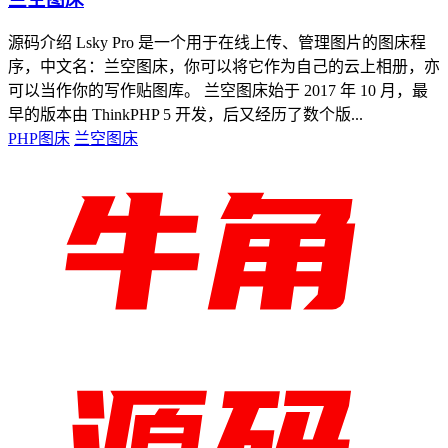
源码介绍 Lsky Pro 是一个用于在线上传、管理图片的图床程
序，中文名：兰空图床，你可以将它作为自己的云上相册，亦
可以当作你的写作贴图库。 兰空图床始于 2017 年 10 月，最
早的版本由 ThinkPHP 5 开发，后又经历了数个版...
PHP图床
兰空图床