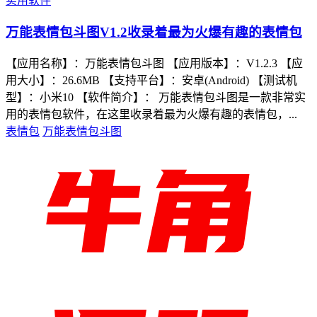
实用软件
万能表情包斗图V1.2收录着最为火爆有趣的表情包
【应用名称】：万能表情包斗图 【应用版本】：V1.2.3 【应
用大小】：26.6MB 【支持平台】：安卓(Android) 【测试机
型】：小米10 【软件简介】： 万能表情包斗图是一款非常实
用的表情包软件，在这里收录着最为火爆有趣的表情包，...
表情包
万能表情包斗图