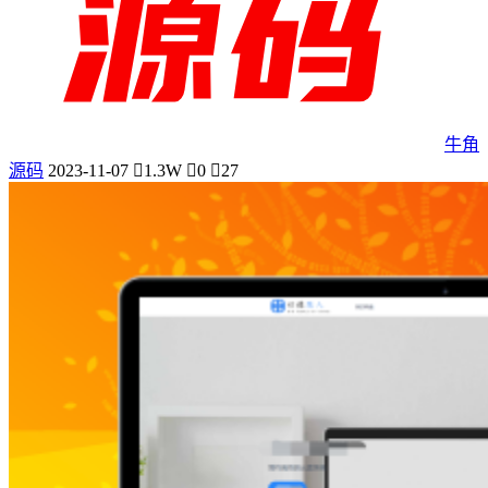
牛角
源码
2023-11-07
1.3W
0
27