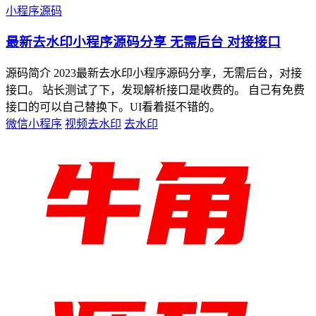
小程序源码
最新去水印小程序源码分享 无需后台 对接接口
源码简介 2023最新去水印小程序源码分享，无需后台，对接
接口。 站长测试了下，发现解析接口是收费的。 自己有免费
接口的可以自己替换下。UI看着挺不错的。
微信小程序
视频去水印
去水印