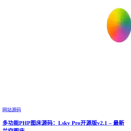
网站源码
多功能PHP图床源码：Lsky Pro开源版v2.1 – 最新
兰空图床