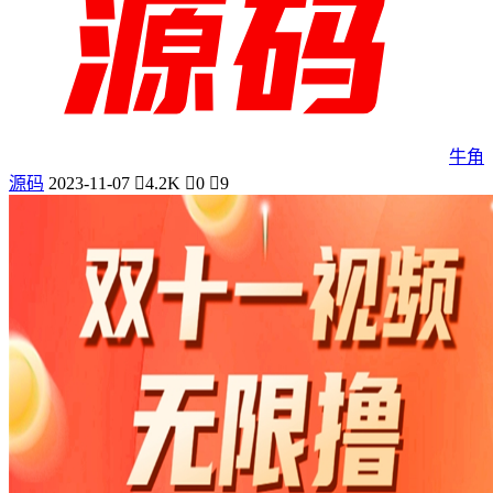
牛角
源码
2023-11-07
4.2K
0
9