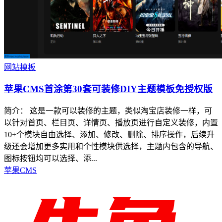
网站模板
苹果CMS首涂第30套可装修DIY主题模板免授权版
简介： 这是一款可以装修的主题，类似淘宝店装修一样，可
以针对首页、栏目页、详情页、播放页进行自定义装修，内置
10+个模块自由选择、添加、修改、删除、排序操作，后续升
级还会增加更多实用和个性模块供选择，主题内包含的导航、
图标按钮均可以选择、添...
苹果CMS