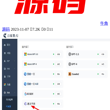
牛角
源码
2023-11-07
7.2K
0
11