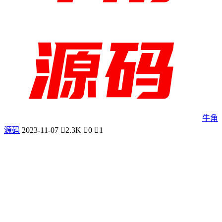
牛角
源码
2023-11-07
2.3K
0
1