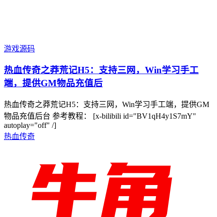
游戏源码
热血传奇之莽荒记H5：支持三网，Win学习手工
端，提供GM物品充值后
热血传奇之莽荒记H5：支持三网，Win学习手工端，提供GM
物品充值后台 参考教程： [x-bilibili id="BV1qH4y1S7mY"
autoplay="off" /]
热血传奇