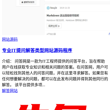
网站源码
专业IT提问解答类型网站源码程序
介绍： 问答网是一款为IT工程师提供的问答平台，旨在帮助
用户在线获取专业知识和相关问题的答案。在问答网，用户可
以轻松找到其他人的问答问题，并在这里寻求解答。如果您有
任何想要解决的问题，都可以在此发布问题并得到其他同行的
解答。 该平台提供多项...
解答网站