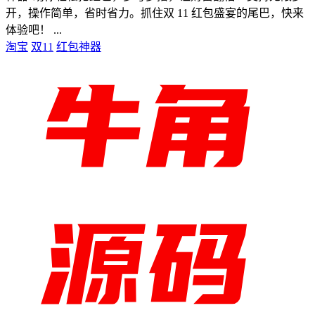
开，操作简单，省时省力。抓住双 11 红包盛宴的尾巴，快来
体验吧！ ...
淘宝
双11
红包神器