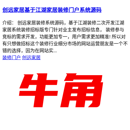
创远家居基于江湖家居装修门户系统源码
介绍： 创远家居装修系统源码，基于江湖装修二次开发江湖
家居系统装修招标版专门针对业主发布招标信息， 装修参与
竞标的需求开发，功能更加专一，用户需求更加精准! 所以对
有只想做招标这个装修行业细分市场的网站运营朋友是一个不
错的选择，因为在网站实...
装修门户
创远家居