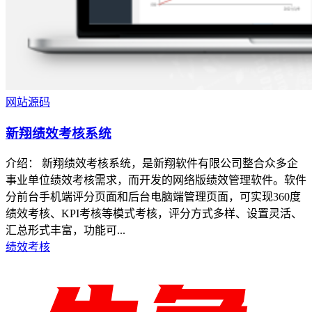
网站源码
新翔绩效考核系统
介绍： 新翔绩效考核系统，是新翔软件有限公司整合众多企
事业单位绩效考核需求，而开发的网络版绩效管理软件。软件
分前台手机端评分页面和后台电脑端管理页面，可实现360度
绩效考核、KPI考核等模式考核，评分方式多样、设置灵活、
汇总形式丰富，功能可...
绩效考核