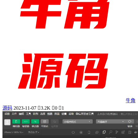
牛角
源码
2023-11-07
3.2K
0
1