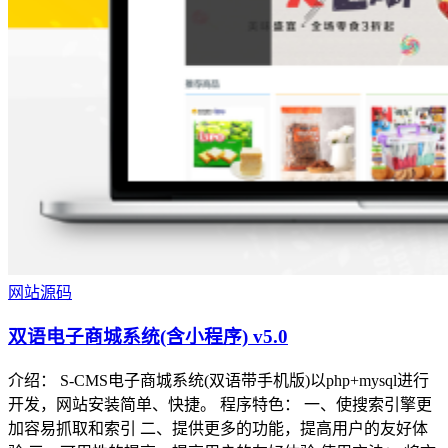
网站源码
双语电子商城系统(含小程序) v5.0
介绍： S-CMS电子商城系统(双语带手机版)以php+mysql进行
开发，网站安装简单、快捷。 程序特色： 一、使搜索引擎更
加容易抓取和索引 二、提供更多的功能，提高用户的友好体