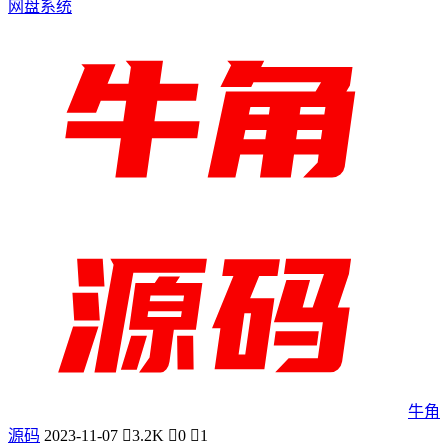
网盘系统
牛角
源码
2023-11-07
3.2K
0
1