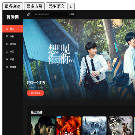
最多浏览
最多点赞
最多评论