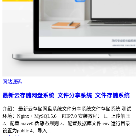
网站源码
最新云存储网盘系统_文件分享系统_文件存储系统
介绍： 最新云存储网盘系统文件分享系统文件存储系统 测试
环境：Nginx + MySQL5.6 + PHP7.0 安装教程： 1、上传解压
2、配置laravel5伪静态规则 3、配置数据库文件.env 运行目录
设置为public 4、导入...