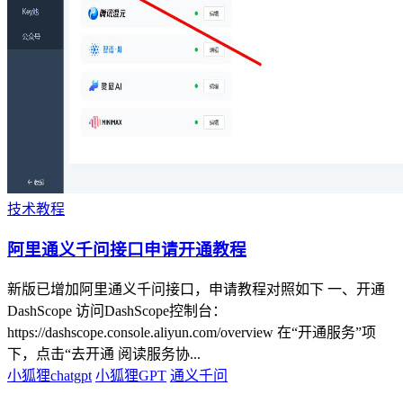
技术教程
阿里通义千问接口申请开通教程
新版已增加阿里通义千问接口，申请教程对照如下 一、开通
DashScope 访问DashScope控制台：
https://dashscope.console.aliyun.com/overview 在“开通服务”项
下，点击“去开通 阅读服务协...
小狐狸chatgpt
小狐狸GPT
通义千问