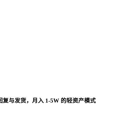
复与发货，月入 1-5W 的轻资产模式