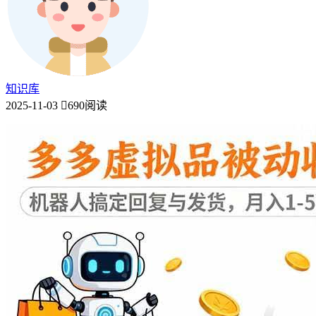
知识库
2025-11-03
690阅读