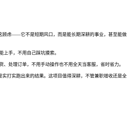
这顾虑——它不是短期风口，而是能长期深耕的事业，甚至能做
就能上手，不用自己踩坑摸索。
发货、处理订单，不用手动操作也不用全天当客服，省时省力。
都是实打实跑出来的结果。这项目值得深耕，不管兼职增收还是全