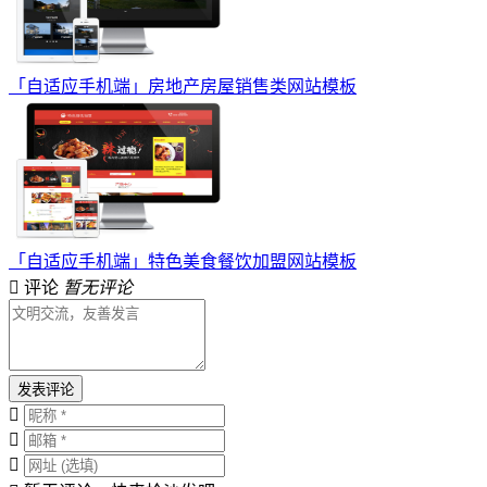
「自适应手机端」房地产房屋销售类网站模板
「自适应手机端」特色美食餐饮加盟网站模板
评论
暂无评论
发表评论