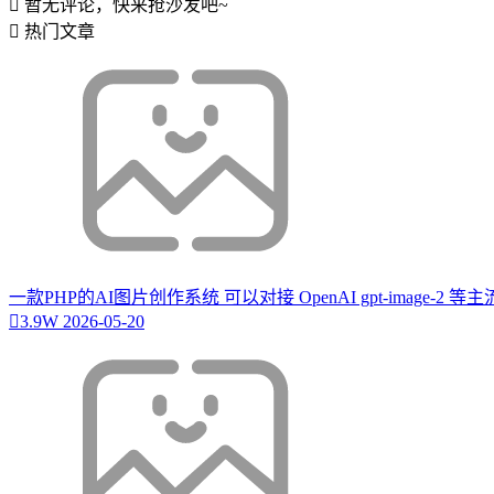
暂无评论，快来抢沙发吧~
热门文章
一款PHP的AI图片创作系统 可以对接 OpenAI gpt-image-2 
3.9W
2026-05-20