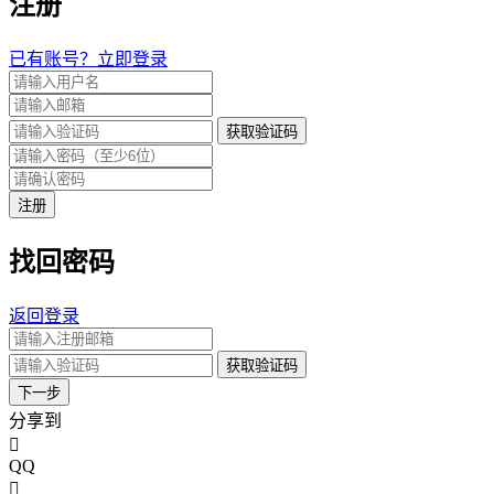
注册
已有账号？立即登录
获取验证码
注册
找回密码
返回登录
获取验证码
下一步
分享到
QQ