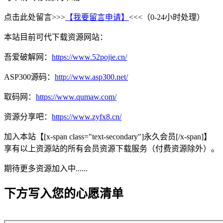
点击此处留言>>>
【我要留言申请】
<<<（0-24小时处理）
本站目前可代下载资源网站：
吾爱破解网：
https://www.52pojie.cn/
ASP300源码：
http://www.asp300.net/
取码网：
https://www.qumaw.com/
资源分享吧：
https://www.zyfx8.cn/
加入本站【[x-span class="text-secondary"]永久会员[/x-span]】
享有以上资源站的所有会员资源下载服务（付费资源除外）。
期待更多资源加入中......
下方写入您的心愿清单