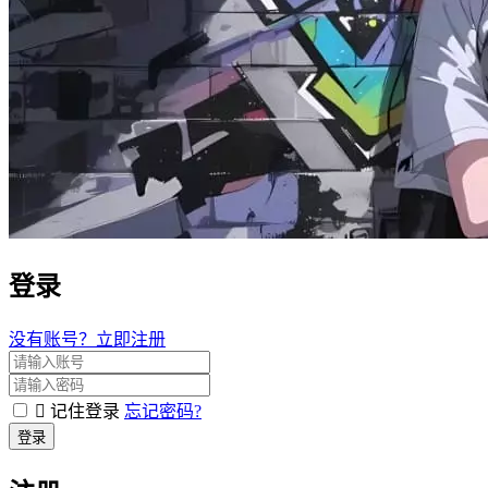
登录
没有账号？立即注册
记住登录
忘记密码?
登录