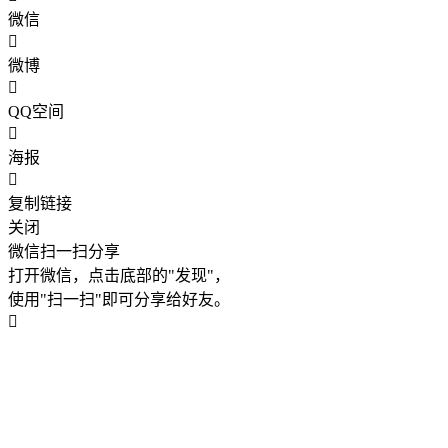
微信
微博
QQ空间
海报
复制链接
关闭
微信扫一扫分享
打开微信，点击底部的"发现"，
使用"扫一扫"即可分享给好友。