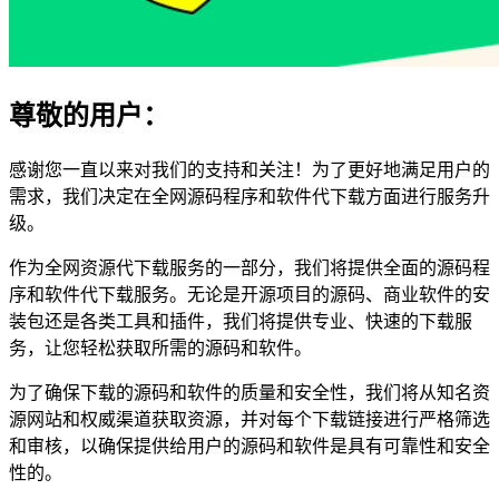
尊敬的用户：
感谢您一直以来对我们的支持和关注！为了更好地满足用户的
需求，我们决定在全网源码程序和软件代下载方面进行服务升
级。
作为全网资源代下载服务的一部分，我们将提供全面的源码程
序和软件代下载服务。无论是开源项目的源码、商业软件的安
装包还是各类工具和插件，我们将提供专业、快速的下载服
务，让您轻松获取所需的源码和软件。
为了确保下载的源码和软件的质量和安全性，我们将从知名资
源网站和权威渠道获取资源，并对每个下载链接进行严格筛选
和审核，以确保提供给用户的源码和软件是具有可靠性和安全
性的。