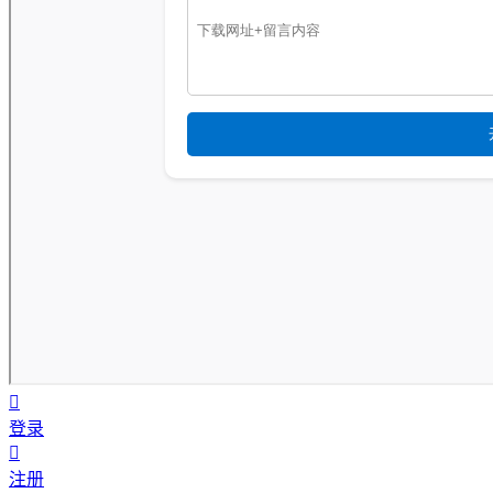
登录
注册