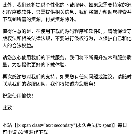
此外，我们还将提供个性化的下载服务。如果您需要特定的源
码程序或软件，只需提供相关信息，我们将竭力帮助您搜索并
下载到所需的资源，付费资源除外。
值得注意的是，在使用下载的源码程序和软件时，请确保遵守
版权法和相关法律法规，不要进行侵权行为，以保护自己和他
人的合法权益。
请您放心使用我们的下载服务，我们将不断提升技术和服务质
量，为您提供更好的下载体验。
再次感谢您对我们的支持，如果您有任何问题或建议，请随时
联系我们的客服团队，我们将竭诚为您服务！
祝您使用愉快！
此致 !
本站【[x-span class="text-secondary"]永久会员[/x-span]】每日
可申请5次资源代下载