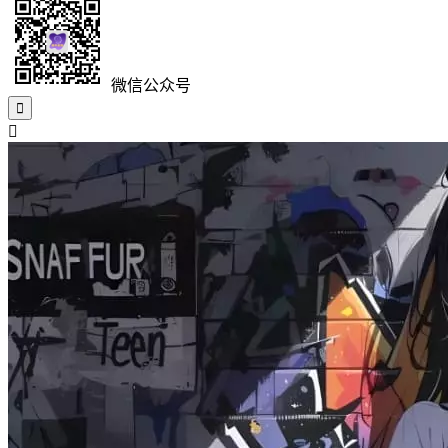
微信公众号