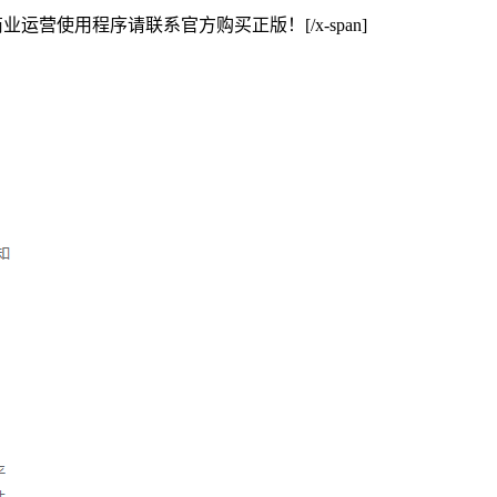
完美商业运营使用程序请联系官方购买正版！[/x-span]