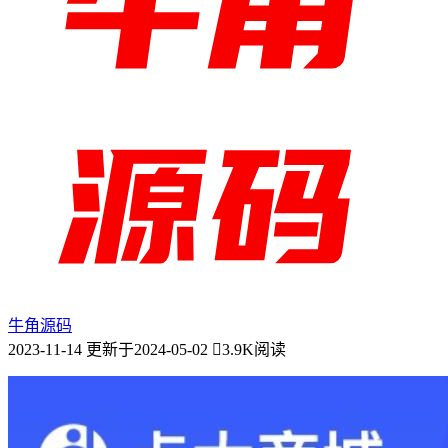
牛角源码
2023-11-14
更新于2024-05-02
3.9K阅读