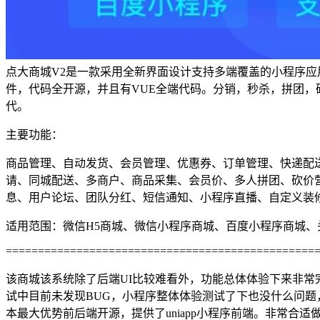
点大商城V2是一款采用全新界面设计支持多端覆盖的小程序应
件，代码全开源，并且有VUE全端代码。分销，秒杀，拼团，
代。
主要功能：
商品管理、自动发货、会员管理、优惠券、订单管理、快递配
请、同城配送、多商户、商品采集、会员价、多人拼团、砍价
息、用户论坛、团队分红、短信通知、小程序直播、自定义装
适用范围：微信H5商城、微信小程序商城、百度小程序商城、
================================================
该商城该系统除了后端UI比较难看外，功能总体体验下来非常
试中目前未发现BUG，小程序整体体验测试了下也没什么问题
本最大优势前后端开源，提供了uniapp小程序前端。非常合