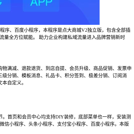
程序、百度小程序，本程序是点大商城V2独立版，包含全部插
流量全方位赋能。 助力企业构建私域流量进入品牌营销新时
购物满减、退款退货、到店自提、会员升级、商品促销、发票申
三级分销、模板消息、礼品卡、积分签到、极差分销、订阅消
文本自定义。
节。首页和会员中心均支持DIY装修，底部菜单也一样，安装测
、微信小程序、头条小程序、支付宝小程序、百度小程序。本版