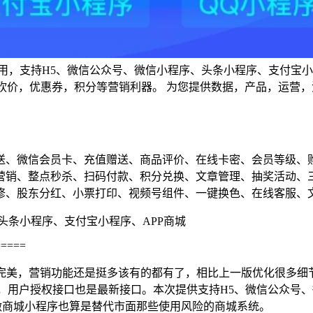
用，支持H5、微信公众号、微信小程序、头条小程序、支付宝小
砍价，优惠券，积分等营销利器。 为您提供数据，产品，运营，
送、微信会员卡、充值赠送、商品评价、在线卡密、会员等级、
营销、整点秒杀、扫码付款、积分兑换、文章管理、抽奖活动、
修、股东分红、小票打印、视频号组件、一键换色、在线客服、
头条小程序、支付宝小程序、APP商城
=====
完美，营销功能还是挺多该有的都有了，相比上一版优化很多细
，用户授权接口也是最新接口。本次提供支持H5、微信公众号
适做商城小程序也算是替代市面那些使用风险的商城系统。