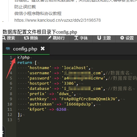
数据库配置文件根目录下config.php