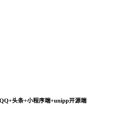
QQ+头条+小程序端+unipp开源端