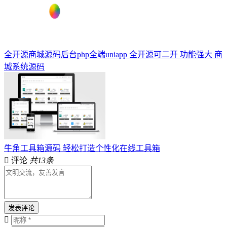
全开源商城源码后台php全端uniapp 全开源可二开 功能强大 商
城系统源码
牛角工具箱源码 轻松打造个性化在线工具箱
评论
共13条
发表评论