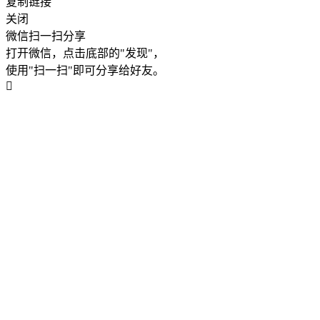
复制链接
关闭
微信扫一扫分享
打开微信，点击底部的"发现"，
使用"扫一扫"即可分享给好友。