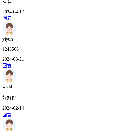
看看
2024-04-17
回复
yiyun
1243566
2024-03-21
回复
wsibb
好好好
2024-02-14
回复