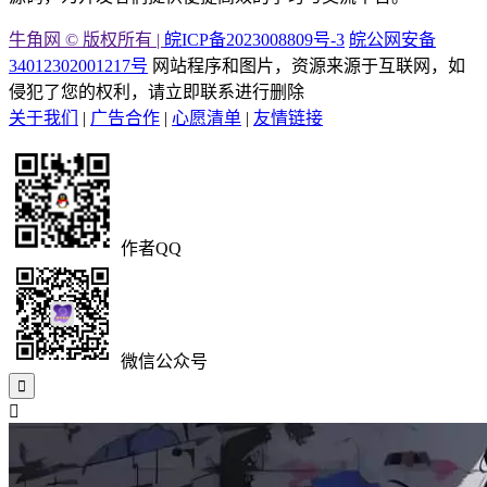
牛角网 © 版权所有 |
皖ICP备2023008809号-3
皖公网安备
34012302001217号
网站程序和图片，资源来源于互联网，如
侵犯了您的权利，请立即联系进行删除
关于我们
|
广告合作
|
心愿清单
|
友情链接
作者QQ
微信公众号