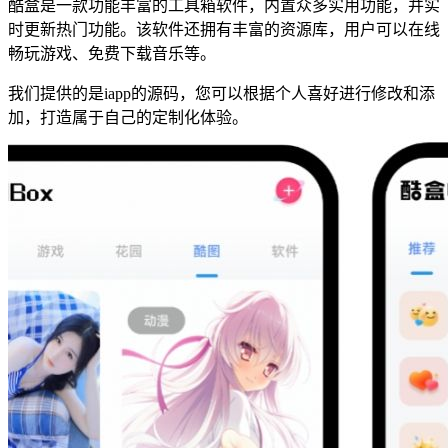
酷盒是一款功能丰富的工具箱软件，内置众多实用功能，并实
时更新热门功能。该软件还拥有丰富的资源库，用户可以在线
畅玩游戏、免费下载音乐等。
我们提供的是iapp的源码，您可以根据个人喜好进行修改和添
加，打造属于自己的定制化体验。