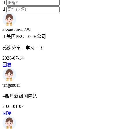
aissamoussa884
美国PEGTECH公司
感谢分享，学习一下
2026-07-14
回复
tangshuai
=撒旦飒飒国际法
2025-01-07
回复