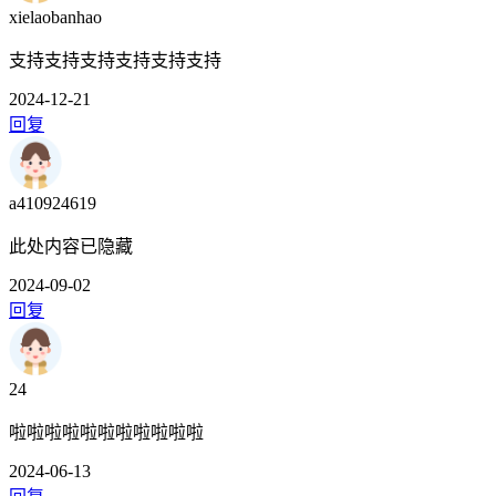
xielaobanhao
支持支持支持支持支持支持
2024-12-21
回复
a410924619
此处内容已隐藏
2024-09-02
回复
24
啦啦啦啦啦啦啦啦啦啦啦
2024-06-13