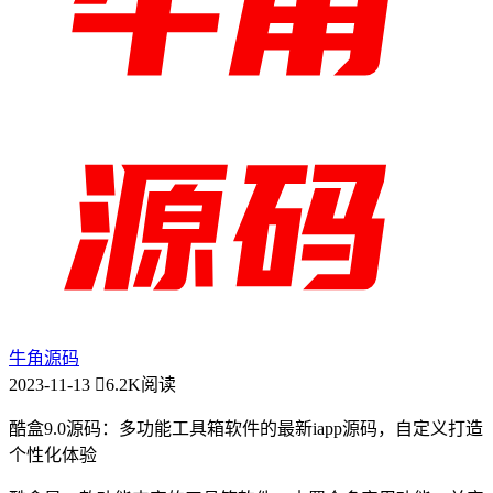
牛角源码
2023-11-13
6.2K阅读
酷盒9.0源码：多功能工具箱软件的最新iapp源码，自定义打造
个性化体验