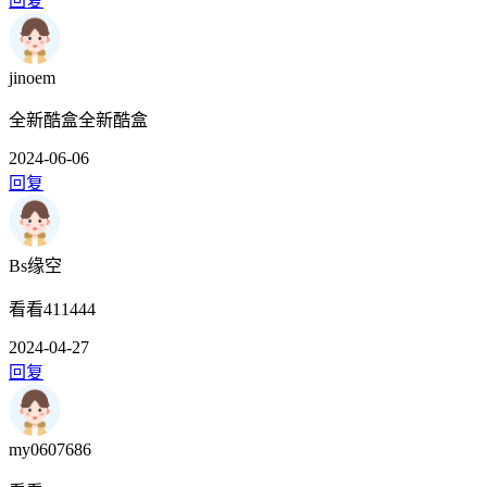
回复
jinoem
全新酷盒全新酷盒
2024-06-06
回复
Bs缘空
看看411444
2024-04-27
回复
my0607686