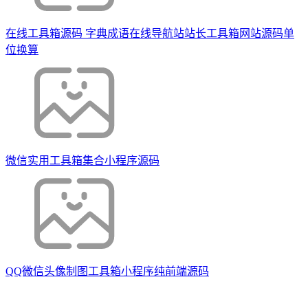
在线工具箱源码 字典成语在线导航站站长工具箱网站源码单
位换算
微信实用工具箱集合小程序源码
QQ微信头像制图工具箱小程序纯前端源码