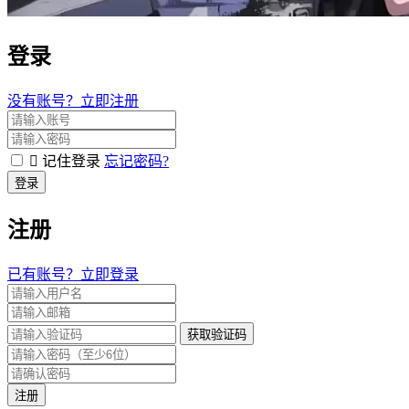
登录
没有账号？立即注册
记住登录
忘记密码?
登录
注册
已有账号？立即登录
获取验证码
注册