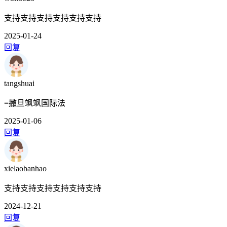
支持支持支持支持支持支持
2025-01-24
回复
tangshuai
=撒旦飒飒国际法
2025-01-06
回复
xielaobanhao
支持支持支持支持支持支持
2024-12-21
回复