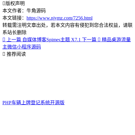
版权声明
本文作者：牛角源码
本文链接：
https://www.njymz.com/7256.html
转载需注明文章出处，若本文内容有侵犯到您合法权益，请联
系站长删除
上一篇
自媒体博客Spimes主题 X7.1
下一篇
精品桌游流量
主微信小程序源码
推荐阅读
PHP车辆上牌登记系统开源版