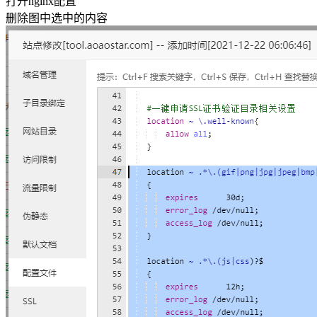
打开nginx配置
删除图中选中的内容