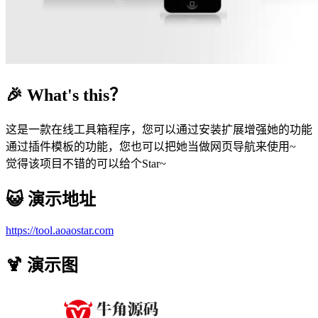
🎉 What's this？
这是一款在线工具箱程序，您可以通过安装扩展增强她的功能
通过插件模板的功能，您也可以把她当做网页导航来使用~
觉得该项目不错的可以给个Star~
😺 演示地址
https://tool.aoaostar.com
🍹 演示图