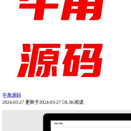
牛角源码
2024-03-27
更新于2024-03-27
8.3K阅读