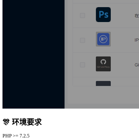
🎊 环境要求
PHP >= 7.2.5