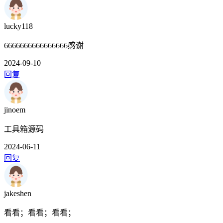
lucky118
6666666666666666感谢
2024-09-10
回复
jinoem
工具箱源码
2024-06-11
回复
jakeshen
看看；看看；看看；