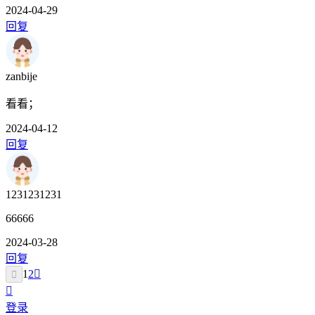
2024-04-29
回复
zanbije
看看；
2024-04-12
回复
1231231231
66666
2024-03-28
回复
1
2
登录