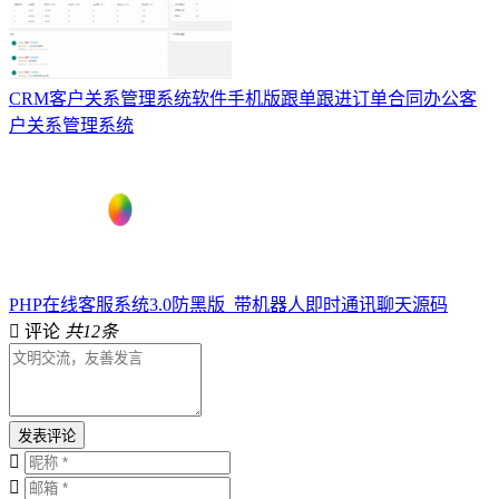
CRM客户关系管理系统软件手机版跟单跟进订单合同办公客
户关系管理系统
PHP在线客服系统3.0防黑版_带机器人即时通讯聊天源码
评论
共12条
发表评论