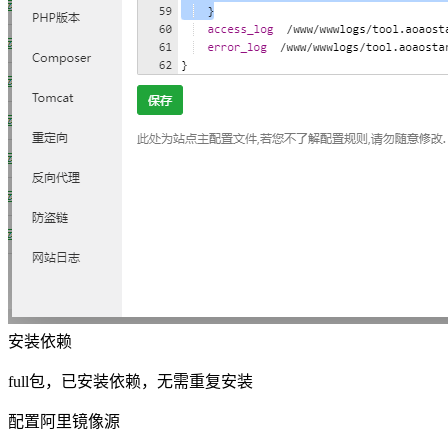
安装依赖
full包，已安装依赖，无需重复安装
配置阿里镜像源