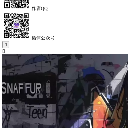
作者QQ
微信公众号