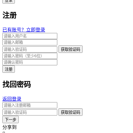
登录
注册
已有账号？立即登录
获取验证码
注册
找回密码
返回登录
获取验证码
下一步
分享到