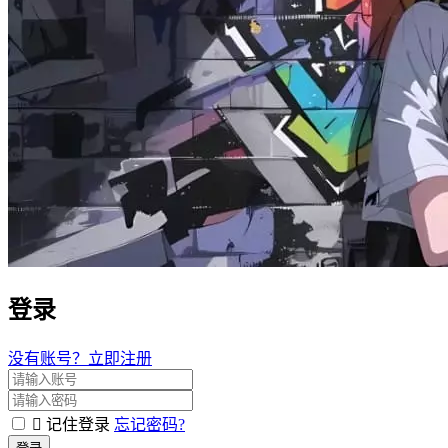
登录
没有账号？立即注册
记住登录
忘记密码?