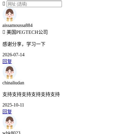
aissamoussa884
美国PEGTECH公司
感谢分享，学习一下
2026-07-14
回复
chinaliudan
支持支持支持支持支持支持
2025-10-11
回复
wbk8023