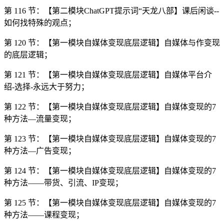
第 116 节：【第二模块ChatGPT提示词“天龙八部】课后闲谈--
如何找特殊的观点；
第 120 节：【第一模块自媒体变现底层逻辑】自媒体与作变现
的底层逻辑；
第 121 节：【第一模块自媒体变现底层逻辑】自媒体平台介
绍-选择-永远大于努力；
第 122 节：【第一模块自媒体变现底层逻辑】自媒体变现的7
种方法—流量变现；
第 123 节：【第一模块自媒体变现底层逻辑】自媒体变现的7
种方法—广告变现；
第 124 节：【第一模块自媒体变现底层逻辑】自媒体变现的7
种方法——带货、引流、IP变现；
第 125 节：【第一模块自媒体变现底层逻辑】自媒体变现的7
种方法——课程变现；