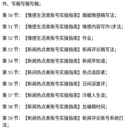
作、写稿写稿写稿；
第 50 节：【情感生活类账号实操指南】婚姻情感稿写法；
第 51 节：【情感生活类账号实操指南】情感内容写作5步法；
第 52 节：【情感生活类账号实操指南】作业；
第 53 节：【新闻热点类账号实操指南】新闻评论稿写法；
第 54 节：【新闻热点类账号实操指南】新闻早知道；
第 55 节：【新间热点美账号实操指南】热点追踪者；
第 56 节：【新闻热点类账号实操指南】日间深度评；
第 57 节：【新闻热点类账号实操指南】冷暖人生谈；
第 58 节：【新闻热点美账号实换指南】总编辑时间；
第 59 节：【新闻热点类账号实操指南】新闻评论账号系统打
法；