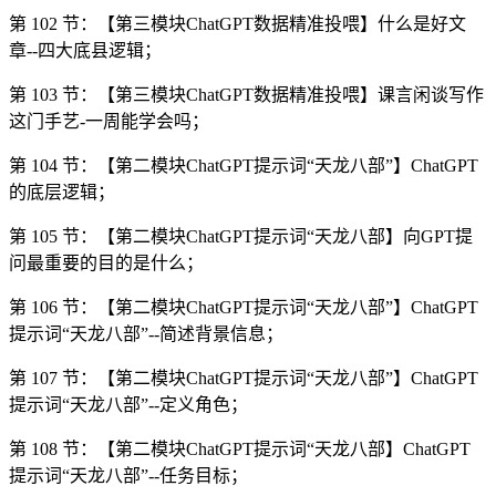
第 102 节：【第三模块ChatGPT数据精准投喂】什么是好文
章--四大底县逻辑；
第 103 节：【第三模块ChatGPT数据精准投喂】课言闲谈写作
这门手艺-一周能学会吗；
第 104 节：【第二模块ChatGPT提示词“天龙八部”】ChatGPT
的底层逻辑；
第 105 节：【第二模块ChatGPT提示词“天龙八部】向GPT提
问最重要的目的是什么；
第 106 节：【第二模块ChatGPT提示词“天龙八部”】ChatGPT
提示词“天龙八部”--简述背景信息；
第 107 节：【第二模块ChatGPT提示词“天龙八部”】ChatGPT
提示词“天龙八部”--定义角色；
第 108 节：【第二模块ChatGPT提示词“天龙八部】ChatGPT
提示词“天龙八部”--任务目标；