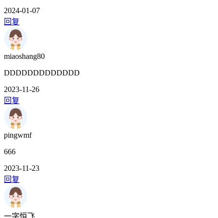
2024-01-07
回复
miaoshang80
DDDDDDDDDDDDD
2023-11-26
回复
pingwmf
666
2023-11-23
回复
一字恒飞