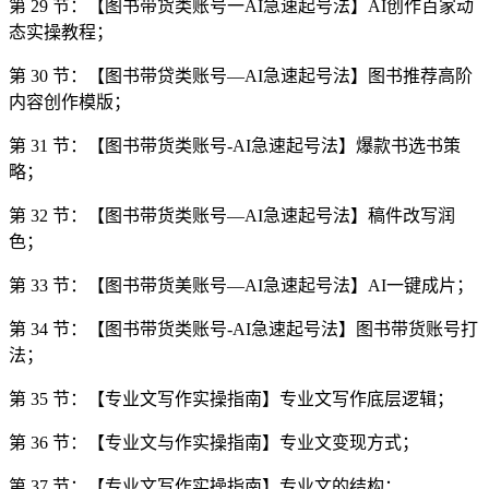
第 29 节：【图书带货类账号一AI急速起号法】AI创作百家动
态实操教程；
第 30 节：【图书带贷类账号—AI急速起号法】图书推荐高阶
内容创作模版；
第 31 节：【图书带货类账号-AI急速起号法】爆款书选书策
略；
第 32 节：【图书带货类账号—AI急速起号法】稿件改写润
色；
第 33 节：【图书带货美账号—AI急速起号法】AI一键成片；
第 34 节：【图书带货类账号-AI急速起号法】图书带货账号打
法；
第 35 节：【专业文写作实操指南】专业文写作底层逻辑；
第 36 节：【专业文与作实操指南】专业文变现方式；
第 37 节：【专业文写作实操指南】专业文的结构；