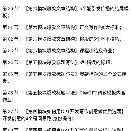
第 80 节：【第六模块爆款文章结构】5个能引发传播的结尾模
板；
第 81 节：【第六模块爆款文章结构】正文写作的6大标准；
第 82 节：【第六模块爆款文章结构】排版的5个基本技巧；
第 83 节：【第六模块爆款文章结构】课程小结及作业；
第 84 节：【第五模块爆款标题写法】3种错误的标题；
第 85 节：【第五模块爆款标题与法】爆款标题的15个公式模
板；
第 86 节：【第五模块爆款标题写法】ChatGPT调教模板内含
作业；
第 87 节：【第四模块如何用GPT开发写作创意做优质选题】
开发创意的4个是问思路-身份提可；
第 88 节：【第四模块如何用GPT开发写作创意做优质选题】