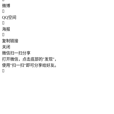
微博
QQ空间
海报
复制链接
关闭
微信扫一扫分享
打开微信，点击底部的"发现"，
使用"扫一扫"即可分享给好友。