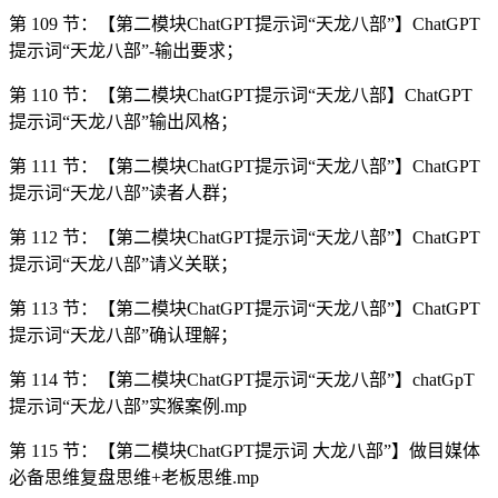
第 109 节：【第二模块ChatGPT提示词“天龙八部”】ChatGPT
提示词“天龙八部”-输出要求；
第 110 节：【第二模块ChatGPT提示词“天龙八部】ChatGPT
提示词“天龙八部”输出风格；
第 111 节：【第二模块ChatGPT提示词“天龙八部”】ChatGPT
提示词“天龙八部”读者人群；
第 112 节：【第二模块ChatGPT提示词“天龙八部”】ChatGPT
提示词“天龙八部”请义关联；
第 113 节：【第二模块ChatGPT提示词“天龙八部”】ChatGPT
提示词“天龙八部”确认理解；
第 114 节：【第二模块ChatGPT提示词“天龙八部”】chatGpT
提示词“天龙八部”实猴案例.mp
第 115 节：【第二模块ChatGPT提示词 大龙八部”】做目媒体
必备思维复盘思维+老板思维.mp