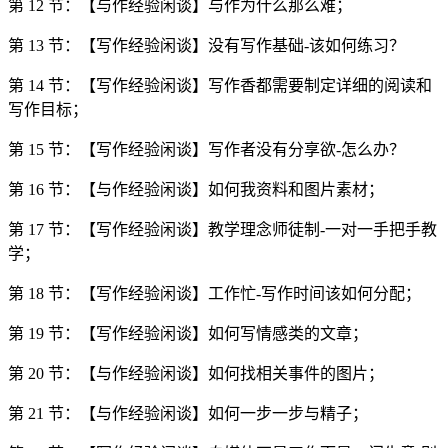
第 12 节：【与作经验闲谈】与作为什么那么难；
第 13 节：【写作经验闲谈】没有写作基础-该如何练习？
第 14 节：【写作经验闲谈】写作香都需要制定详细的阅读和
写作目标；
第 15 节：【写作经验闲谈】写作者没有分享欲-怎么办？
第 16 节：【与作经验闲谈】如何我资料和图片素材；
第 17 节：【写作经验闲谈】教学理念师徒制-一对一手把手教
学；
第 18 节：【写作经验闲谈】工作忙-写作时间该如何分配；
第 19 节：【写作经验闲谈】如何写情感类的文章；
第 20 节：【与作经验闲谈】如何找相关事件的图片；
第 21 节：【与作经验闲谈】如何一步一步与精子；