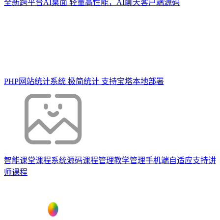
全新跨平台AI桌面 轻量高性能，AI聊天客户端源码
PHP网站统计系统 极简统计 支持宝塔本地部署
智能课堂课程系统源码课程管理教学管理手机端自适应支持讲
师课程