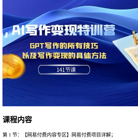
课程内容
第 1 节：【网易付费内容专区】网易付费项目详解；