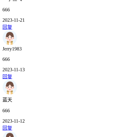
666
2023-11-21
回复
Jerry1983
666
2023-11-13
回复
蓝天
666
2023-11-12
回复