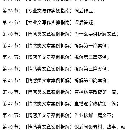
第 38 节：【专业文与作实操指南】课后作业；
第 39 节：【专业文写作实操指南】课后答疑；
第 40 节：【情感类文章案例拆解】为什么要讲拆解文章；
第 42 节：【情感类文章案例拆解】拆解第一篇案例；
第 43 节：【情感类文章案例拆解】拆解第二篇案例；
第 44 节：【情感类文章案例拆解】拆解第三篇案例；
第 45 节：【情感类文章案例拆解】拆解第四筒案例；
第 46 节：【情感类文章案例拆解】直播逐字改稿第一筒；
第 47 节：【情感类文章案例拆解】直播逐字改稿第二筒；
第 48 节：【情感类文章案例拆解】作业拆解一篇文章；
第 49 节：【情感类文章案例拆解】课后闲谈素材、故事、动