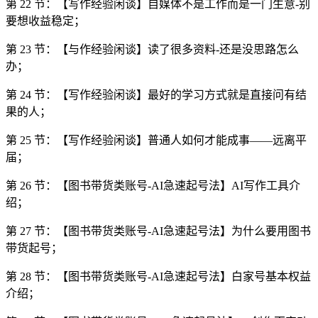
第 22 节：【写作经验闲谈】自媒体不是工作而是一门生意-别
要想收益稳定；
第 23 节：【与作经验闲谈】读了很多资料-还是没思路怎么
办；
第 24 节：【写作经验闲谈】最好的学习方式就是直接问有结
果的人；
第 25 节：【写作经验闲谈】普通人如何才能成事——远离平
届；
第 26 节：【图书带货类账号-AI急速起号法】AI写作工具介
绍；
第 27 节：【图书带货类账号-AI急速起号法】为什么要用图书
带货起号；
第 28 节：【图书带货类账号-AI急速起号法】白家号基本权益
介绍；