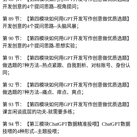
开发创意的4个提问思路--视角提问；
第 89 节：【第四模块如何用GPT开发写作创意做优质选题】
开发创意的4个提问思路--头脑风暴；
第 90 节：【第四模块如何用GPT开发写作创意做优质选题】
开发创意的4个提问思路-思想实验；
第 91 节：【第四模块如何用GPT开发写作创意做优质选题】
做选题的7种方法--热点紧跟、自我割析、对标账号、身份认
同；
第 92 节：【第四模块如何用GPT开发写作创意做优质选题】
做选题的7种方法--痛点、痒点、爽点；
第 93 节：【第四模块如何用GPT开发写作创意做优质选题】
课言闲谈底层的功夫-就需要多练；
第 94 节：【第三模块ChatGPT数据精准投喂】ChatGPT数据
技喂的4种形式--主题投喂；