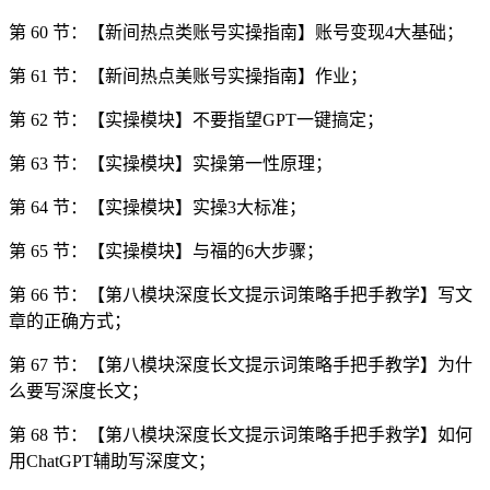
第 60 节：【新间热点类账号实操指南】账号变现4大基础；
第 61 节：【新间热点美账号实操指南】作业；
第 62 节：【实操模块】不要指望GPT一键搞定；
第 63 节：【实操模块】实操第一性原理；
第 64 节：【实操模块】实操3大标准；
第 65 节：【实操模块】与福的6大步骤；
第 66 节：【第八模块深度长文提示词策略手把手教学】写文
章的正确方式；
第 67 节：【第八模块深度长文提示词策略手把手教学】为什
么要写深度长文；
第 68 节：【第八模块深度长文提示词策略手把手救学】如何
用ChatGPT辅助写深度文；