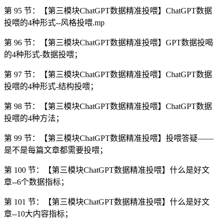
第 95 节：【第三模块ChatGPT数据精准投喂】ChatGPT数据
投喂的4种形式--风格投喂.mp
第 96 节：【第三模块ChatGPT数据精准投喂】GPT数据投喝
的4种形式-数据投喂；
第 97 节：【第三模块ChatGPT数据精准投喂】ChatGPT数据
投喂的4种形式-结构投喂；
第 98 节：【第三模块ChatGPT数据精准投喂】ChatGPT数据
投喂的4种方法；
第 99 节：【第三模块ChatGPT数据精准投喂】投喂答疑——
是不是每篇文章都需要投喂；
第 100 节：【第三模块ChatGPT数据精准投喂】什么是好文
章--6个数据指标；
第 101 节：【第三模块ChatGPT数据精准投喂】什么是好文
章--10大内容指标；