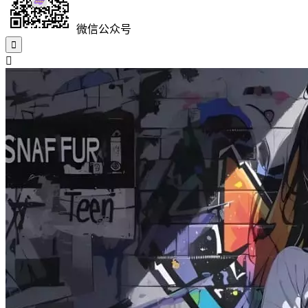
微信公众号