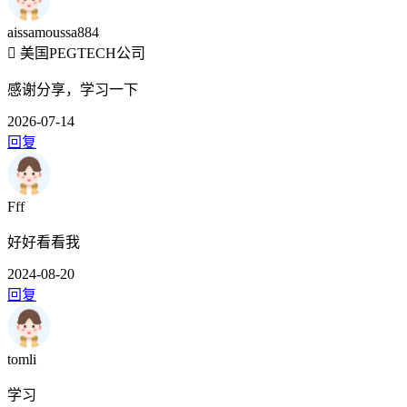
aissamoussa884
美国PEGTECH公司
感谢分享，学习一下
2026-07-14
回复
Fff
好好看看我
2024-08-20
回复
tomli
学习