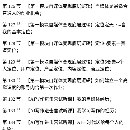
第 126 节：【第一模块自媒体变现底层逻辑】自媒体是最适合
普通人的创业机会；
第 127 节：【第一模块自媒体变现底层逻辑】定位定天下--自
我的基本定位；
第 128 节：【第一模块自媒体变现底层逻辑】定位6要素一赛
道定位；
第 129 节：【第一模块自媒体变现底层逻辑】定位6要素--个
人定位、用户定位、产品定位、内容定位、商业定位；
第 130 节：【第一模块自媒体变现底层逻辑】如何建立一个高
辩识度的账号内含第一次作业；
第 132 节：【AI写作进击营试听课】我的自媒体经历；
第 133 节：【AI写作进击营试听课】我学习写作的经历；
第 134 节：【AI写作进击营试听课】AI一时代送给每个人的
礼物；