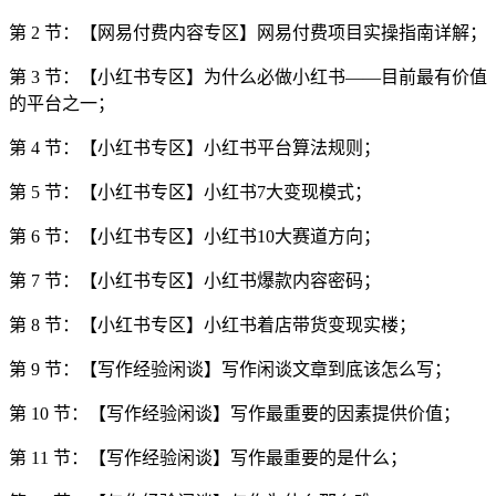
第 2 节：【网易付费内容专区】网易付费项目实操指南详解；
第 3 节：【小红书专区】为什么必做小红书——目前最有价值
的平台之一；
第 4 节：【小红书专区】小红书平台算法规则；
第 5 节：【小红书专区】小红书7大变现模式；
第 6 节：【小红书专区】小红书10大赛道方向；
第 7 节：【小红书专区】小红书爆款内容密码；
第 8 节：【小红书专区】小红书着店带货变现实楼；
第 9 节：【写作经验闲谈】写作闲谈文章到底该怎么写；
第 10 节：【写作经验闲谈】写作最重要的因素提供价值；
第 11 节：【写作经验闲谈】写作最重要的是什么；