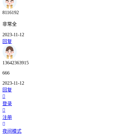
8116192
非常全
2023-11-12
回复
13642363915
666
2023-11-12
回复
登录
注册
夜间模式