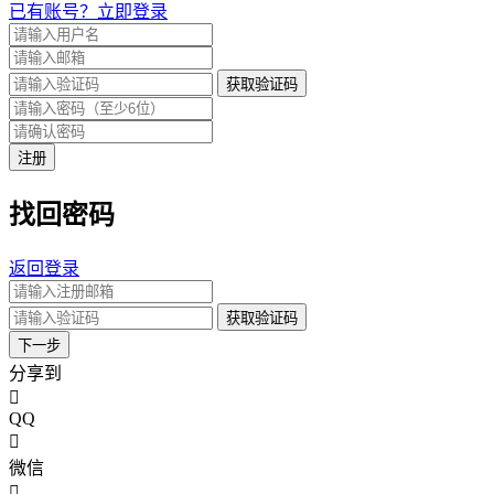
已有账号？立即登录
获取验证码
注册
找回密码
返回登录
获取验证码
下一步
分享到
QQ
微信