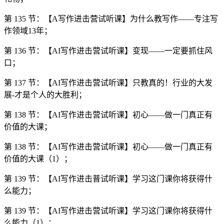
第 135 节：【A写作进击营试听课】为什么教写作——专注写
作领域13年；
第 136 节：【AI写作进击营试听课】变现——一定要抓住风
口；
第 137 节：【AI写作进击营试听课】只教真的！行业的大发
展-才是个人的大胜利；
第 138 节：【AI写作进击营试听课】初心——做一门真正有
价值的大课；
第 138 节：【AI写作进击营试听课】初心——做一门真正有
价值的大课（1）；
第 139 节：【AI写作进击普试听课】学习这门课你将获得什
么能力；
第 139 节：【AI写作进击营试听课】学习这门课你将获得什
么能力（1）；