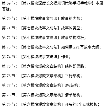
第 69 节：【第八模块深度长文提示词策略手把手教学】本周
答疑；
第 70 节：【第七模块故事文与法】故事的内核；
第 71 节：【第七模块故事文与法】故事的类型；
第 72 节：【第七模块故事文与法】故事结构模板；
第 73 节：【第七模块故事文与法】如何用GPT写故事大纲；
第 74 节：【第七模块故事文与法】作业；
第 75 节：【第六模块爆款文章结构】结构即思路；
第 76 节：【第六模块爆款文章结构】平行结构；
第 77 节：【第六模块爆款文章结构】3W结构；
第 78 节：【第六模块爆款文章结构】清单结构；
第 79 节：【第六模块爆款文章结构】开头的9个公式模板；