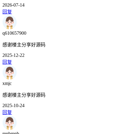
2026-07-14
回复
q610657900
感谢楼主分享好源码
2025-12-22
回复
xmjc
感谢楼主分享好源码
2025-10-24
回复
mnbmnb