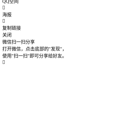
QQ空间
海报
复制链接
关闭
微信扫一扫分享
打开微信，点击底部的"发现"，
使用"扫一扫"即可分享给好友。