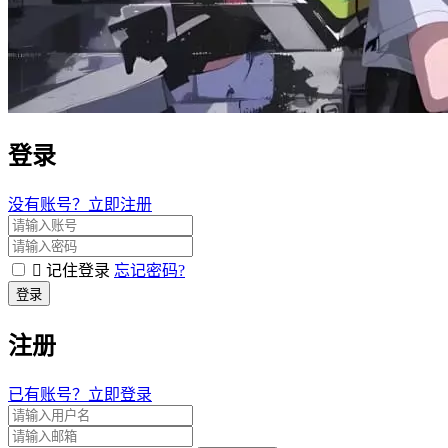
登录
没有账号？立即注册
记住登录
忘记密码?
登录
注册
已有账号？立即登录