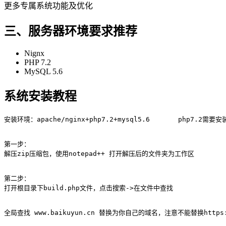
更多专属系统功能及优化
三、服务器环境要求推荐
Nignx
PHP 7.2
MySQL 5.6
系统安装教程
安装环境：apache/nginx+php7.2+mysql5.6       php7.2需要安
第一步： 

解压zip压缩包，使用notepad++ 打开解压后的文件夹为工作区

第二步：

打开根目录下build.php文件，点击搜索->在文件中查找

全局查找 www.baikuyun.cn 替换为你自己的域名，注意不能替换http