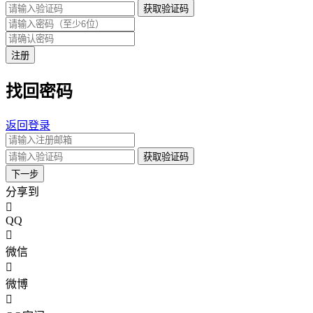
获取验证码
注册
找回密码
返回登录
获取验证码
下一步
分享到
QQ
微信
微博