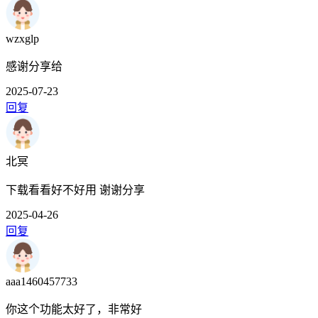
wzxglp
感谢分享给
2025-07-23
回复
北冥
下载看看好不好用 谢谢分享
2025-04-26
回复
aaa1460457733
你这个功能太好了，非常好