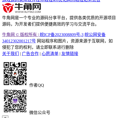
牛角网是一个专业的源码分享平台，提供各类优质的开源项目
源码，为开发者们提供便捷高效的学习与交流平台。
牛角网 © 版权所有 |
皖ICP备2023008809号-3
皖公网安备
34012302001217号
网站程序和图片，资源来源于互联网，如
侵犯了您的权利，请立即联系进行删除
关于我们
|
广告合作
|
心愿清单
|
友情链接
作者QQ
微信公众号