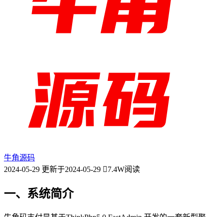
牛角源码
2024-05-29
更新于2024-05-29
7.4W阅读
一、系统简介