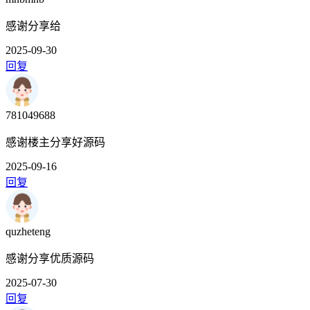
感谢分享给
2025-09-30
回复
781049688
感谢楼主分享好源码
2025-09-16
回复
quzheteng
感谢分享优质源码
2025-07-30
回复