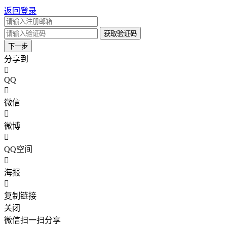
返回登录
获取验证码
下一步
分享到
QQ
微信
微博
QQ空间
海报
复制链接
关闭
微信扫一扫分享