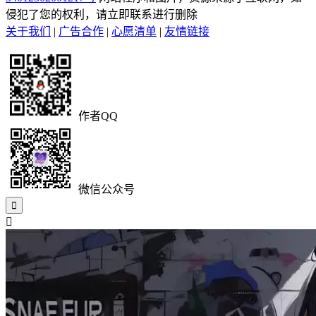
侵犯了您的权利，请立即联系进行删除
关于我们
|
广告合作
|
心愿清单
|
友情链接
作者QQ
微信公众号