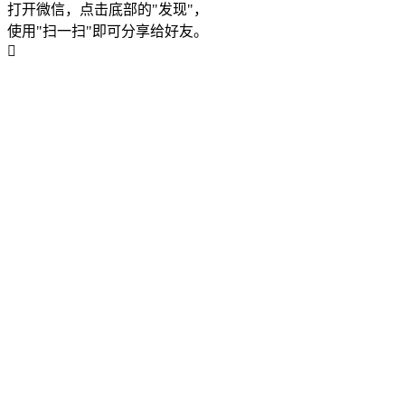
打开微信，点击底部的"发现"，
使用"扫一扫"即可分享给好友。