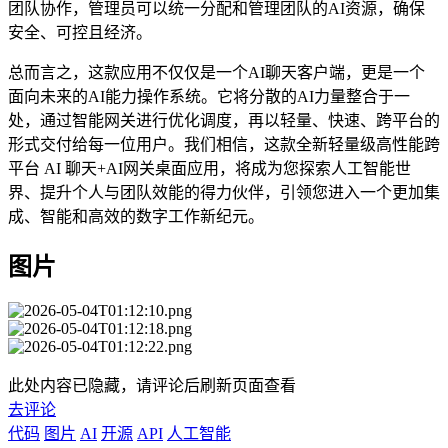
团队协作，管理员可以统一分配和管理团队的AI资源，确保
安全、可控且经济。
总而言之，这款应用不仅仅是一个AI聊天客户端，更是一个
面向未来的AI能力操作系统。它将分散的AI力量整合于一
处，通过智能网关进行优化调度，再以轻量、快速、跨平台的
形式交付给每一位用户。我们相信，这款全新轻量级高性能跨
平台 AI 聊天+AI网关桌面应用，将成为您探索人工智能世
界、提升个人与团队效能的得力伙伴，引领您进入一个更加集
成、智能和高效的数字工作新纪元。
图片
此处内容已隐藏，请评论后刷新页面查看
去评论
代码
图片
AI
开源
API
人工智能