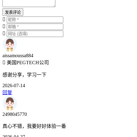
发表评论
aissamoussa884
美国PEGTECH公司
感谢分享，学习一下
2026-07-14
回复
2498045770
真心不错，我要好好体验一番
2026-04-27