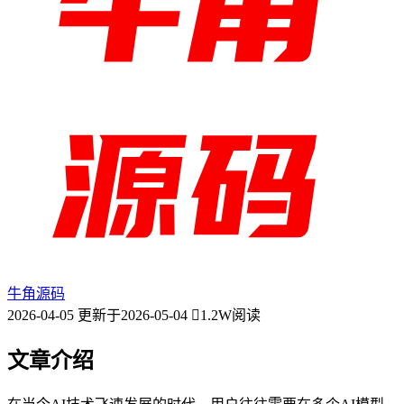
牛角源码
2026-04-05
更新于2026-05-04
1.2W阅读
文章介绍