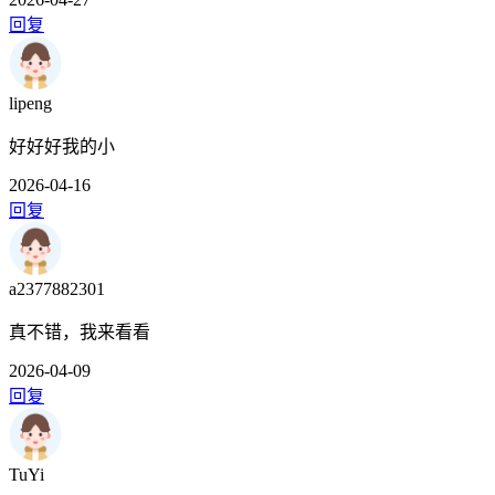
回复
lipeng
好好好我的小
2026-04-16
回复
a2377882301
真不错，我来看看
2026-04-09
回复
TuYi