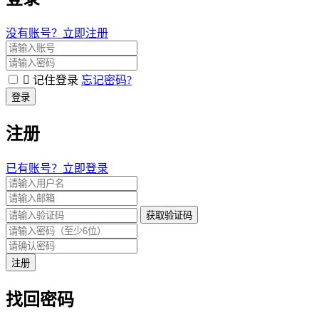
没有账号？立即注册
记住登录
忘记密码?
登录
注册
已有账号？立即登录
获取验证码
注册
找回密码