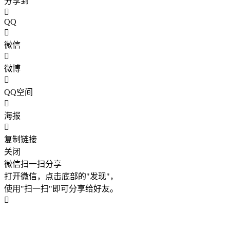
分享到
QQ
微信
微博
QQ空间
海报
复制链接
关闭
微信扫一扫分享
打开微信，点击底部的"发现"，
使用"扫一扫"即可分享给好友。