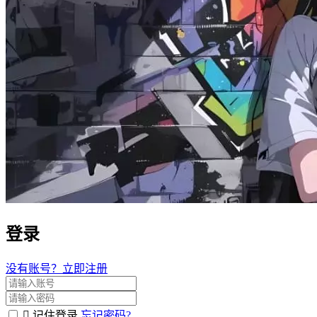
登录
没有账号？立即注册
记住登录
忘记密码?