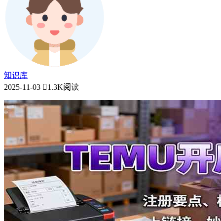
知识库
2025-11-03
1.3K阅读