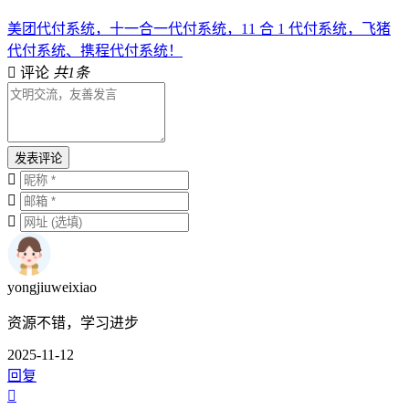
美团代付系统，十一合一代付系统，11 合 1 代付系统，飞猪
代付系统、携程代付系统！
评论
共1条
发表评论
yongjiuweixiao
资源不错，学习进步
2025-11-12
回复