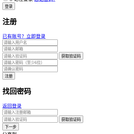
登录
注册
已有账号？立即登录
获取验证码
注册
找回密码
返回登录
获取验证码
下一步