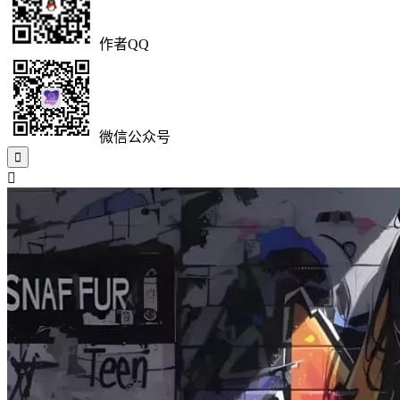
作者QQ
微信公众号