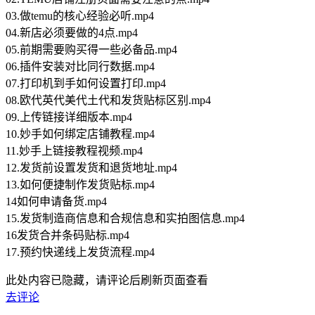
03.做temu的核心经验必听.mp4
04.新店必须要做的4点.mp4
05.前期需要购买得一些必备品.mp4
06.插件安装对比同行数据.mp4
07.打印机到手如何设置打印.mp4
08.欧代英代美代土代和发货贴标区别.mp4
09.上传链接详细版本.mp4
10.妙手如何绑定店铺教程.mp4
11.妙手上链接教程视频.mp4
12.发货前设置发货和退货地址.mp4
13.如何便捷制作发货贴标.mp4
14如何申请备货.mp4
15.发货制造商信息和合规信息和实拍图信息.mp4
16发货合并条码贴标.mp4
17.预约快递线上发货流程.mp4
此处内容已隐藏，请评论后刷新页面查看
去评论