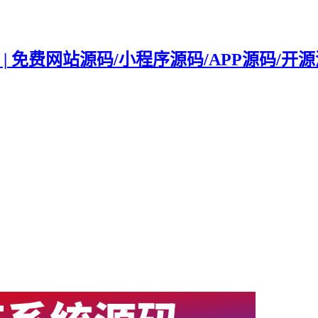
 | 免费网站源码/小程序源码/APP源码/开