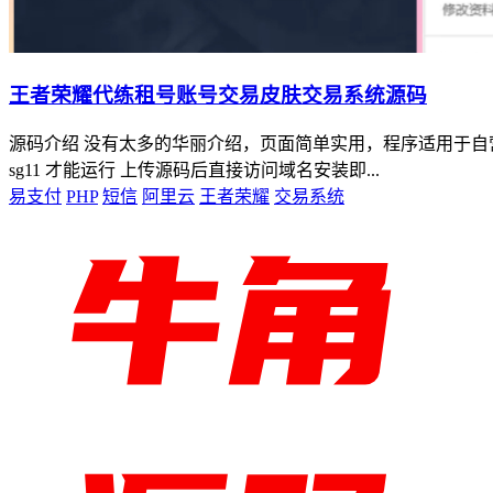
王者荣耀代练租号账号交易皮肤交易系统源码
源码介绍 没有太多的华丽介绍，页面简单实用，程序适用于自营王者荣
sg11 才能运行 上传源码后直接访问域名安装即...
易支付
PHP
短信
阿里云
王者荣耀
交易系统