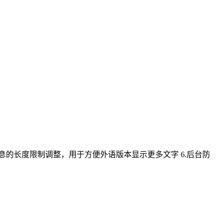
 招呼消息的长度限制调整，用于方便外语版本显示更多文字 6.后台防