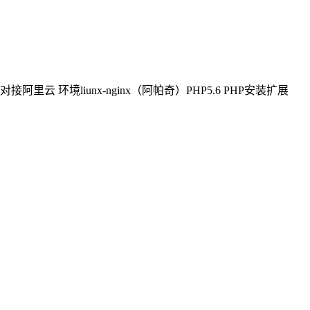
境liunx-nginx（阿帕奇）PHP5.6 PHP安装扩展