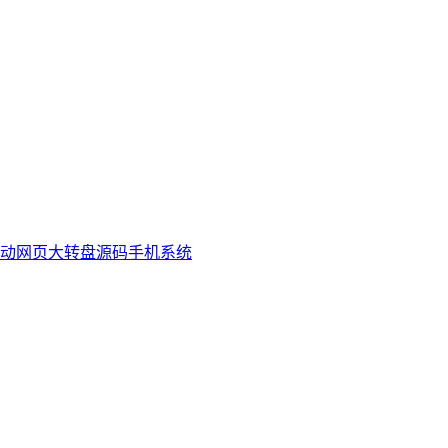
活动网页大转盘源码手机系统