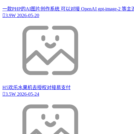
一款PHP的AI图片创作系统 可以对接 OpenAI gpt-image-2 
3.9W
2026-05-20
H5欢乐水果机去授权对接易支付
3.5W
2026-05-24