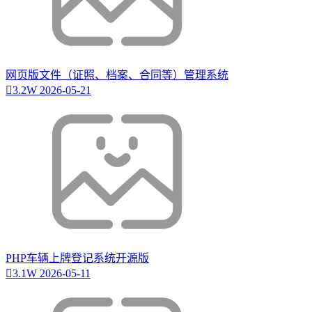
网页版文件（证照、档案、合同等）管理系统
3.2W
2026-05-21
PHP车辆上牌登记系统开源版
3.1W
2026-05-11