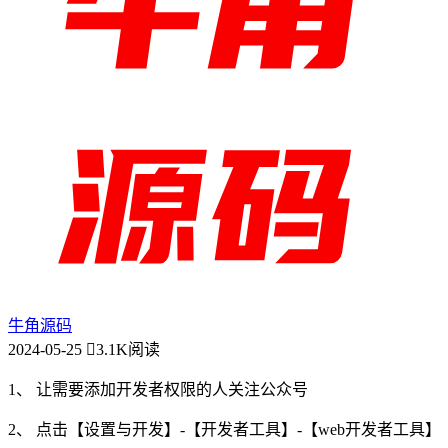
牛角源码
2024-05-25
3.1K阅读
1、 让需要添加开发者权限的人关注公众号
2、 点击【设置与开发】-【开发者工具】-【web开发者工具】