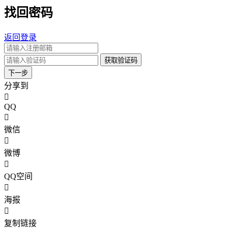
找回密码
返回登录
获取验证码
下一步
分享到
QQ
微信
微博
QQ空间
海报
复制链接