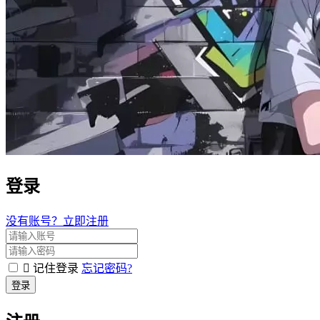
登录
没有账号？立即注册
记住登录
忘记密码?
登录