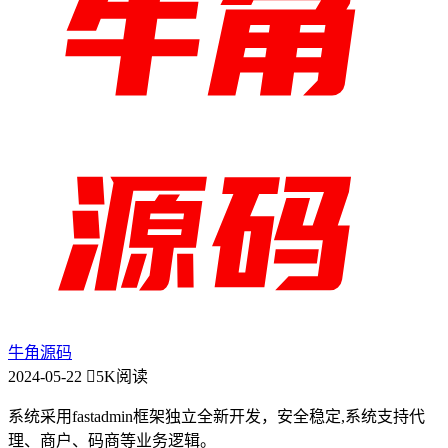
牛角源码
2024-05-22
5K阅读
系统采用fastadmin框架独立全新开发，安全稳定,系统支持代
理、商户、码商等业务逻辑。