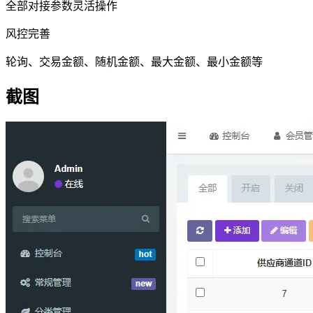
全部对接参数灵活操作
风控完善
轮询、交易金额、随机金额、最大金额、最小金额等
截图