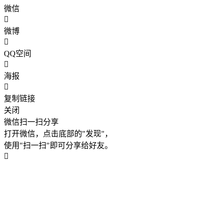
微信
微博
QQ空间
海报
复制链接
关闭
微信扫一扫分享
打开微信，点击底部的"发现"，
使用"扫一扫"即可分享给好友。