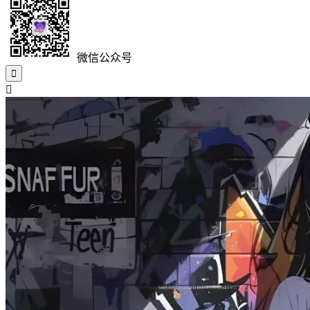
微信公众号