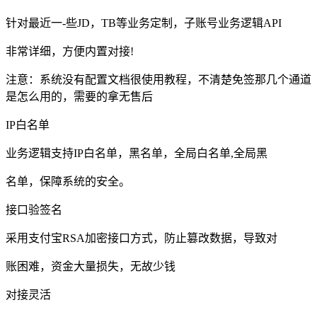
针对最近一-些JD，TB等业务定制，子账号业务逻辑API
非常详细，方便内置对接!
注意：系统没有配置文档很使用教程，不清楚免签那几个通道
是怎么用的，需要的拿无售后
IP白名单
业务逻辑支持IP白名单，黑名单，全局白名单,全局黑
名单，保障系统的安全。
接口验签名
采用支付宝RSA加密接口方式，防止篡改数据，导致对
账困难，资金大量损失，无故少钱
对接灵活