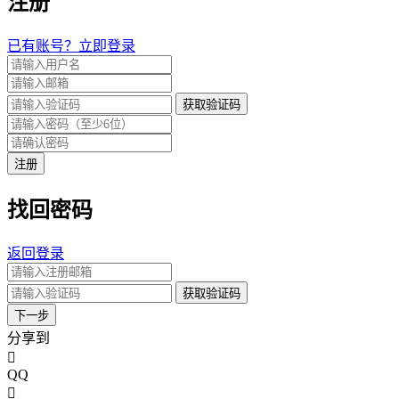
注册
已有账号？立即登录
获取验证码
注册
找回密码
返回登录
获取验证码
下一步
分享到
QQ