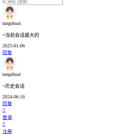
tangshuai
=当前会话盛大的
2025-01-06
回复
tangshuai
=历史会话
2024-06-16
回复
登录
注册