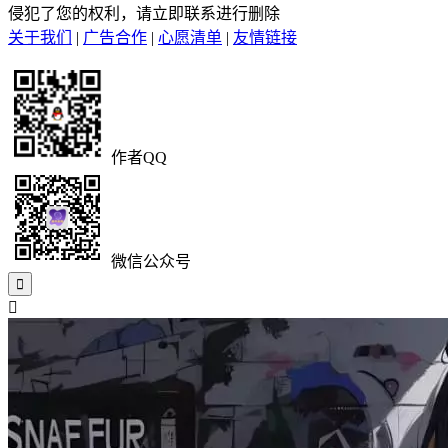
侵犯了您的权利，请立即联系进行删除
关于我们
|
广告合作
|
心愿清单
|
友情链接
作者QQ
微信公众号