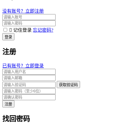
没有账号？立即注册
记住登录
忘记密码?
登录
注册
已有账号？立即登录
获取验证码
注册
找回密码