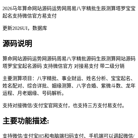
2026马年算命网站源码运势网周易八字精批生辰测算塔罗宝宝
起名支持微信官方易支付
更新2026UI，数据库
源码说明
算命网站源码运势网源码周易八字精批源码生辰测算网站源码
塔罗宝宝起名源码 支持微信官方 对接易支付 带二级分销
主要测算项目：八字精批、事业财运、姓名分析、宝宝起名、
姓名配对、综合详批、姻缘测算、八字合婚、紫微斗数、龙年
运程、月老姻缘、号码解析。
支持对接微信/支付宝官网支付，也支持三方支付易支付。
主要功能描述:
支持微信/支付宝H5和电脑端扫码支付、手机端可以调起微信/