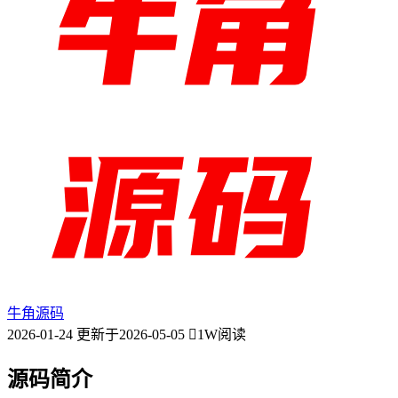
牛角源码
2026-01-24
更新于2026-05-05
1W阅读
源码简介