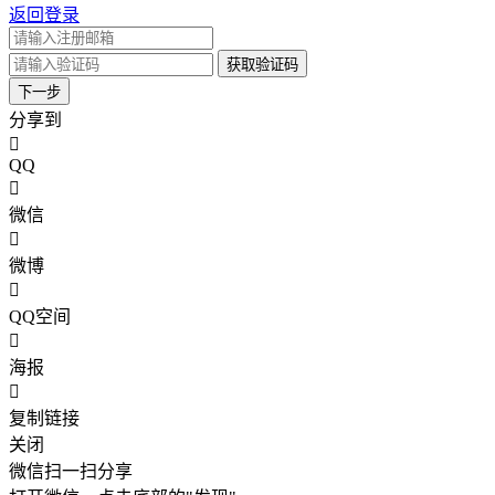
返回登录
获取验证码
下一步
分享到
QQ
微信
微博
QQ空间
海报
复制链接
关闭
微信扫一扫分享