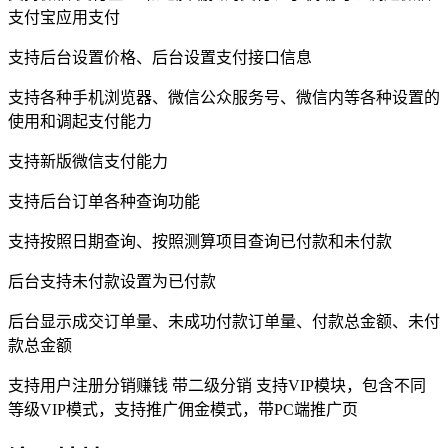
支付宝应用支付
支持后台设置价格、后台设置支付接口信息
支持各种手机浏览器、微信公众服务号、微信内等各种设置的
使用和调起支付能力
支持新版微信支付能力
支持后台订单各种查询功能
支持按照日期查询、按照测算项目查询已付款和未付款
后台支持未付款设置为已付款
后台显示成交订单量、未成功付款订单量、付款总金额、未付
款总金额
支持用户注册分销赚钱 带二级分销 支持VIP模块，包含不同
等级VIP模式，支持推广佣金模式，带PC端推广页