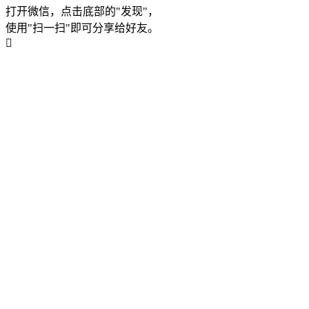
打开微信，点击底部的"发现"，
使用"扫一扫"即可分享给好友。