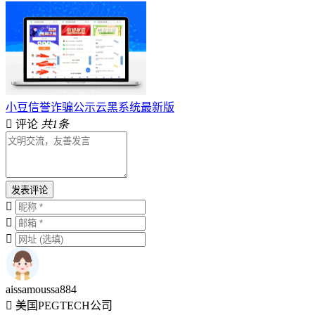
小豆信誉诈骗公示云黑系统最新版
评论
共1条
发表评论
aissamoussa884
美国PEGTECH公司