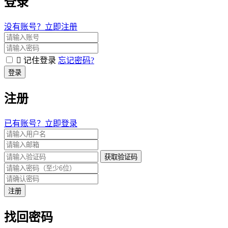
登录
没有账号？立即注册
记住登录
忘记密码?
登录
注册
已有账号？立即登录
获取验证码
注册
找回密码