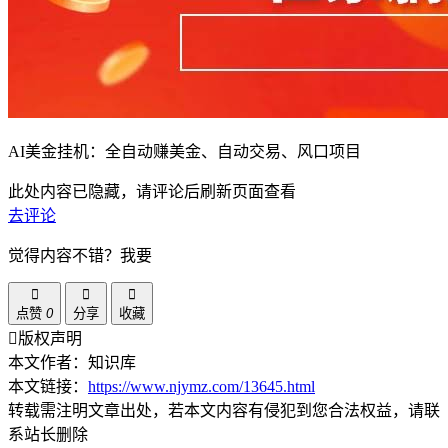
AI美金挂机：全自动赚美金、自动交易、风口项目
此处内容已隐藏，请评论后刷新页面查看
去评论
觉得内容不错？我要
点赞
0
分享
收藏
版权声明
本文作者：知识库
本文链接：
https://www.njymz.com/13645.html
转载需注明文章出处，若本文内容有侵犯到您合法权益，请联
系站长删除