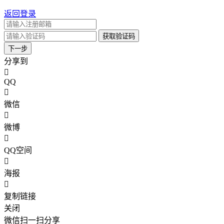
返回登录
获取验证码
下一步
分享到
QQ
微信
微博
QQ空间
海报
复制链接
关闭
微信扫一扫分享