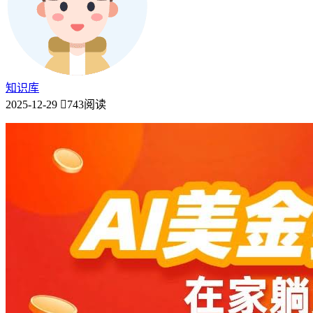
知识库
2025-12-29
743阅读