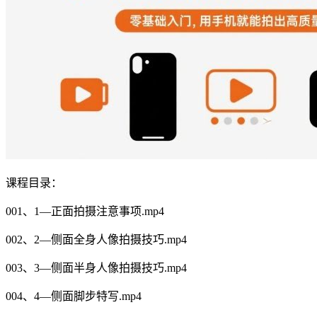
课程目录：
001、1—正面拍摄注意事项.mp4
002、2—侧面全身人像拍摄技巧.mp4
003、3—侧面半身人像拍摄技巧.mp4
004、4—侧面脚步特写.mp4