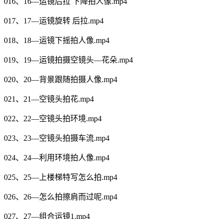
016、16—运镜后拉 下降拍人像.mp4
017、17—运镜旋转 后拉.mp4
018、18—运镜下摇拍人像.mp4
019、19—运镜拍摄空镜头—花朵.mp4
020、20—背景跟随拍摄人像.mp4
021、21—空镜头拍花.mp4
022、22—空镜头拍环境.mp4
023、23—空镜头拍摄车流.mp4
024、24—利用环境拍人像.mp4
025、25—上楼梯特写怎么拍.mp4
026、26—怎么拍擦肩而过呢.mp4
027、27—组合运镜1.mp4