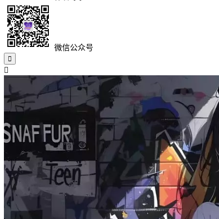
微信公众号