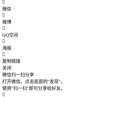
微信
微博
QQ空间
海报
复制链接
关闭
微信扫一扫分享
打开微信，点击底部的"发现"，
使用"扫一扫"即可分享给好友。