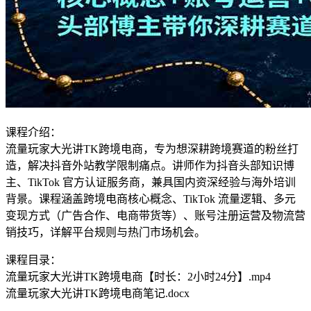
课程介绍：
流量玩家大光讲TK跨境电商，专为想深耕跨境赛道的粉丝打
造，解决抖音外站教学限制痛点。讲师作为抖音头部知识博
主、TikTok 官方认证服务商，兼具国内资深经验与海外培训
背景。课程涵盖跨境电商核心概念、TikTok 流量逻辑、多元
变现方式（广告合作、电商带货等）、账号注册运营及物流营
销技巧，详解平台规则与热门市场机会。
课程目录：
流量玩家大光讲TK跨境电商【时长：2小时24分】.mp4
流量玩家大光讲TK跨境电商笔记.docx