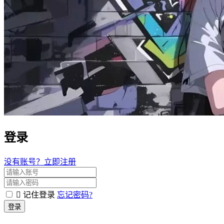
登录
没有账号？立即注册
记住登录
忘记密码?
登录