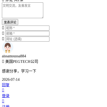
发表评论
aissamoussa884
美国PEGTECH公司
感谢分享，学习一下
2026-07-14
回复
登录
注册