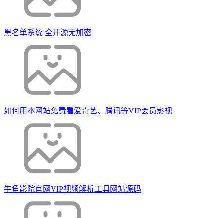
黑名单系统 全开源无加密
如何用本网站免费看爱奇艺、腾讯等VIP会员影视
牛角影院官网VIP视频解析工具网站源码