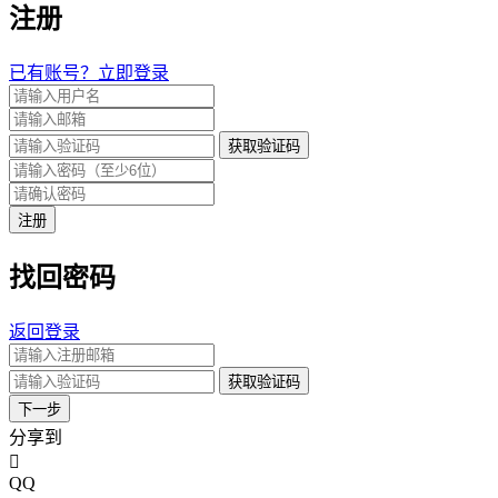
注册
已有账号？立即登录
获取验证码
注册
找回密码
返回登录
获取验证码
下一步
分享到
QQ