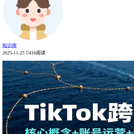
知识库
2025-11-25
416阅读