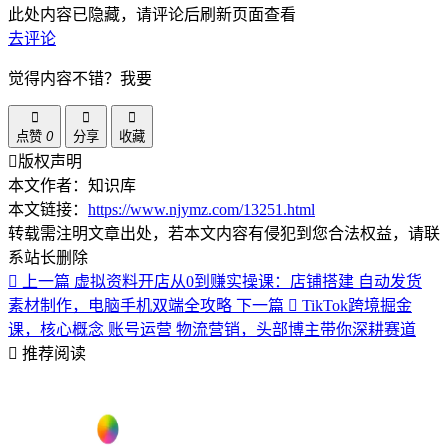
此处内容已隐藏，请评论后刷新页面查看
去评论
觉得内容不错？我要
点赞
0
分享
收藏
版权声明
本文作者：知识库
本文链接：
https://www.njymz.com/13251.html
转载需注明文章出处，若本文内容有侵犯到您合法权益，请联
系站长删除
上一篇
虚拟资料开店从0到赚实操课：店铺搭建 自动发货
素材制作，电脑手机双端全攻略
下一篇
TikTok跨境掘金
课，核心概念 账号运营 物流营销，头部博主带你深耕赛道
推荐阅读