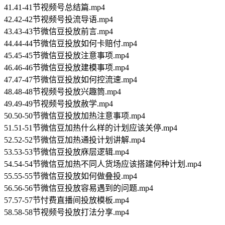
41.41-41节视频号总结篇.mp4
42.42-42节视频号投流导语.mp4
43.43-43节微信豆投放前言.mp4
44.44-44节微信豆投放如何卡赔付.mp4
45.45-45节微信豆投放注意事项.mp4
46.46-46节微信豆投放建模事项.mp4
47.47-47节微信豆投放如何控流速.mp4
48.48-48节视频号投放兴趣筒.mp4
49.49-49节视频号投放赦学.mp4
50.50-50节微信豆投放加热注意事项.mp4
51.51-51节微信豆加热什么样的计划应该关停.mp4
52.52-52节微信豆加热通投计划讲解.mp4
53.53-53节微信豆投放庥层逻辑.mp4
54.54-54节微信豆加热不同人货场应该搭建何种计划.mp4
55.55-55节微信豆投放如何做叠投.mp4
56.56-56节微信豆投放容易遇到的问题.mp4
57.57-57节忖费直播间投放模板.mp4
58.58-58节视频号投放打法分享.mp4