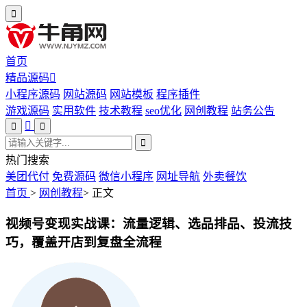
首页
精品源码
小程序源码
网站源码
网站模板
程序插件
游戏源码
实用软件
技术教程
seo优化
网创教程
站务公告
热门搜索
美团代付
免费源码
微信小程序
网址导航
外卖餐饮
首页
>
网创教程
>
正文
视频号变现实战课：流量逻辑、选品排品、投流技
巧，覆盖开店到复盘全流程