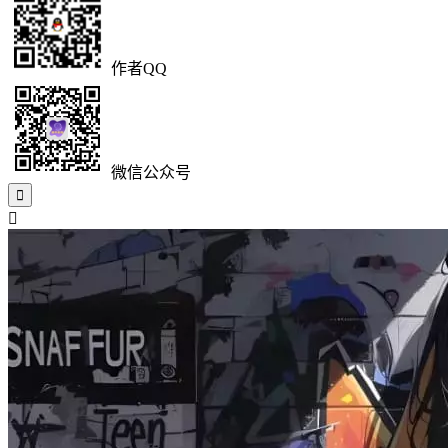
作者QQ
微信公众号