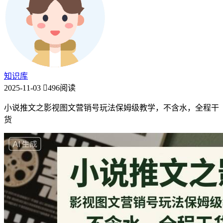
知识库
2025-11-03
496阅读
小说推文之影视图文营销号玩法保姆级教学，不含水，全程干
货