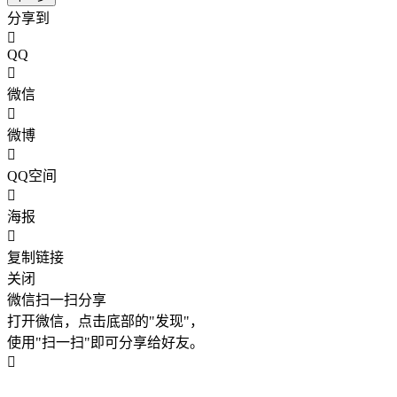
分享到
QQ
微信
微博
QQ空间
海报
复制链接
关闭
微信扫一扫分享
打开微信，点击底部的"发现"，
使用"扫一扫"即可分享给好友。