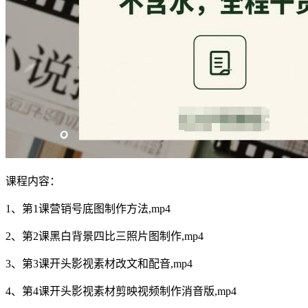
课程内容：
1、第1课营销号底图制作方法,mp4
2、第2课黑白背景四比三照片图制作,mp4
3、第3课开头影视素材改文和配音,mp4
4、第4课开头影视素材剪映视频制作消音版,mp4