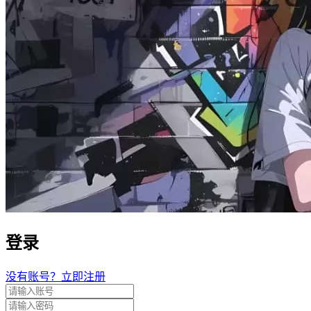
登录
没有账号？立即注册