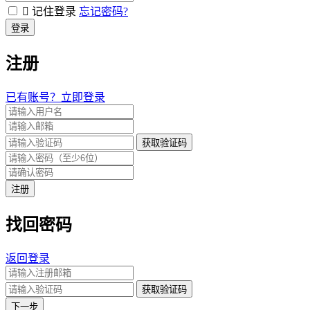
记住登录
忘记密码?
登录
注册
已有账号？立即登录
获取验证码
注册
找回密码
返回登录
获取验证码
下一步