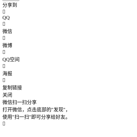
分享到
QQ
微信
微博
QQ空间
海报
复制链接
关闭
微信扫一扫分享
打开微信，点击底部的"发现"，
使用"扫一扫"即可分享给好友。