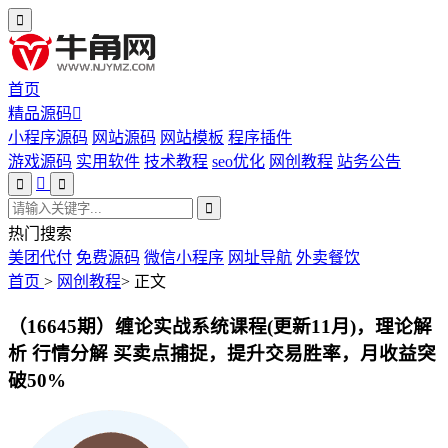
首页
精品源码
小程序源码
网站源码
网站模板
程序插件
游戏源码
实用软件
技术教程
seo优化
网创教程
站务公告
热门搜索
美团代付
免费源码
微信小程序
网址导航
外卖餐饮
首页
>
网创教程
>
正文
（16645期）缠论实战系统课程(更新11月)，理论解
析 行情分解 买卖点捕捉，提升交易胜率，月收益突
破50%