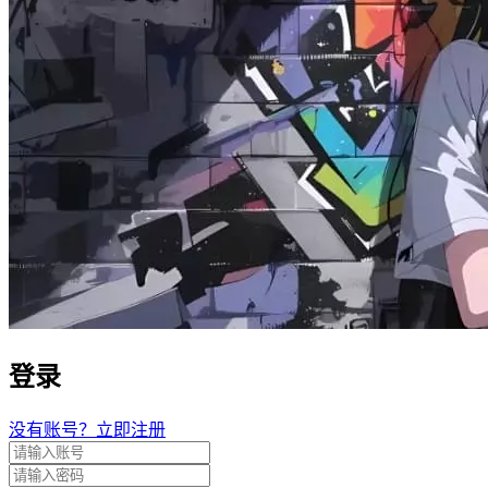
登录
没有账号？立即注册