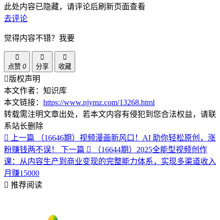
此处内容已隐藏，请评论后刷新页面查看
去评论
觉得内容不错？我要
点赞
0
分享
收藏
版权声明
本文作者：知识库
本文链接：
https://www.njymz.com/13268.html
转载需注明文章出处，若本文内容有侵犯到您合法权益，请联
系站长删除
上一篇
（16646期）视频漫画新风口！AI 助你轻松原创，涨
粉赚钱两不误！
下一篇
（16644期）2025全能型视频创作
课：从内容生产到商业变现的完整能力体系，实现多渠道收入
月赚15000
推荐阅读