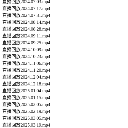
直播回放2024.07.03.mp4
直播回放2024.07.17.mp4
直播回放2024.07.31.mp4
直播回放2024.08.14.mp4
直播回放2024.08.28.mp4
直播回放2024.09.11.mp4
直播回放2024.09.25.mp4
直播回放2024.10.09.mp4
直播回放2024.10.23.mp4
直播回放2024.11.06.mp4
直播回放2024.11.20.mp4
直播回放2024.12.04.mp4
直播回放2024.12.18.mp4
直播回放2025.01.04.mp4
直播回放2025.01.15.mp4
直播回放2025.02.05.mp4
直播回放2025.02.19.mp4
直播回放2025.03.05.mp4
直播回放2025.03.19.mp4