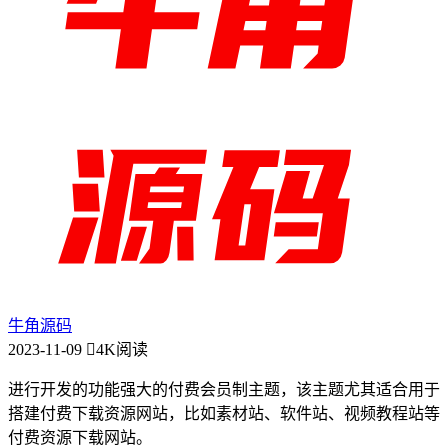
牛角源码
2023-11-09
4K阅读
进行开发的功能强大的付费会员制主题，该主题尤其适合用于
搭建付费下载资源网站，比如素材站、软件站、视频教程站等
付费资源下载网站。