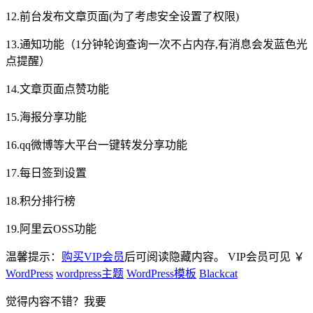
12.前台发布文章页面(为了考虑安全设置了权限)
13.通知功能（1分钟轮询查询一次不占内存,有消息会发蓝色光
点提醒）
14.文章页面点赞功能
15.海报分享功能
16.qq微博等大平台一键转发分享功能
17.每日签到设置
18.积分排行榜
19.阿里云OSS功能
温馨提示：
购买VIP会员
后可阅读隐藏内容。
VIP会员可见
￥
WordPress
wordpress主题
WordPress模板
Blackcat
觉得内容不错？我要