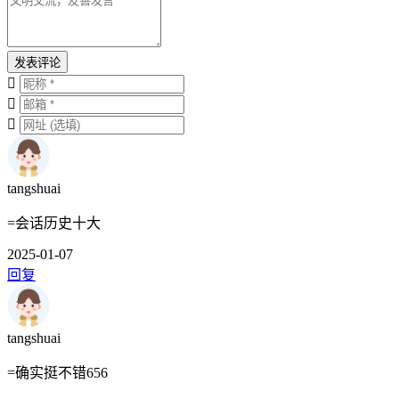
发表评论
tangshuai
=会话历史十大
2025-01-07
回复
tangshuai
=确实挺不错656