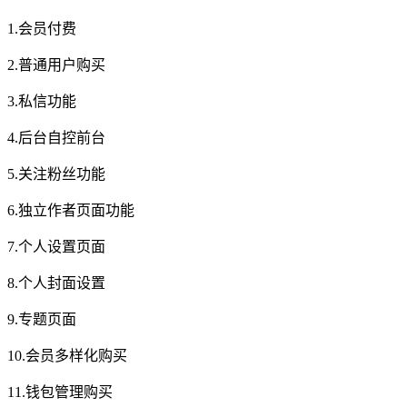
1.会员付费
2.普通用户购买
3.私信功能
4.后台自控前台
5.关注粉丝功能
6.独立作者页面功能
7.个人设置页面
8.个人封面设置
9.专题页面
10.会员多样化购买
11.钱包管理购买