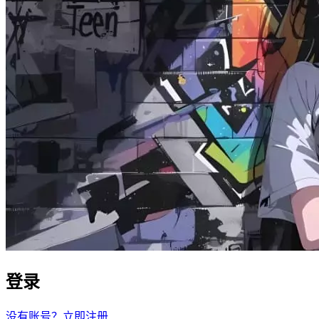
登录
没有账号？立即注册