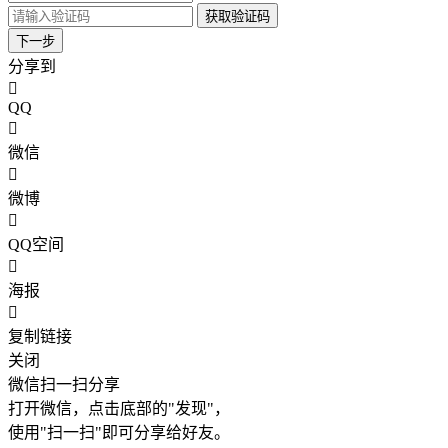
获取验证码
下一步
分享到
QQ
微信
微博
QQ空间
海报
复制链接
关闭
微信扫一扫分享
打开微信，点击底部的"发现"，
使用"扫一扫"即可分享给好友。