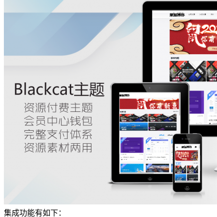
集成功能有如下：