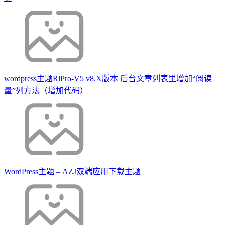
wordpress主题RiPro-V5 v8.X版本 后台文章列表里增加“阅读
量”列方法（增加代码）
WordPress主题 – AZJ双端应用下载主题