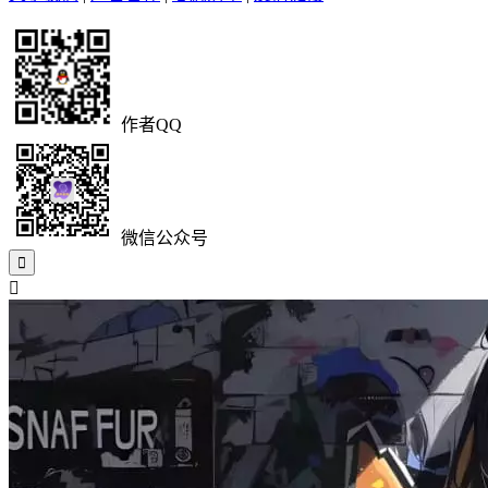
作者QQ
微信公众号