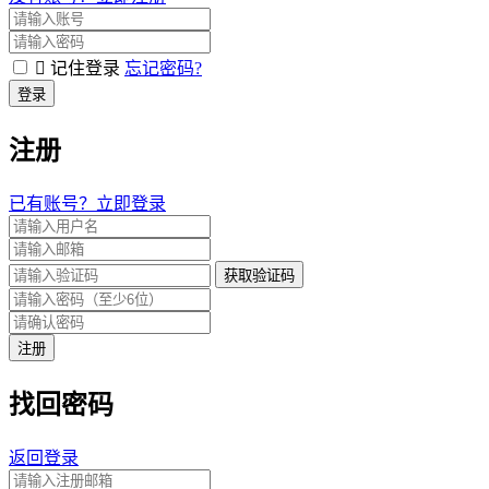
记住登录
忘记密码?
登录
注册
已有账号？立即登录
获取验证码
注册
找回密码
返回登录