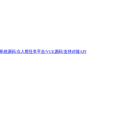
统源码/众人帮任务平台/VUE源码/支持对接API