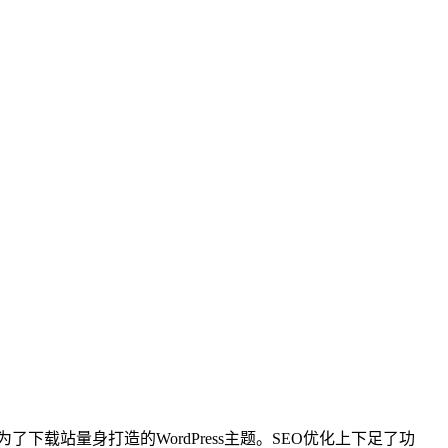
为了下载站量身打造的WordPress主题。SEO优化上下足了功