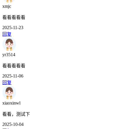
xmjc
看看看看看
2025-11-23
回复
yr3514
看看看看看
2025-11-06
回复
xiaoxinwl
看看，测试下
2025-10-04