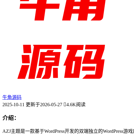
牛角源码
2025-10-11
更新于2026-05-27
4.6K阅读
介绍：
AZJ主题是一款基于WordPress开发的双端独立的WordPr