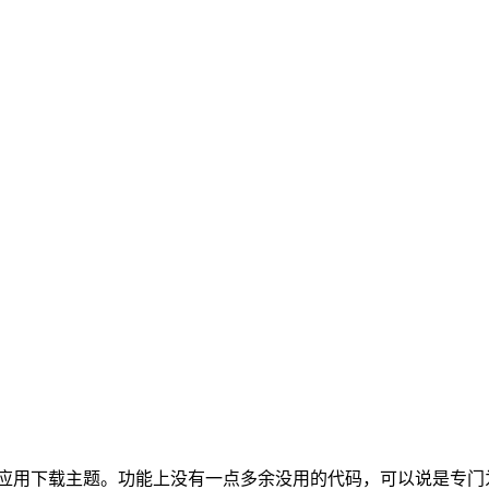
ess游戏应用下载主题。功能上没有一点多余没用的代码，可以说是专门