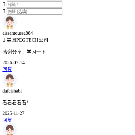
aissamoussa884
美国PEGTECH公司
感谢分享，学习一下
2026-07-14
回复
dafeishabi
看看看看看！
2025-11-27
回复