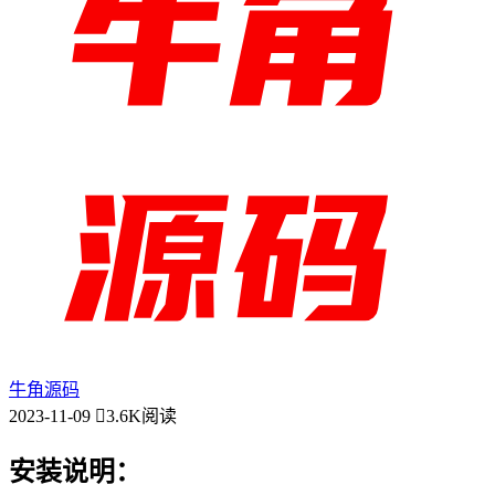
牛角源码
2023-11-09
3.6K阅读
安装说明：