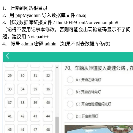
1、上传到网站根目录
2、用 phpMyadmin 导入数据库文件 db.sql
3、修改数据库链接文件 /ThinkPHP/Conf/convention.php#
（记得不要用记事本修改，否则可能会出现验证码显示不了问
题，建议用 Notepad++
4、 帐号 admin 密码 admin（如果不对去数据库修改）