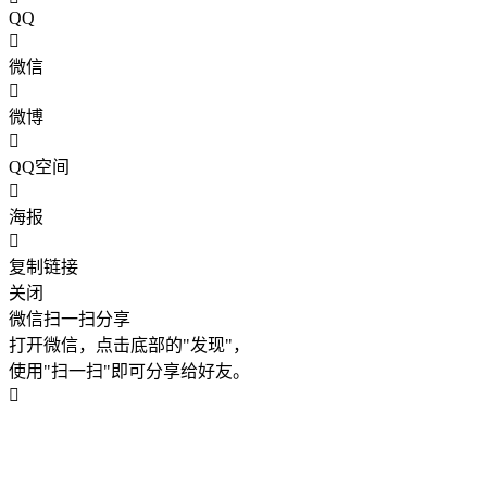
QQ
微信
微博
QQ空间
海报
复制链接
关闭
微信扫一扫分享
打开微信，点击底部的"发现"，
使用"扫一扫"即可分享给好友。