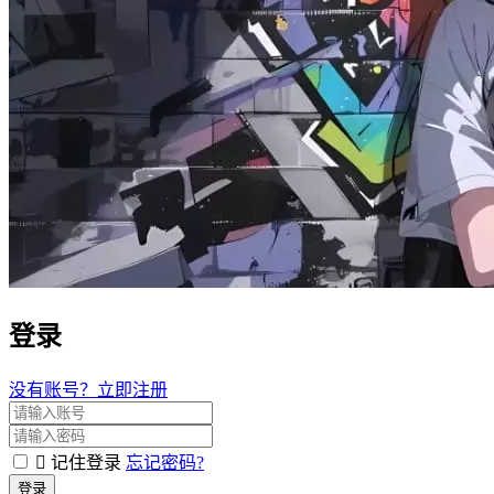
登录
没有账号？立即注册
记住登录
忘记密码?
登录