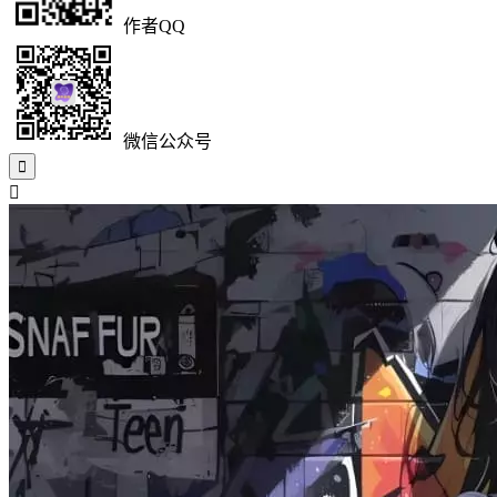
作者QQ
微信公众号