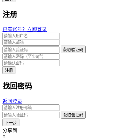
注册
已有账号？立即登录
获取验证码
注册
找回密码
返回登录
获取验证码
下一步
分享到