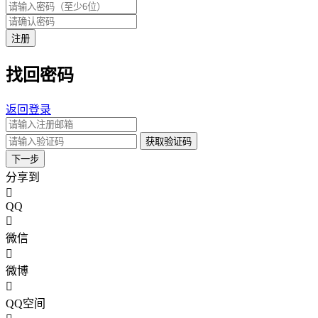
注册
找回密码
返回登录
获取验证码
下一步
分享到
QQ
微信
微博
QQ空间