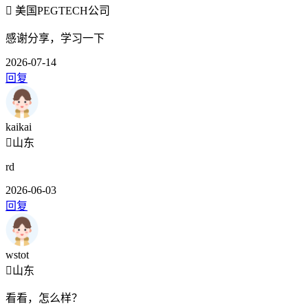
美国PEGTECH公司
感谢分享，学习一下
2026-07-14
回复
kaikai
山东
rd
2026-06-03
回复
wstot
山东
看看，怎么样？