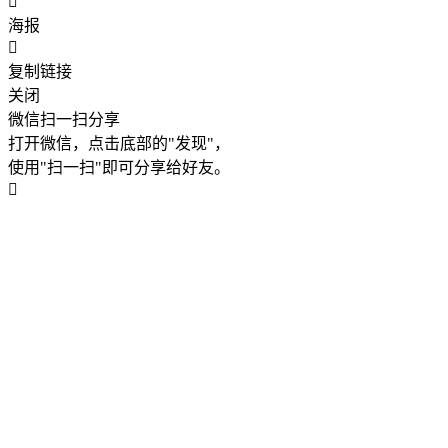
海报
复制链接
关闭
微信扫一扫分享
打开微信，点击底部的"发现"，
使用"扫一扫"即可分享给好友。