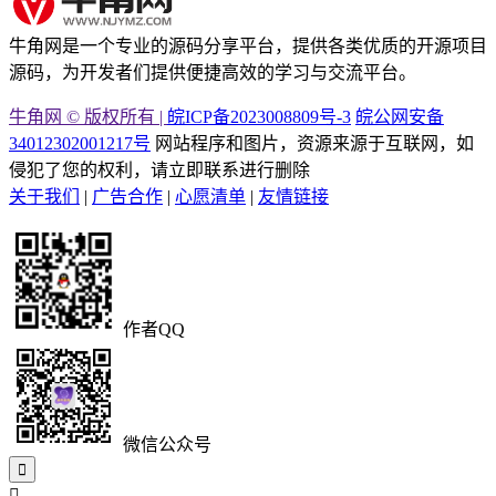
牛角网是一个专业的源码分享平台，提供各类优质的开源项目
源码，为开发者们提供便捷高效的学习与交流平台。
牛角网 © 版权所有 |
皖ICP备2023008809号-3
皖公网安备
34012302001217号
网站程序和图片，资源来源于互联网，如
侵犯了您的权利，请立即联系进行删除
关于我们
|
广告合作
|
心愿清单
|
友情链接
作者QQ
微信公众号