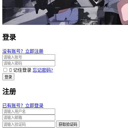
登录
没有账号？立即注册
记住登录
忘记密码?
登录
注册
已有账号？立即登录
获取验证码