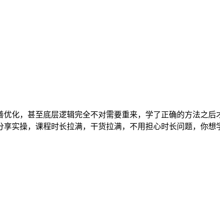
优化，甚至底层逻辑完全不对需要重来，学了正确的方法之后才懂
分享实操，课程时长拉满，干货拉满，不用担心时长问题，你想