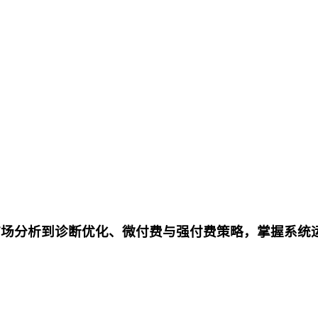
)：从市场分析到诊断优化、微付费与强付费策略，掌握系统