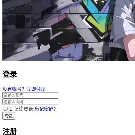
登录
没有账号？立即注册
记住登录
忘记密码?
登录
注册