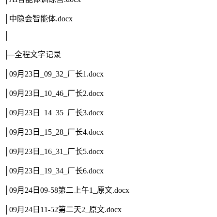
│中隐会智能体.docx
│
├─全程文字记录
│09月23日_09_32_厂长1.docx
│09月23日_10_46_厂长2.docx
│09月23日_14_35_厂长3.docx
│09月23日_15_28_厂长4.docx
│09月23日_16_31_厂长5.docx
│09月23日_19_34_厂长6.docx
│09月24日09-58第二上午1_原文.docx
│09月24日11-52第二天2_原文.docx