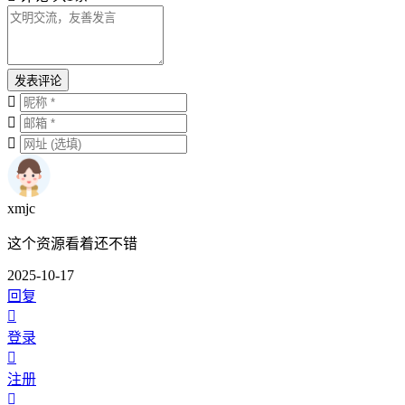
发表评论
xmjc
这个资源看着还不错
2025-10-17
回复
登录
注册