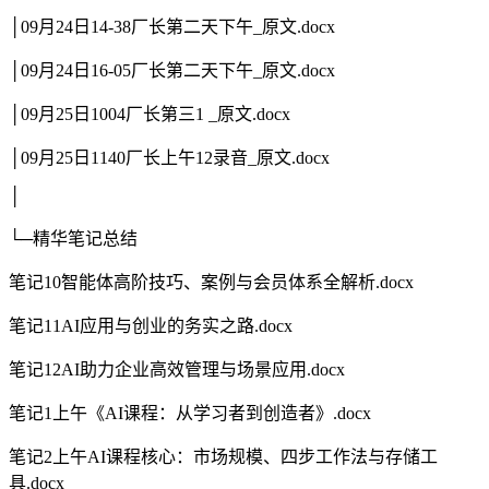
│09月24日14-38厂长第二天下午_原文.docx
│09月24日16-05厂长第二天下午_原文.docx
│09月25日1004厂长第三1 _原文.docx
│09月25日1140厂长上午12录音_原文.docx
│
└─精华笔记总结
笔记10智能体高阶技巧、案例与会员体系全解析.docx
笔记11AI应用与创业的务实之路.docx
笔记12AI助力企业高效管理与场景应用.docx
笔记1上午《AI课程：从学习者到创造者》.docx
笔记2上午AI课程核心：市场规模、四步工作法与存储工
具.docx