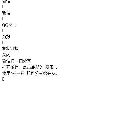
微信
微博
QQ空间
海报
复制链接
关闭
微信扫一扫分享
打开微信，点击底部的"发现"，
使用"扫一扫"即可分享给好友。