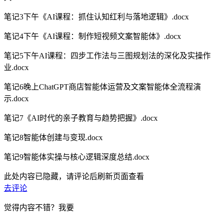
笔记3下午《AI课程：抓住认知红利与落地逻辑》.docx
笔记4下午《AI课程：制作短视频文案智能体》.docx
笔记5下午AI课程：四步工作法与三图规划法的深化及实操作
业.docx
笔记6晚上ChatGPT商店智能体运营及文案智能体全流程演
示.docx
笔记7《AI时代的亲子教育与趋势把握》.docx
笔记8智能体创建与变现.docx
笔记9智能体实操与核心逻辑深度总结.docx
此处内容已隐藏，请评论后刷新页面查看
去评论
觉得内容不错？我要