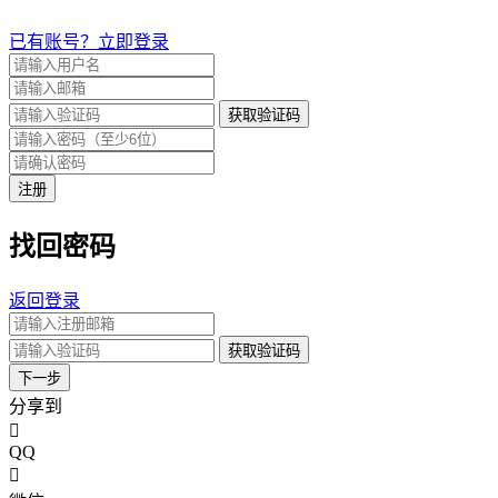
已有账号？立即登录
获取验证码
注册
找回密码
返回登录
获取验证码
下一步
分享到
QQ