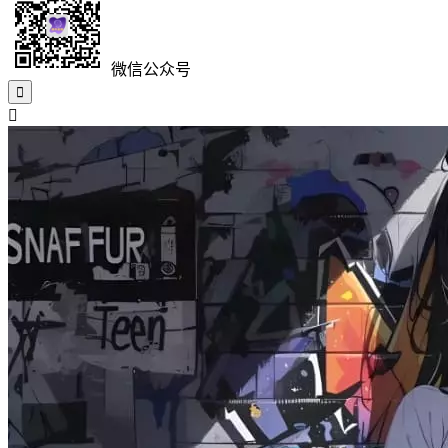
微信公众号