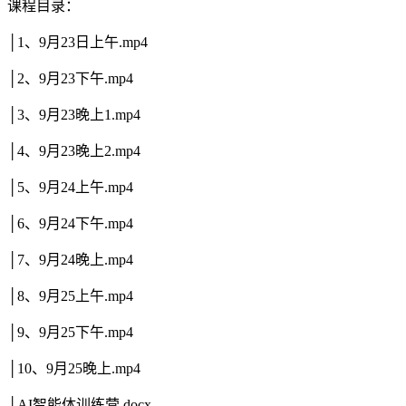
课程目录：
│1、9月23日上午.mp4
│2、9月23下午.mp4
│3、9月23晚上1.mp4
│4、9月23晚上2.mp4
│5、9月24上午.mp4
│6、9月24下午.mp4
│7、9月24晚上.mp4
│8、9月25上午.mp4
│9、9月25下午.mp4
│10、9月25晚上.mp4
│AI智能体训练营.docx