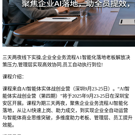
三天两夜线下实操,企业全业务流程A1智能化落地老板解放决
策压力,管理层实现高效协同,员工自动执行到位!
课程介绍：
课程来自AI智能体实体战创业营（深圳9月23-25日）。“AI智
能体实战创业营（第四期）”将于2025年9月23-25日在深圳宝
安区开展。课程为期三天两夜，聚焦企业业务流程AI智能化
落地，从让AI快速上岗、助力成交，到实现企业全自动运营
与智能体商业思维突破，多维度助力老板、管理层、员工提升
效能。