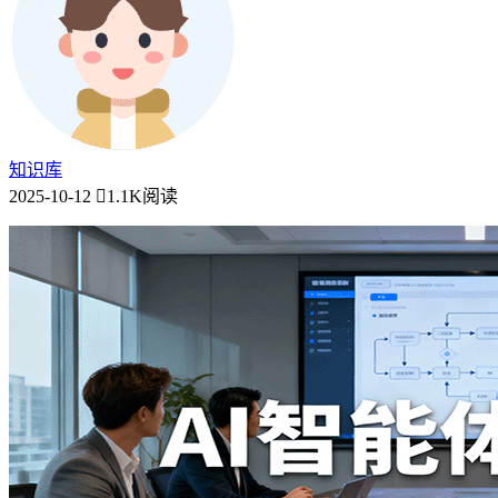
知识库
2025-10-12
1.1K阅读