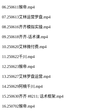
06.250611猴帝.mp4
07.250613艾林运营罗盘.mp4
08.250616齐齐模拟实操.mp4
09.250618齐齐-话术课.mp4
10.250620艾林微付费.mp4
11.250622千川.mp4
12.250623猴帝.mp4
13.250627艾林罗盘运营.mp4
14.250629阿楠千川.mp4
15.250630齐齐 #8211; 话术框架.mp4
16.250702猴帝.mp4