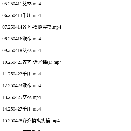
05.250411艾林.mp4
06.250413千川.mp4
07.250414齐齐-模拟实操.mp4
08.250416猴帝.mp4
09.250418艾林.mp4
10.250421齐齐-话术课(1).mp4
11.250422千川.mp4
12.250423猴帝.mp4
13.250425艾林.mp4
14.250427千川.mp4
15.250428齐齐模拟实操.mp4