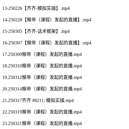
13-250226【齐齐-模拟实操】.mp4
14-250228【猴帝（课程）发起的直播】.mp4
15-250305【齐齐-话术框架】.mp4
16-250307【猴帝（课程）发起的直播】.mp4
17.250309猴帝（课程）发起的直播.mp4
18.250310猴帝（课程）发起的直播.mp4
19.250312猴帝（课程）发起的直播.mp4
20.250314猴帝（课程）发起的直播.mp4
21.250317齐齐 #8211; 模拟实操.mp4
22.250319猴帝（课程）发起的直播.mp4
23.250321猴帝（课程）发起的直播.mp4