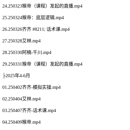
24.250323猴帝（课程）发起的直播.mp4
25.250324猴帝：底层逻辑.mp4
26.250326齐齐 #8211; 话术课.mp4
27.250328艾林.mp4
28.250330阿楠-千川.mp4
29.250331猴帝（课程）发起的直播.mp4
├2025年4-6月
01.250402齐齐-模拟实操.mp4
02.250404艾林.mp4
03.250407齐齐-话术课.mp4
04.250409猴帝.mp4