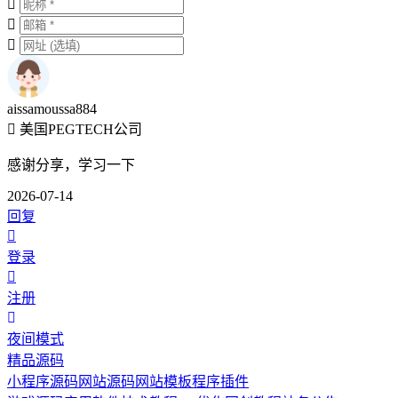
aissamoussa884
美国PEGTECH公司
感谢分享，学习一下
2026-07-14
回复
登录
注册
夜间模式
精品源码
小程序源码
网站源码
网站模板
程序插件