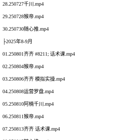
28.250727千川.mp4
29.250728猴帝.mp4
30.250730随心推.mp4
├2025年8-9月
01.250801齐齐 #8211; 话术课.mp4
02.250804猴帝.mp4
03.250806齐齐 模拟实操.mp4
04.250808运营罗盘.mp4
05.250810阿楠千川.mp4
06.250811猴帝.mp4
07.250813齐齐 话术课.mp4