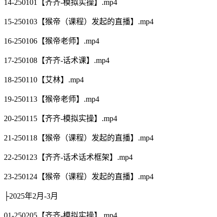
14-250101【齐齐-模拟实操】.mp4
15-250103【猴帝（课程）发起的直播】.mp4
16-250106【猴帝老师】.mp4
17-250108【齐齐-话术课】.mp4
18-250110【艾林】.mp4
19-250113【猴帝老师】.mp4
20-250115【齐齐-模拟实操】.mp4
21-250118【猴帝（课程）发起的直播】.mp4
22-250123【齐齐-话术话术框架】.mp4
23-250124【猴帝（课程）发起的直播】.mp4
├2025年2月-3月
01-250205【齐齐-模拟实操】.mp4