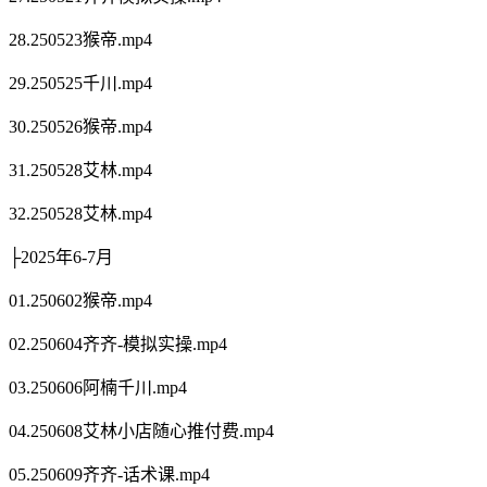
28.250523猴帝.mp4
29.250525千川.mp4
30.250526猴帝.mp4
31.250528艾林.mp4
32.250528艾林.mp4
├2025年6-7月
01.250602猴帝.mp4
02.250604齐齐-模拟实操.mp4
03.250606阿楠千川.mp4
04.250608艾林小店随心推付费.mp4
05.250609齐齐-话术课.mp4