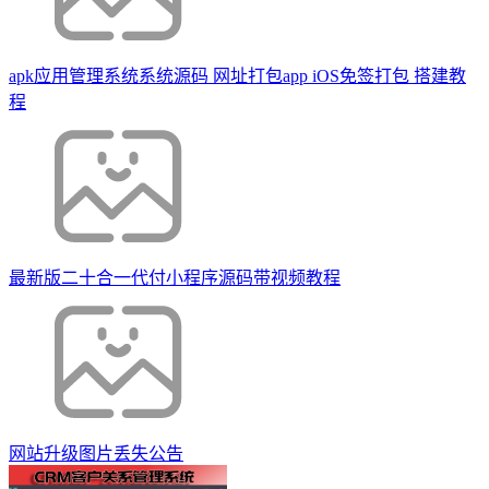
apk应用管理系统系统源码 网址打包app iOS免签打包 搭建教
程
最新版二十合一代付小程序源码带视频教程
网站升级图片丢失公告