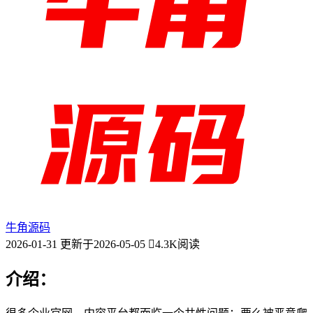
牛角源码
2026-01-31
更新于2026-05-05
4.3K阅读
介绍：