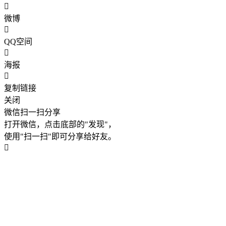
微博
QQ空间
海报
复制链接
关闭
微信扫一扫分享
打开微信，点击底部的"发现"，
使用"扫一扫"即可分享给好友。