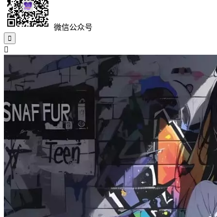
微信公众号