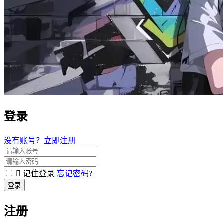
登录
没有账号？立即注册
记住登录
忘记密码?
登录
注册