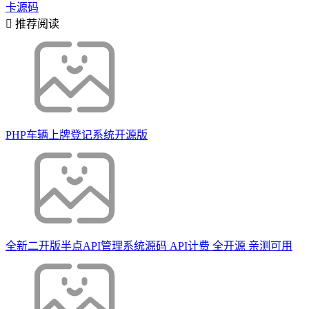
卡源码
推荐阅读
PHP车辆上牌登记系统开源版
全新二开版半点API管理系统源码 API计费 全开源 亲测可用