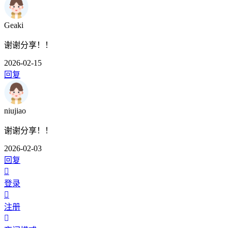
Geaki
谢谢分享！！
2026-02-15
回复
niujiao
谢谢分享！！
2026-02-03
回复
登录
注册