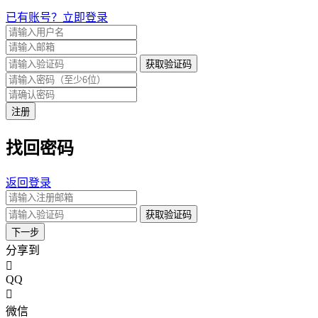
已有账号？立即登录
获取验证码
注册
找回密码
返回登录
获取验证码
下一步
分享到
QQ
微信