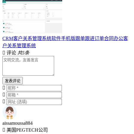
CRM客户关系管理系统软件手机版跟单跟进订单合同办公客
户关系管理系统
评论
共5条
发表评论
aissamoussa884
美国PEGTECH公司