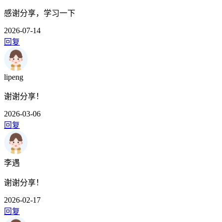
感谢分享，学习一下
2026-07-14
回复
lipeng
谢谢分享！
2026-03-06
回复
李遇
谢谢分享！
2026-02-17
回复