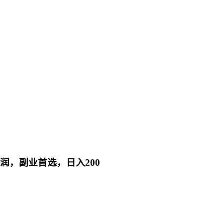
润，副业首选，日入200