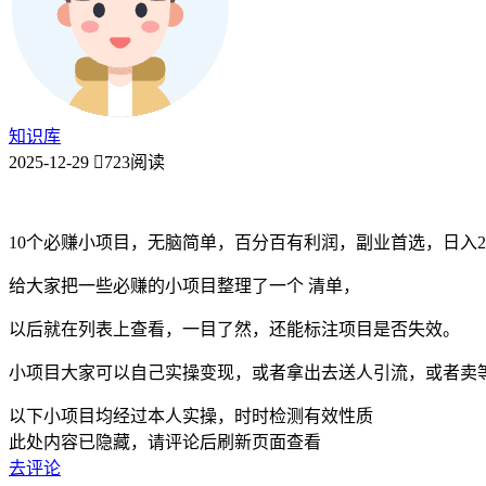
知识库
2025-12-29
723阅读
10个必赚小项目，无脑简单，百分百有利润，副业首选，日入20
给大家把一些必赚的小项目整理了一个 清单，
以后就在列表上查看，一目了然，还能标注项目是否失效。
小项目大家可以自己实操变现，或者拿出去送人引流，或者卖等
以下小项目均经过本人实操，时时检测有效性质
此处内容已隐藏，请评论后刷新页面查看
去评论