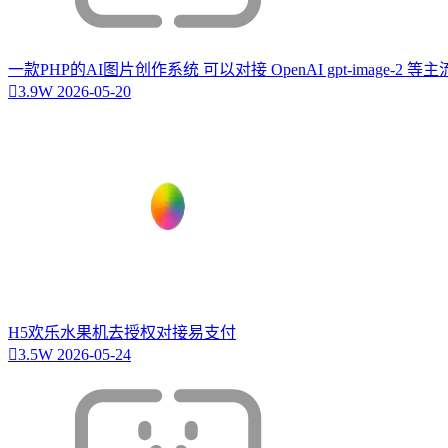
一款PHP的AI图片创作系统 可以对接 OpenAI gpt-image-2 
3.9W
2026-05-20
H5欢乐水果机去授权对接易支付
3.5W
2026-05-24