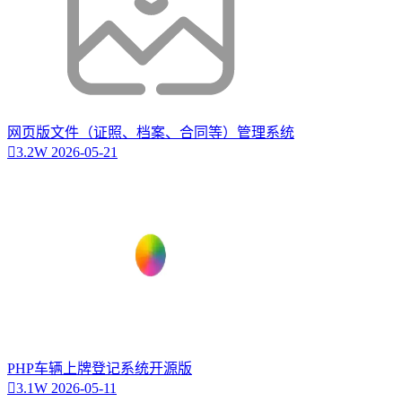
网页版文件（证照、档案、合同等）管理系统
3.2W
2026-05-21
PHP车辆上牌登记系统开源版
3.1W
2026-05-11