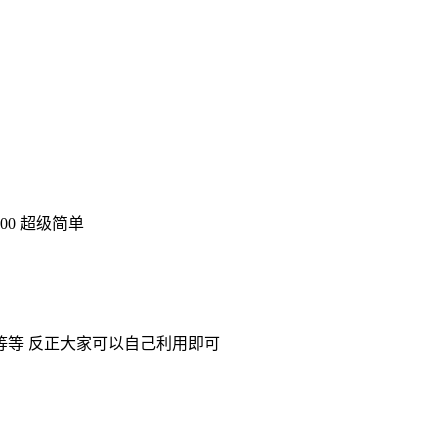
0 超级简单
等 反正大家可以自己利用即可