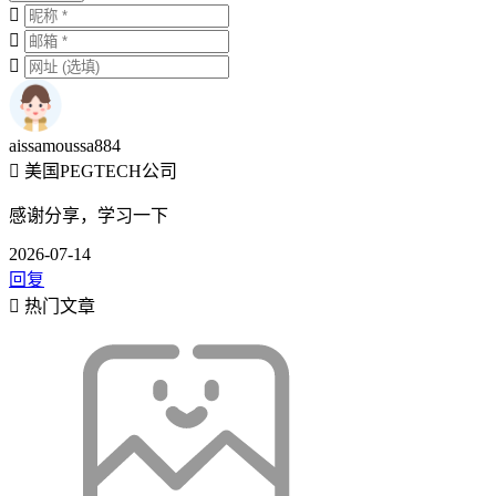
aissamoussa884
美国PEGTECH公司
感谢分享，学习一下
2026-07-14
回复
热门文章