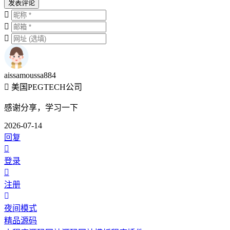
发表评论
aissamoussa884
美国PEGTECH公司
感谢分享，学习一下
2026-07-14
回复
登录
注册
夜间模式
精品源码