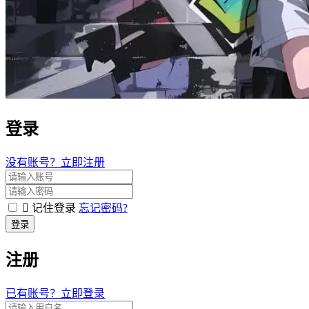
登录
没有账号？立即注册
记住登录
忘记密码?
登录
注册
已有账号？立即登录