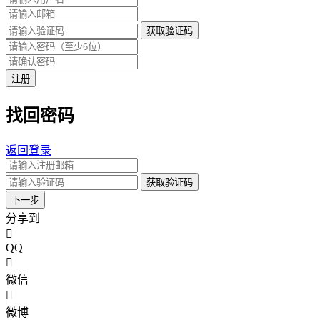
获取验证码
注册
找回密码
返回登录
获取验证码
下一步
分享到
QQ
微信
微博