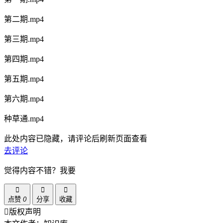
第二期.mp4
第三期.mp4
第四期.mp4
第五期.mp4
第六期.mp4
种草通.mp4
此处内容已隐藏，请评论后刷新页面查看
去评论
觉得内容不错？我要
点赞
0
分享
收藏
版权声明