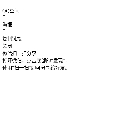
QQ空间
海报
复制链接
关闭
微信扫一扫分享
打开微信，点击底部的"发现"，
使用"扫一扫"即可分享给好友。