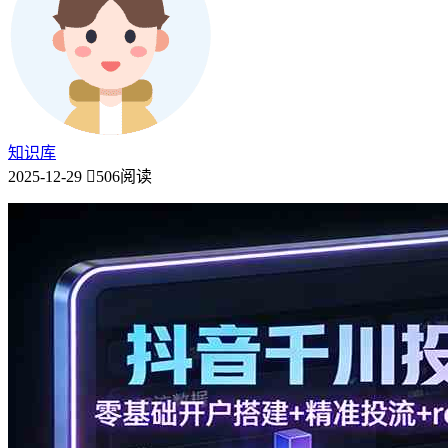
知识库
2025-12-29
506阅读