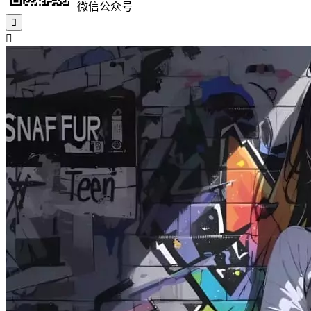
微信公众号