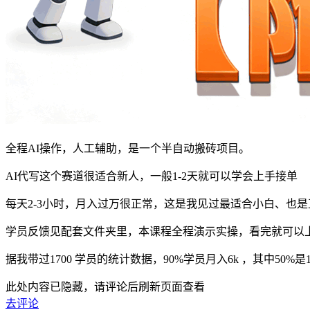
全程AI操作，人工辅助，是一个半自动搬砖项目。
AI代写这个赛道很适合新人，一般1-2天就可以学会上手接单
每天2-3小时，月入过万很正常，这是我见过最适合小白、也
学员反馈见配套文件夹里，本课程全程演示实操，看完就可以上
据我带过1700 学员的统计数据，90%学员月入6k ，其中50%
此处内容已隐藏，请评论后刷新页面查看
去评论