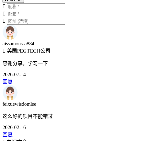
aissamoussa884
美国PEGTECH公司
感谢分享，学习一下
2026-07-14
回复
feixuewisdomlee
这么好的项目不能错过
2026-02-16
回复