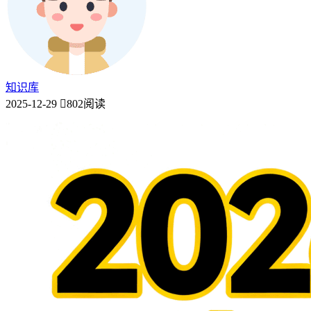
知识库
2025-12-29
802阅读