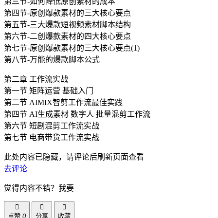
第三节-如何降低原创素材的成本
第四节-原创爆款素材的三大核心要点
第五节-三大爆款短视频素材脚本结构
第六节-二创爆款素材的四大核心要点
第七节-原创爆款素材的三大核心要点(1)
第八节-万能的爆款脚本公式
第二章 工作流实战
第一节 矩阵运营 基础入门
第二节 AIMIX智剪工作流最佳实践
第四节 AI生成素材 数字人 批量混剪工作流
第六节 短剧混剪工作流实战
第七节 电商带货工作流实战
此处内容已隐藏，请评论后刷新页面查看
去评论
觉得内容不错？我要
点赞
0
分享
收藏