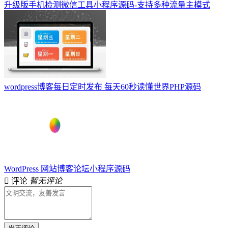
升级版手机检测微信工具小程序源码-支持多种流量主模式
wordpress博客每日定时发布 每天60秒读懂世界PHP源码
WordPress 网站博客论坛小程序源码
评论
暂无评论