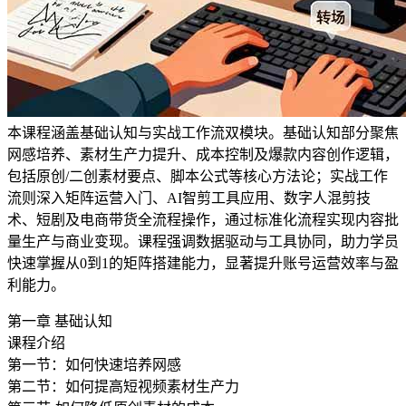
本课程涵盖基础认知与实战工作流双模块。基础认知部分聚焦
网感培养、素材生产力提升、成本控制及爆款内容创作逻辑，
包括原创/二创素材要点、脚本公式等核心方法论；实战工作
流则深入矩阵运营入门、AI智剪工具应用、数字人混剪技
术、短剧及电商带货全流程操作，通过标准化流程实现内容批
量生产与商业变现。课程强调数据驱动与工具协同，助力学员
快速掌握从0到1的矩阵搭建能力，显著提升账号运营效率与盈
利能力。
第一章 基础认知
课程介绍
第一节：如何快速培养网感
第二节：如何提高短视频素材生产力