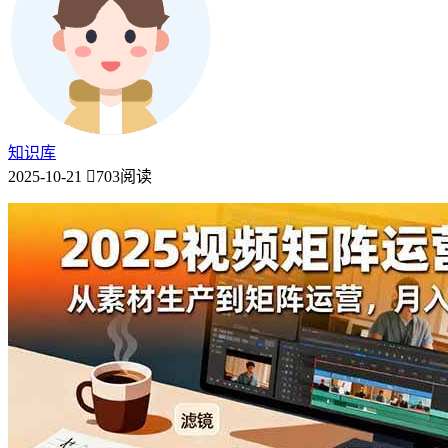
知识库
2025-10-21
703阅读