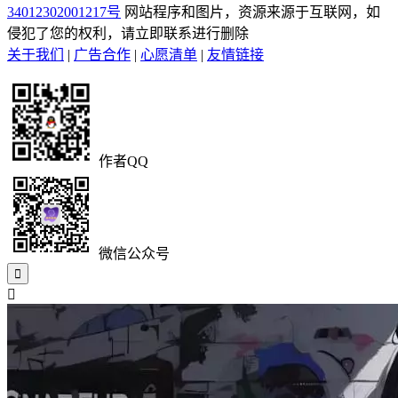
34012302001217号
网站程序和图片，资源来源于互联网，如
侵犯了您的权利，请立即联系进行删除
关于我们
|
广告合作
|
心愿清单
|
友情链接
作者QQ
微信公众号