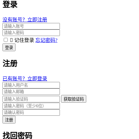
登录
没有账号？立即注册
记住登录
忘记密码?
登录
注册
已有账号？立即登录
获取验证码
注册
找回密码