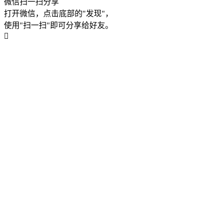
微信扫一扫分享
打开微信，点击底部的"发现"，
使用"扫一扫"即可分享给好友。