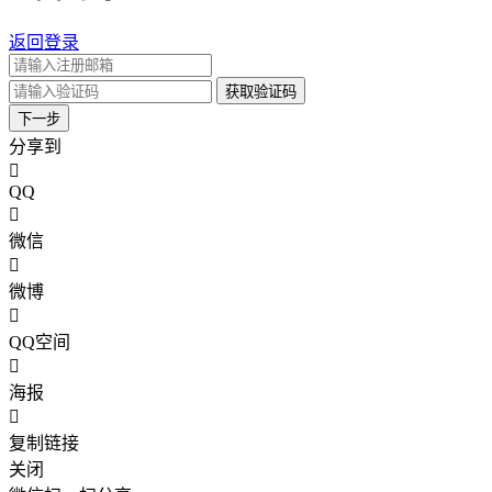
返回登录
获取验证码
下一步
分享到
QQ
微信
微博
QQ空间
海报
复制链接
关闭