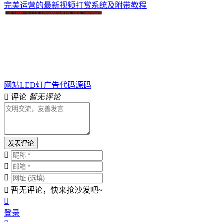
完美运营的最新视频打赏系统及附带教程
网站LED灯广告代码源码
评论
暂无评论
发表评论
暂无评论，快来抢沙发吧~
登录