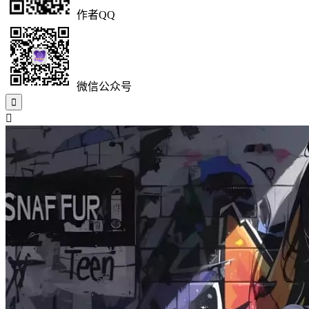
作者QQ
微信公众号