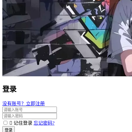
登录
没有账号？立即注册
记住登录
忘记密码?
登录