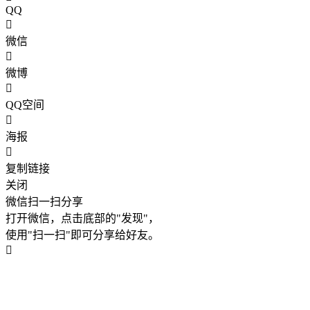
QQ
微信
微博
QQ空间
海报
复制链接
关闭
微信扫一扫分享
打开微信，点击底部的"发现"，
使用"扫一扫"即可分享给好友。