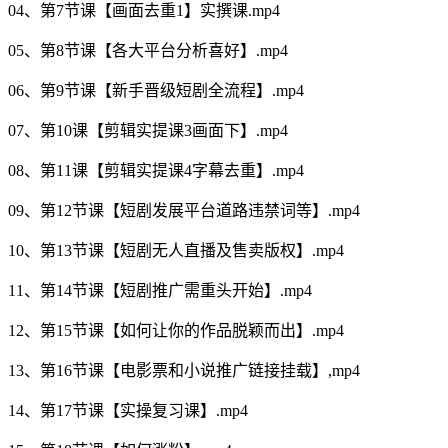
04、第7节课【画面去重1】实撰课.mp4
05、第8节课【各大平台分析喜好】.mp4
06、第9节课【新手晋级短剧全流程】.mp4
07、第10课【剪辑实提课3画面下】.mp4
08、第11课【剪辑实提课4字幕去重】.mp4
09、第12节课【短剧发展平台道路违禁词等】.mp4
10、第13节课【短剧无人直播及售卖版权】.mp4
11、第14节课【短剧推广需重头开始】.mp4
12、第15节课【如何让你的作品脱颖而出】.mp4
13、第16节课【电影票和小说推广链接挂载】,mp4
14、第17节课【实操复习课】.mp4