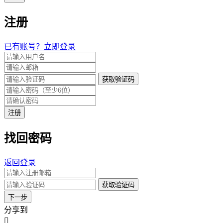
注册
已有账号？立即登录
获取验证码
注册
找回密码
返回登录
获取验证码
下一步
分享到