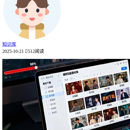
知识库
2025-10-21
512阅读