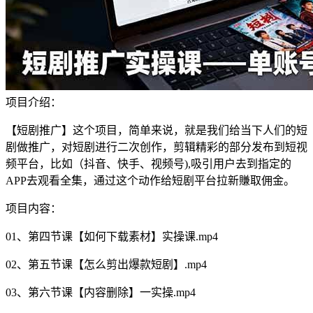
项目介绍：
【短剧推广】这个项目，简单来说，就是我们给当下人们的短
剧做推广，对短剧进行二次创作，剪辑精彩的部分发布到短视
频平台，比如（抖音、快手、视频号),吸引用户去到指定的
APP去观看全集，通过这个动作给短剧平台拉新賺取佣金。
项目内容：
01、第四节课【如何下载素材】实操课.mp4
02、第五节课【怎么剪出爆款短剧】.mp4
03、第六节课【内容删除】一实操.mp4