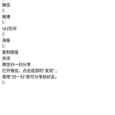
微信
微博
QQ空间
海报
复制链接
关闭
微信扫一扫分享
打开微信，点击底部的"发现"，
使用"扫一扫"即可分享给好友。