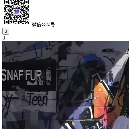
微信公众号