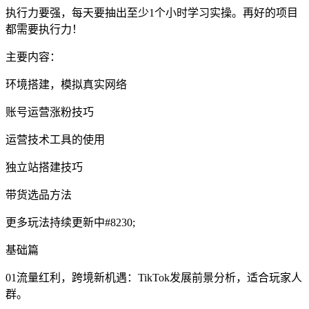
执行力要强，每天要抽出至少1个小时学习实操。再好的项目
都需要执行力！
主要内容：
环境搭建，模拟真实网络
账号运营涨粉技巧
运营技术工具的使用
独立站搭建技巧
带货选品方法
更多玩法持续更新中#8230;
基础篇
01流量红利，跨境新机遇：TikTok发展前景分析，适合玩家人
群。