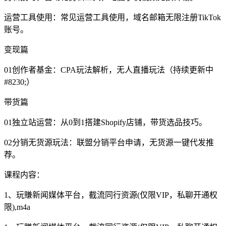
运营工具使用：常见运营工具使用，域名邮箱无限注册TikTok
账号。
变现篇
01创作者基金：CPA玩法解析，无人直播玩法（持续更新中
#8230;）
带货篇
01独立站运营：从0到1搭建Shopify店铺，带货选品技巧。
02分销无货源玩法：联盟分销平台申请，无货源一键代发推
荐。
课程内容：
1、玩賺新闻媒体平台，截流同行资源(仅限VIP，私聊开通权
限),m4a