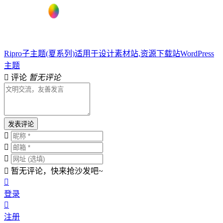
Ripro子主题(夏系列)适用于设计素材站,资源下载站WordPress
主题
评论
暂无评论
发表评论
暂无评论，快来抢沙发吧~
登录
注册