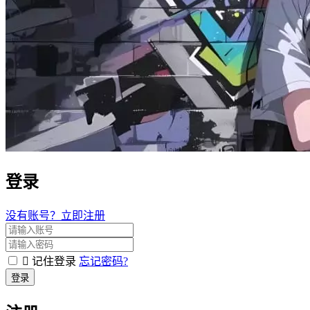
登录
没有账号？立即注册
记住登录
忘记密码?
登录