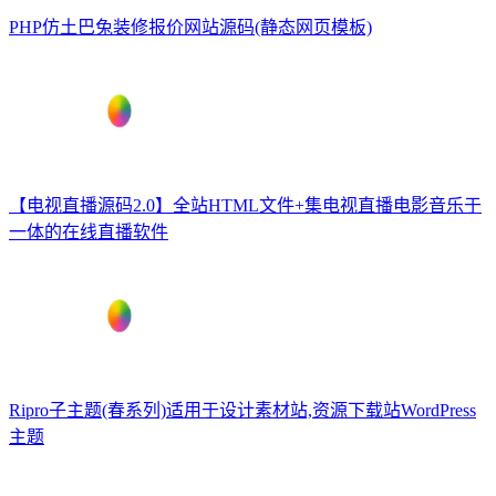
PHP仿土巴兔装修报价网站源码(静态网页模板)
【电视直播源码2.0】全站HTML文件+集电视直播电影音乐于
一体的在线直播软件
Ripro子主题(春系列)适用于设计素材站,资源下载站WordPress
主题