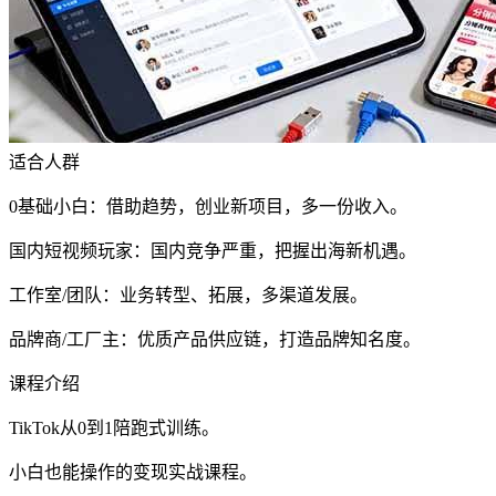
适合人群
0基础小白：借助趋势，创业新项目，多一份收入。
国内短视频玩家：国内竞争严重，把握出海新机遇。
工作室/团队：业务转型、拓展，多渠道发展。
品牌商/工厂主：优质产品供应链，打造品牌知名度。
课程介绍
TikTok从0到1陪跑式训练。
小白也能操作的变现实战课程。