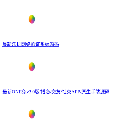
最新乐抖网络验证系统源码
最新ONE兔v3.0版/婚恋/交友/社交APP/原生手端源码