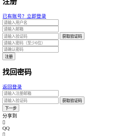
注册
已有账号？立即登录
获取验证码
注册
找回密码
返回登录
获取验证码
下一步
分享到
QQ