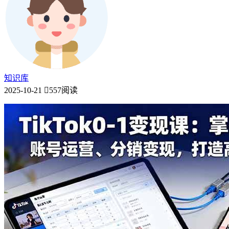
知识库
2025-10-21
557阅读