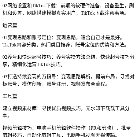
02网络设置和TikTok下载：前期的软硬件准备，设备重生，刷
机和设置，网络搭建模拟真实用户，TikTok下载注意事项。
运营篇
01变现思路和账号定位：变现思路，适合自己才是最好。
TikTok内容分类，热门类目推荐，账号定位的优势和方法。
02养号和快速起号技巧：养号实操方法总结，快速起号技巧分
享，精细化运营TikTok技巧。
03打造持续变现的万粉号：变现思路解析，提前布局，寻找对
标账号，模仿创新，账号注册，视频发布全流程。
工具篇
建立视频素材库：寻找优质视频技巧，无水印下载载工具分
享。
视频剪辑技巧：电脑手机剪辑软件操作（PR和剪映），批量
剪辑技巧，自动化剪辑工具，电脑手机视频无损传输。