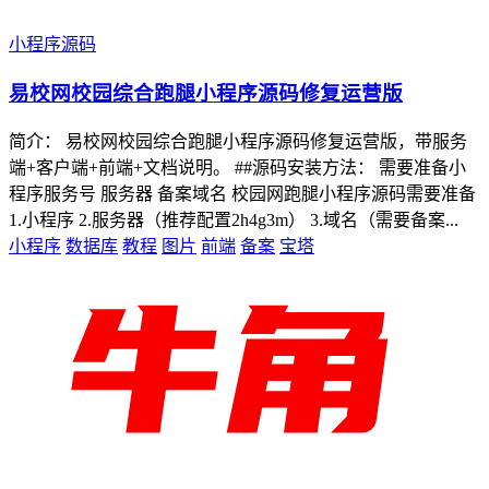
小程序源码
易校网校园综合跑腿小程序源码修复运营版
简介： 易校网校园综合跑腿小程序源码修复运营版，带服务
端+客户端+前端+文档说明。 ##源码安装方法： 需要准备小
程序服务号 服务器 备案域名 校园网跑腿小程序源码需要准备
1.小程序 2.服务器（推荐配置2h4g3m） 3.域名（需要备案...
小程序
数据库
教程
图片
前端
备案
宝塔