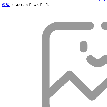
源码
2024-06-20
5.4K
0
2