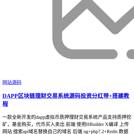
网站源码
DAPP区块链理财交易系统源码投资分红带+搭建教
程
一款全新开发的dapp虚拟币质押理财交易系统产品支持质押挖
矿，基金购买，代币买入卖出 前端 使用HBuilder X编译 上传
网站 搜索api域名替换自己的域名 后端 ng+php7.2+Redis 数据