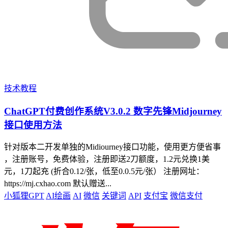
技术教程
ChatGPT付费创作系统V3.0.2 数字先锋Midjourney
接口使用方法
针对版本二开发单独的Midiourney接口功能，使用更方便省事
，注册账号，免费体验，注册即送2刀额度，1.2元兑换1美
元，1刀起充 (折合0.12/张，低至0.0.5元/张） 注册网址：
https://mj.cxhao.com 默认赠送...
小狐狸GPT
AI绘画
AI
微信
关键词
API
支付宝
微信支付