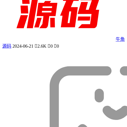
牛角
源码
2024-06-21
2.6K
0
0