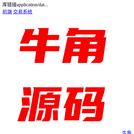
库链接application/dat...
前端
交易系统
牛角