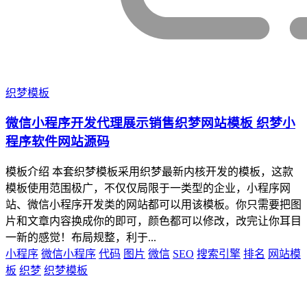
织梦模板
微信小程序开发代理展示销售织梦网站模板 织梦小
程序软件网站源码
模板介绍 本套织梦模板采用织梦最新内核开发的模板，这款
模板使用范围极广，不仅仅局限于一类型的企业，小程序网
站、微信小程序开发类的网站都可以用该模板。你只需要把图
片和文章内容换成你的即可，颜色都可以修改，改完让你耳目
一新的感觉！布局规整，利于...
小程序
微信小程序
代码
图片
微信
SEO
搜索引擎
排名
网站模
板
织梦
织梦模板