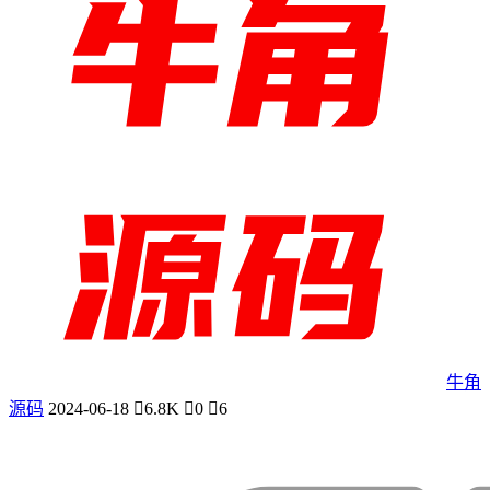
牛角
源码
2024-06-18
6.8K
0
6