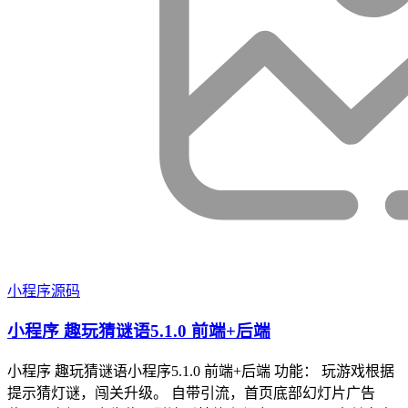
小程序源码
小程序 趣玩猜谜语5.1.0 前端+后端
小程序 趣玩猜谜语小程序5.1.0 前端+后端 功能： 玩游戏根据
提示猜灯谜，闯关升级。 自带引流，首页底部幻灯片广告