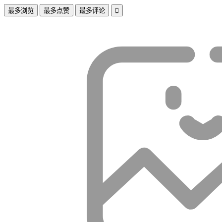
最多浏览
最多点赞
最多评论