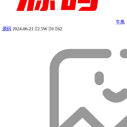
牛角
源码
2024-06-21
2.5W
0
62