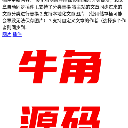
插件更新内容： 美化右侧悬浮图标 网站底部分类板块，和文
章自动同步插件 1.支持了分类替换 将主站的文章同步过来的
文章分类进行替换 2.支持本地化文章图片 （使用储存桶可能
会导致无法保存图片） 3.支持自定义文章的作者（选择多个作
者则同步到...
图片
插件