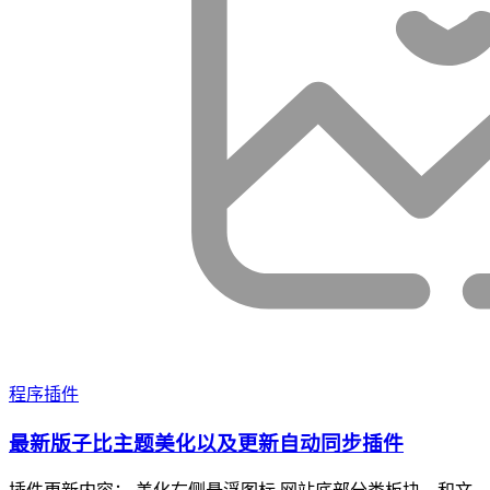
程序插件
最新版子比主题美化以及更新自动同步插件