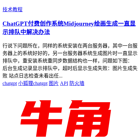
技术教程
ChatGPT付费创作系统Midjourney绘画生成一直显
示排队中解决办法
行说下问题所在，同样的系统安装在两台服务器，其中一台服
务器上的系统好好的，另一台服务器系统生成图片时一直显示
排队中，重安装系统重同步数据结构也一样，问题如下图：
后台生成记录显示排队中，超时后显示生成失败：图片生成失
败 站点日志检查未看出任...
chatgpt
小狐狸chatgpt
图片
API
防火墙