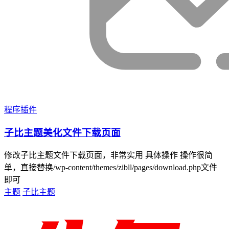
程序插件
子比主题美化文件下载页面
修改子比主题文件下载页面，非常实用 具体操作 操作很简
单，直接替换/wp-content/themes/zibll/pages/download.php文件
即可
主题
子比主题