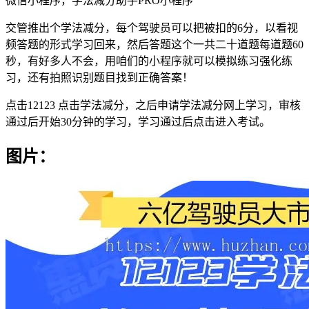
微信小程序，学法减分助手PRO小程序
交管推出个学法减分，每个驾驶员可以把被扣的6分，以看视
频答题的形式学习回来，然后答题这个一共二十道题每道题60
秒，有好多人不会，用咱们的小程序就可以模拟练习强化练
习，还有拍照识别题目找到正确答案！
点击12123 点击学法减分，之后申请学法减分网上学习，审核
通过后开始30分钟的学习，学习通过后点击进入考试。
图片：