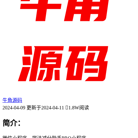
牛角源码
2024-04-09
更新于2024-04-11
1.8W阅读
简介：