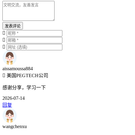
发表评论
aissamoussa884
美国PEGTECH公司
感谢分享，学习一下
2026-07-14
回复
wangchenxu