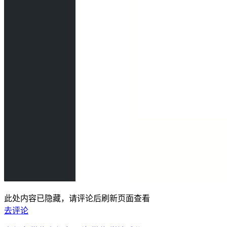
此处内容已隐藏，请评论后刷新页面查看
去评论