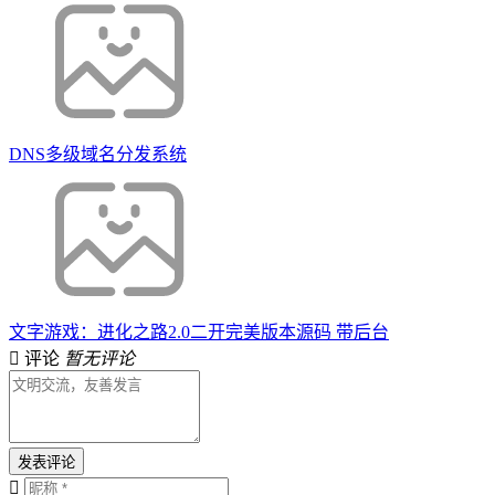
DNS多级域名分发系统
文字游戏：进化之路2.0二开完美版本源码 带后台
评论
暂无评论
发表评论