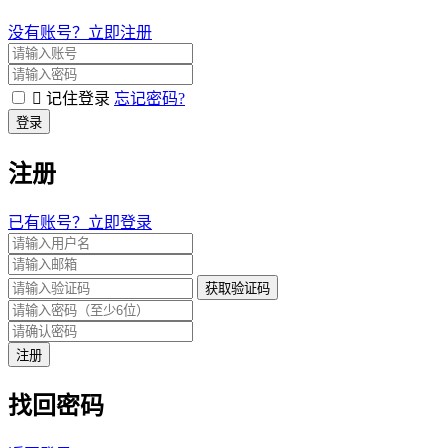
没有账号？立即注册
记住登录
忘记密码?
登录
注册
已有账号？立即登录
获取验证码
注册
找回密码