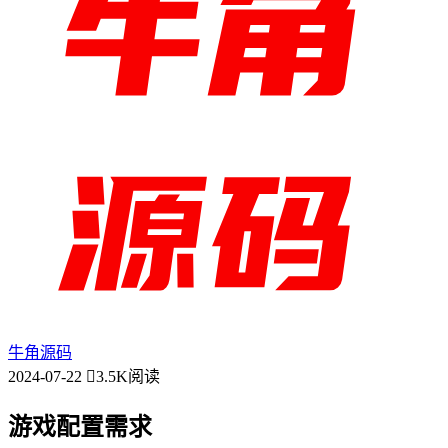
牛角源码
2024-07-22
3.5K阅读
游戏配置需求