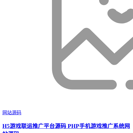
网站源码
H5游戏联运推广平台源码 PHP手机游戏推广系统网