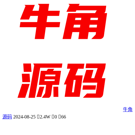
牛角
源码
2024-08-25
2.4W
0
66