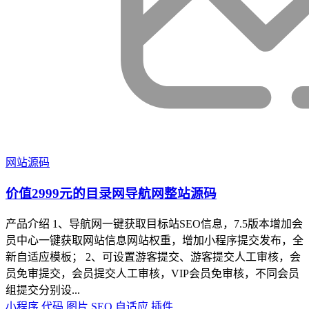
网站源码
价值2999元的目录网导航网整站源码
产品介绍 1、导航网一键获取目标站SEO信息，7.5版本增加会
员中心一键获取网站信息网站权重，增加小程序提交发布，全
新自适应模板； 2、可设置游客提交、游客提交人工审核，会
员免审提交，会员提交人工审核，VIP会员免审核，不同会员
组提交分别设...
小程序
代码
图片
SEO
自适应
插件