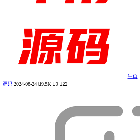
牛角
源码
2024-08-24
9.5K
0
22