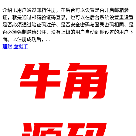
介绍 1.用户通过邮箱注册，在后台可以设置是否开启邮箱验
证，就是通过邮箱验证码登录，也可以在后台系统设置里设置
是否必须通过验证码注册、是否安全密码与登录密码相同、是
否必须强制邀请码注、没有上级的用户自动到你设置的用户下
面。 2.注册成功后，...
理财
虚拟币