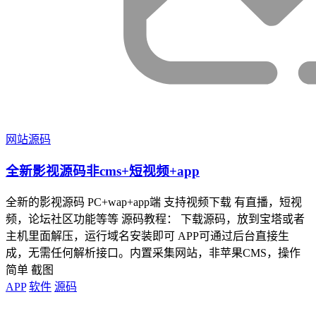
网站源码
全新影视源码非cms+短视频+app
全新的影视源码 PC+wap+app端 支持视频下载 有直播，短视
频，论坛社区功能等等 源码教程： 下载源码，放到宝塔或者
主机里面解压，运行域名安装即可 APP可通过后台直接生
成，无需任何解析接口。内置采集网站，非苹果CMS，操作
简单 截图
APP
软件
源码