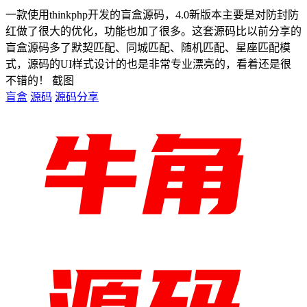
一款使用thinkphp开发的盲盒源码，4.0新版本主要是对防封防
红做了很大的优化，功能也加了很多。这套源码比以前分享的
盲盒源码多了默契匹配、同城匹配、随机匹配、星座匹配模
式，源码的UI样式设计的也是非常专业漂亮的，看着还是很
不错的！ 截图
盲盒
源码
源码分享