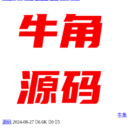
牛角
源码
2024-08-27
6.6K
0
5