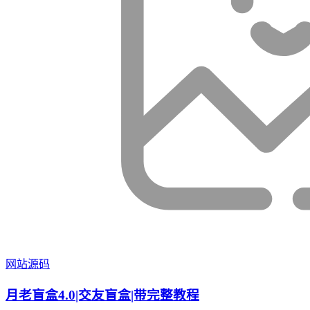
网站源码
月老盲盒4.0|交友盲盒|带完整教程