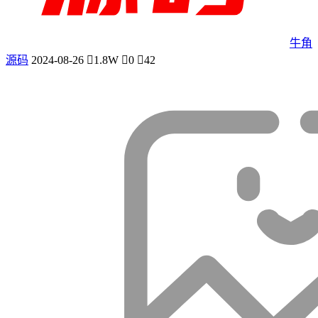
牛角
源码
2024-08-26
1.8W
0
42