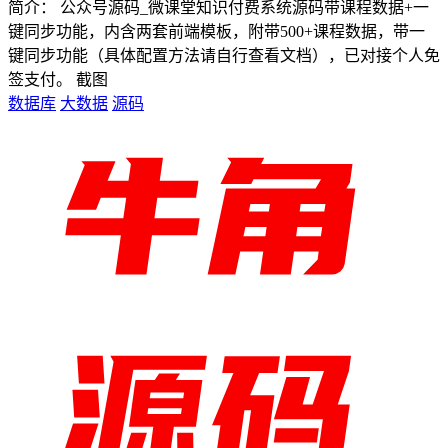
简介： 公众号源码_微课堂知识付费系统源码带课程数据+一
键同步功能，内含两套前端模板，附带500+课程数据，带一
键同步功能（具体配置方法请自行查看文档），已对接个人免
签支付。 截图
数据库
大数据
源码