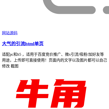
网站源码
大气的引流html单页
适配pc和h5 ，适用于百度竞价推广、微x引流/吸粉/加好友等
用途，上传即可直接使用！页面内的文字以及图片都可以自己
修改 截图