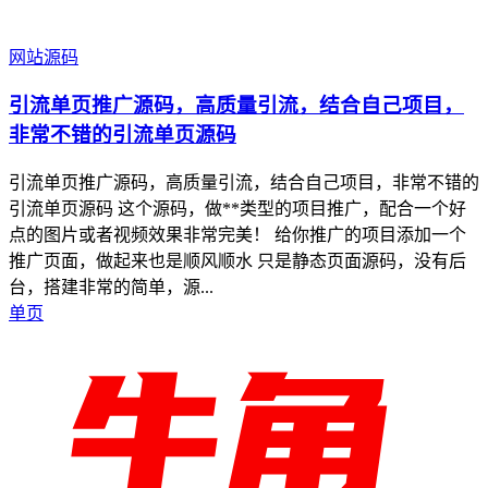
网站源码
引流单页推广源码，高质量引流，结合自己项目，
非常不错的引流单页源码
引流单页推广源码，高质量引流，结合自己项目，非常不错的
引流单页源码 这个源码，做**类型的项目推广，配合一个好
点的图片或者视频效果非常完美！ 给你推广的项目添加一个
推广页面，做起来也是顺风顺水 只是静态页面源码，没有后
台，搭建非常的简单，源...
单页