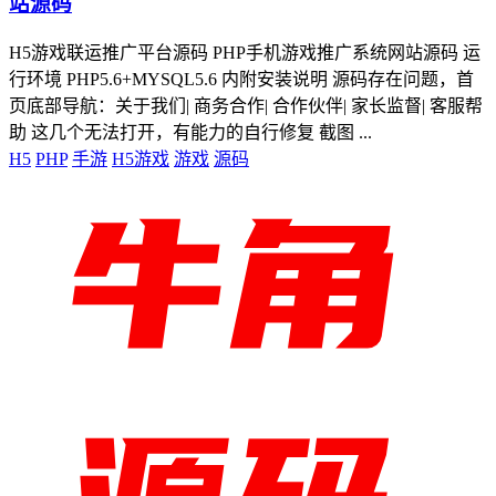
站源码
H5游戏联运推广平台源码 PHP手机游戏推广系统网站源码 运
行环境 PHP5.6+MYSQL5.6 内附安装说明 源码存在问题，首
页底部导航：关于我们| 商务合作| 合作伙伴| 家长监督| 客服帮
助 这几个无法打开，有能力的自行修复 截图 ...
H5
PHP
手游
H5游戏
游戏
源码