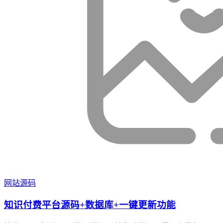
网站源码
知识付费平台源码+数据库+一键更新功能