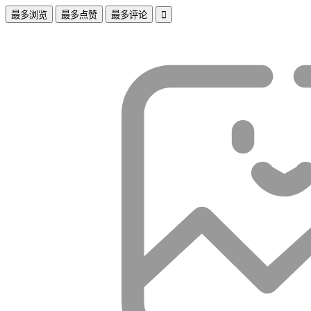
最多浏览
最多点赞
最多评论