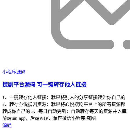
小程序源码
搜剧平台源码 可一键转存他人链接
1、一键转存他人链接：就是将别人的分享链接转为你自己的
2、转存心悦搜剧资源：就是将心悦搜剧平台上的所有资源都
转成你自己的 3、每日自动更新：自动转存每天的资源并入库
前端uin-app，后端PHP，兼容微信小程序 截图
源码