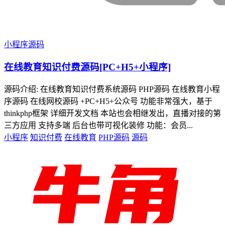
小程序源码
在线教育知识付费源码[PC+H5+小程序]
源码介绍: 在线教育知识付费系统源码 PHP源码 在线教育小程
序源码 在线网校源码 +PC+H5+公众号 功能非常强大，基于
thinkphp框架 详细开发文档 本站也会相继发出，直播对接的第
三方应用 支持多端 后台也带可视化装修 功能：会员...
小程序
知识付费
在线教育
PHP源码
源码