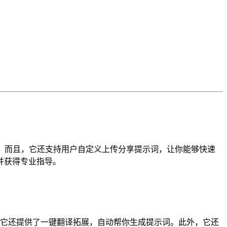
。而且，它还支持用户自定义上传分享提示词，让你能够快速
并获得专业指导。
困难，它还提供了一键翻译拓展，自动帮你生成提示词。此外，它还