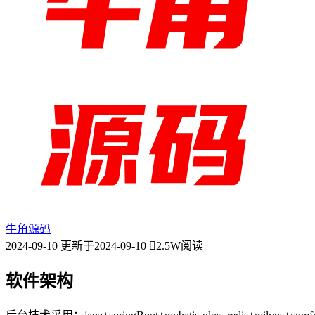
牛角源码
2024-09-10
更新于2024-09-10
2.5W阅读
软件架构