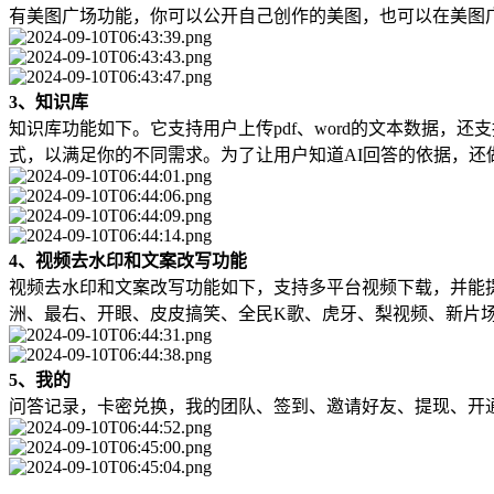
有美图广场功能，你可以公开自己创作的美图，也可以在美图
3、知识库
知识库功能如下。它支持用户上传pdf、word的文本数据，
式，以满足你的不同需求。为了让用户知道AI回答的依据，还
4、视频去水印和文案改写功能
视频去水印和文案改写功能如下，支持多平台视频下载，并能提取
洲、最右、开眼、皮皮搞笑、全民K歌、虎牙、梨视频、新片场、
5、我的
问答记录，卡密兑换，我的团队、签到、邀请好友、提现、开