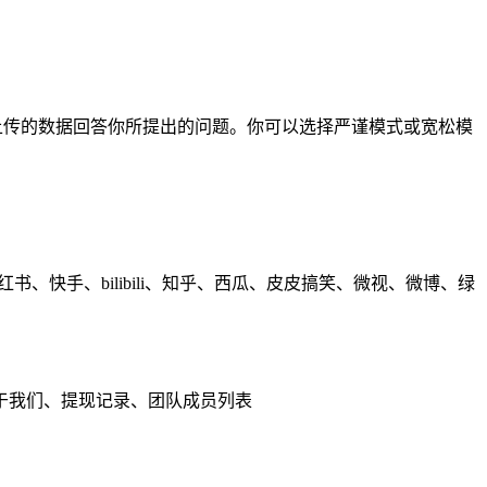
据你上传的数据回答你所提出的问题。你可以选择严谨模式或宽松模
快手、bilibili、知乎、西瓜、皮皮搞笑、微视、微博、绿
于我们、提现记录、团队成员列表