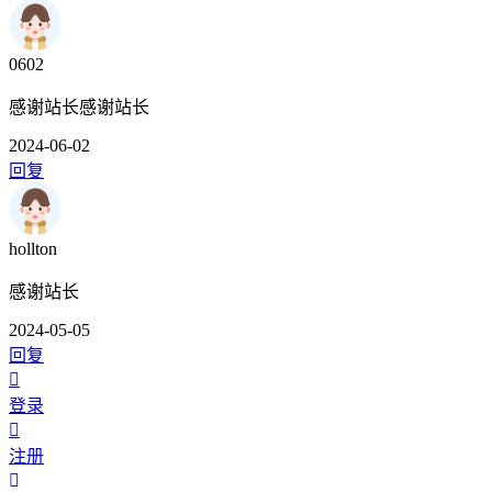
0602
感谢站长感谢站长
2024-06-02
回复
hollton
感谢站长
2024-05-05
回复
登录
注册