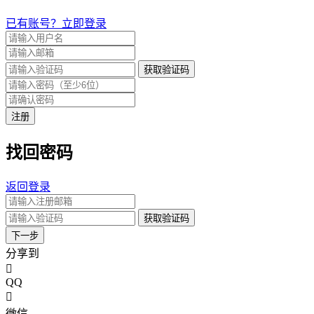
已有账号？立即登录
获取验证码
注册
找回密码
返回登录
获取验证码
下一步
分享到
QQ
微信