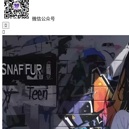
微信公众号