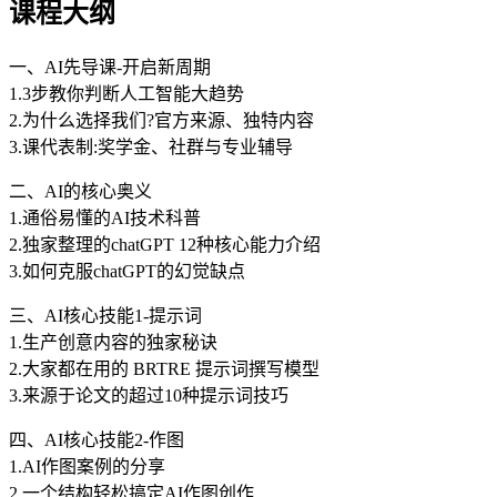
课程大纲
一、AI先导课-开启新周期
1.3步教你判断人工智能大趋势
2.为什么选择我们?官方来源、独特内容
3.课代表制:奖学金、社群与专业辅导
二、AI的核心奥义
1.通俗易懂的AI技术科普
2.独家整理的chatGPT 12种核心能力介绍
3.如何克服chatGPT的幻觉缺点
三、AI核心技能1-提示词
1.生产创意内容的独家秘诀
2.大家都在用的 BRTRE 提示词撰写模型
3.来源于论文的超过10种提示词技巧
四、AI核心技能2-作图
1.AI作图案例的分享
2.一个结构轻松搞定AI作图创作