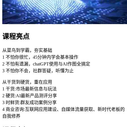
课程亮点
从菜鸟到学霸，夯实基础
1 不怕你很忙，45分钟内学会基本操作
2 不怕有遗漏，chatGPT使用与AI作图全搞定
3 不怕你不会，社群答疑，听懂为止
从干货到硬货，重在应用
1 干货:市场最新信息与玩法
2 硬货:AI最新产品测评分享
3 时鲜货:群友成功案例分享
4 商业咨询:互联网应用建设、自媒体流量获取、新时代老板的
自我修养