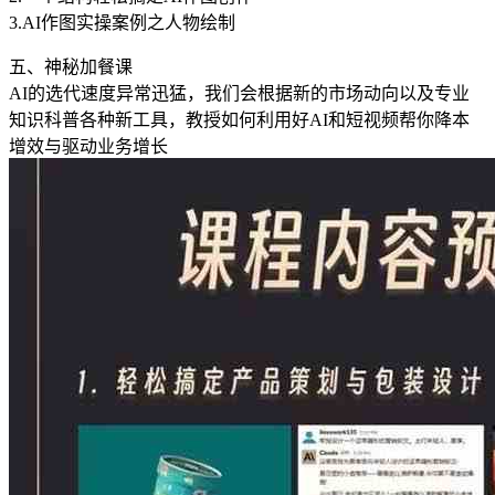
3.AI作图实操案例之人物绘制
五、神秘加餐课
AI的选代速度异常迅猛，我们会根据新的市场动向以及专业
知识科普各种新工具，教授如何利用好AI和短视频帮你降本
增效与驱动业务增长