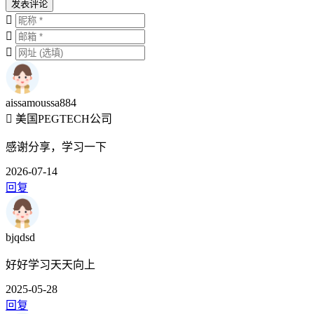
发表评论
aissamoussa884
美国PEGTECH公司
感谢分享，学习一下
2026-07-14
回复
bjqdsd
好好学习天天向上
2025-05-28
回复