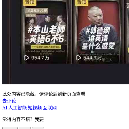
此处内容已隐藏，请评论后刷新页面查看
去评论
AI
人工智能
短视频
互联网
觉得内容不错？我要