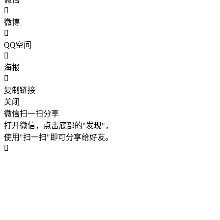
微博
QQ空间
海报
复制链接
关闭
微信扫一扫分享
打开微信，点击底部的"发现"，
使用"扫一扫"即可分享给好友。