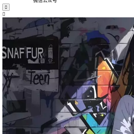
微信公众号