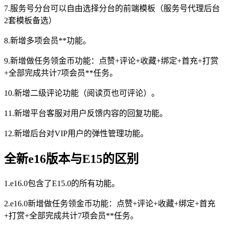
7.服务号分台可以自由选择分台的前端模板（服务号代理后台
2套模板备选）
8.新增多项会员**功能。
9.新增做任务领金币功能：点赞+评论+收藏+绑定+首充+打赏
+全部完成共计7项会员**任务。
10.新增二级评论功能（阅读页也可评论）。
11.新增平台客服对用户反馈内容的回复功能。
12.新增后台对VIP用户的弹性管理功能。
全新e16版本与E15的区别
1.e16.0包含了E15.0的所有功能。
2.e16.0新增做任务领金币功能：点赞+评论+收藏+绑定+首充
+打赏+全部完成共计7项会员**任务。