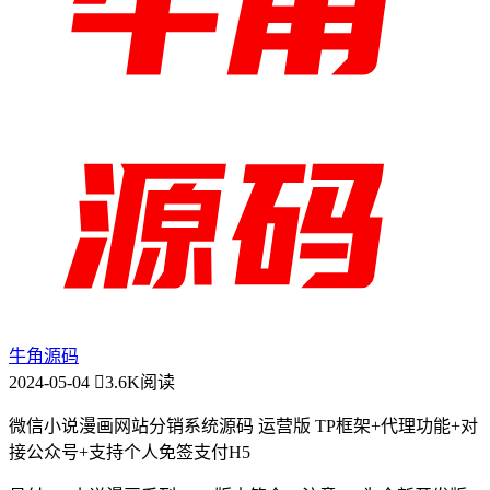
牛角源码
2024-05-04
3.6K阅读
微信小说漫画网站分销系统源码 运营版 TP框架+代理功能+对
接公众号+支持个人免签支付H5