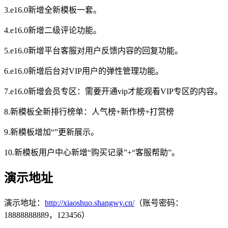
3.e16.0新增全新模板一套。
4.e16.0新增二级评论功能。
5.e16.0新增平台客服对用户反馈内容的回复功能。
6.e16.0新增后台对VIP用户的弹性管理功能。
7.e16.0新增会员专区：需要开通vip才能观看VIP专区的内容。
8.新模板全新排行榜单：人气榜+新作榜+打赏榜
9.新模板增加“”更新展示。
10.新模板用户中心新增“购买记录”+“客服帮助”。
演示地址
演示地址：
http://xiaoshuo.shangwy.cn/
（账号密码：
18888888889，123456）