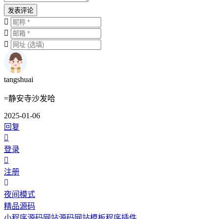
发表评论
tangshuai
=静安寺沙发哈
2025-01-06
回复
登录
注册
夜间模式
精品源码
小程序源码
网站源码
网站模板
程序插件