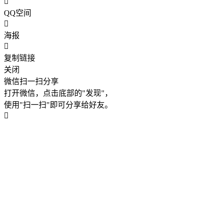
QQ空间
海报
复制链接
关闭
微信扫一扫分享
打开微信，点击底部的"发现"，
使用"扫一扫"即可分享给好友。