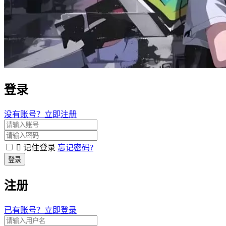
登录
没有账号？立即注册
记住登录
忘记密码?
登录
注册
已有账号？立即登录