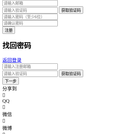
获取验证码
注册
找回密码
返回登录
获取验证码
下一步
分享到
QQ
微信
微博