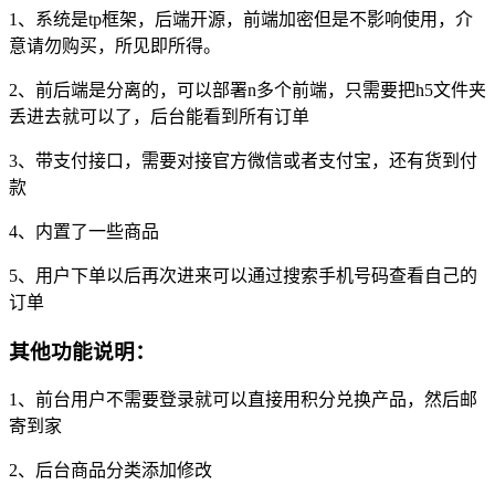
1、系统是tp框架，后端开源，前端加密但是不影响使用，介
意请勿购买，所见即所得。
2、前后端是分离的，可以部署n多个前端，只需要把h5文件夹
丢进去就可以了，后台能看到所有订单
3、带支付接口，需要对接官方微信或者支付宝，还有货到付
款
4、内置了一些商品
5、用户下单以后再次进来可以通过搜索手机号码查看自己的
订单
其他功能说明：
1、前台用户不需要登录就可以直接用积分兑换产品，然后邮
寄到家
2、后台商品分类添加修改