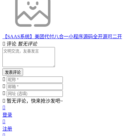
【SAAS系统】美团代付八合一小程序源码全开源可二开
评论
暂无评论
发表评论
暂无评论，快来抢沙发吧~
登录
注册