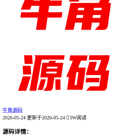
牛角源码
2026-05-24
更新于2026-05-24
3W阅读
源码详情：