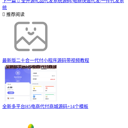
下一篇
全开源礼品代发系统源码/电商快递代发/一件代发系
统
推荐阅读
最新版二十合一代付小程序源码带视频教程
全新多平台H5电商代付商城源码+14个模板