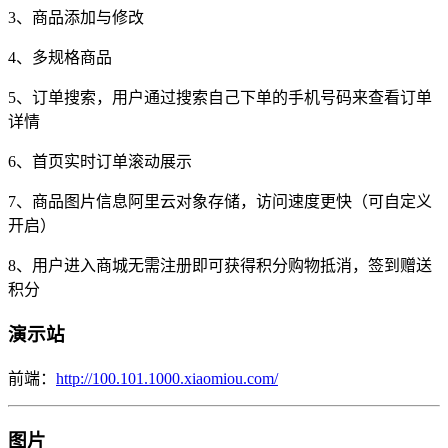
3、商品添加与修改
4、多规格商品
5、订单搜索，用户通过搜索自己下单的手机号码来查看订单
详情
6、首页实时订单滚动展示
7、商品图片信息阿里云对象存储，访问速度更快（可自定义
开启）
8、用户进入商城无需注册即可获得积分购物抵消，签到赠送
积分
演示站
前端：
http://100.101.1000.xiaomiou.com/
图片