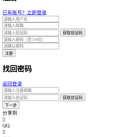
已有账号？立即登录
获取验证码
注册
找回密码
返回登录
获取验证码
下一步
分享到
QQ