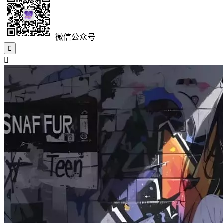
微信公众号