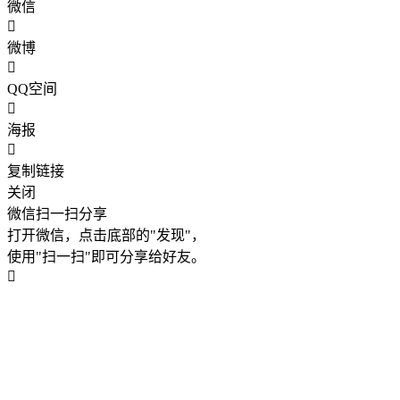
微信
微博
QQ空间
海报
复制链接
关闭
微信扫一扫分享
打开微信，点击底部的"发现"，
使用"扫一扫"即可分享给好友。