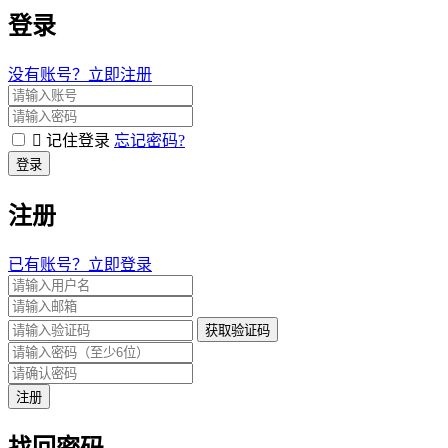
登录
没有账号？立即注册
记住登录
忘记密码?
登录
注册
已有账号？立即登录
获取验证码
注册