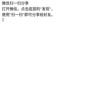
微信扫一扫分享
打开微信，点击底部的"发现"，
使用"扫一扫"即可分享给好友。