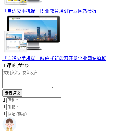
「自适应手机端」职业教育培训行业网站模板
「自适应手机端」响应式新能源开发企业网站模板
评论
共1条
发表评论