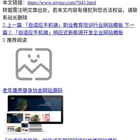
本文链接：
https://www.njymz.com/7041.html
转载需注明文章出处，若本文内容有侵犯到您合法权益，请联
系站长删除
上一篇
「自适应手机端」职业教育培训行业网站模板
下一
篇
「自适应手机端」响应式新能源开发企业网站模板
推荐阅读
老年康养健身协会网站源码