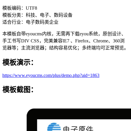
模板编码：UTF8
模板分类：科技、电子、数码设备
适合行业：电子数码类企业
本模板自带eyoucms内核，无需再下载eyou系统，原创设计、
手工书写DIV CSS，完美兼容IE7 、Firefox、Chrome、360浏
览器等；主流浏览器；结构容易优化；多终端均可正常预览。
模板演示：
https://www.eyoucms.com/plus/demo.php?aid=1863
模板截图：