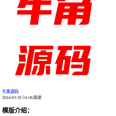
牛角源码
2024-03-18
4.1K阅读
模版介绍：