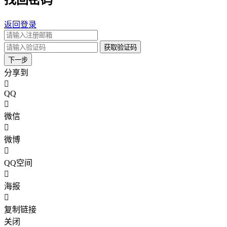
找回密码
返回登录
获取验证码
下一步
分享到
QQ
微信
微博
QQ空间
海报
复制链接
关闭