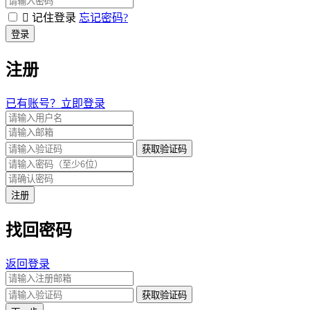
记住登录
忘记密码?
登录
注册
已有账号？立即登录
获取验证码
注册
找回密码
返回登录
获取验证码