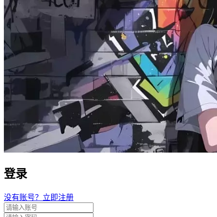
登录
没有账号？立即注册