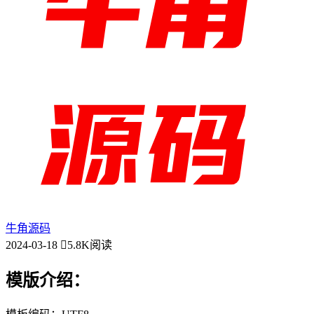
牛角源码
2024-03-18
5.8K阅读
模版介绍：