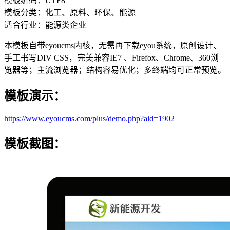
模板编码：UTF8
模板分类：化工、原料、环保、能源
适合行业：能源类企业
本模板自带eyoucms内核，无需再下载eyou系统，原创设计、
手工书写DIV CSS，完美兼容IE7 、Firefox、Chrome、360浏
览器等；主流浏览器；结构容易优化；多终端均可正常预览。
模板演示：
https://www.eyoucms.com/plus/demo.php?aid=1902
模板截图：