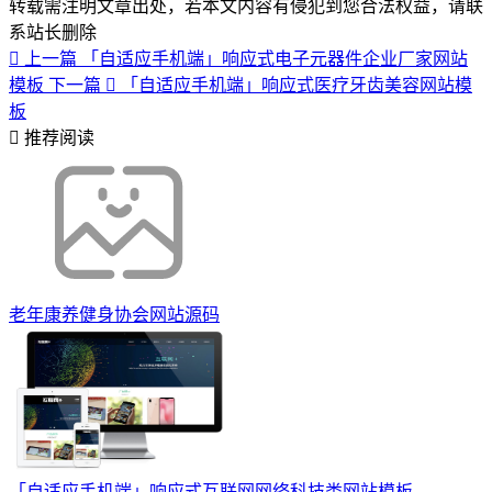
转载需注明文章出处，若本文内容有侵犯到您合法权益，请联
系站长删除
上一篇
「自适应手机端」响应式电子元器件企业厂家网站
模板
下一篇
「自适应手机端」响应式医疗牙齿美容网站模
板
推荐阅读
老年康养健身协会网站源码
「自适应手机端」响应式互联网网络科技类网站模板