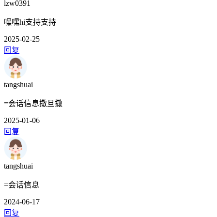
lzw0391
嘿嘿hi支持支持
2025-02-25
回复
tangshuai
=会话信息撒旦撒
2025-01-06
回复
tangshuai
=会话信息
2024-06-17
回复