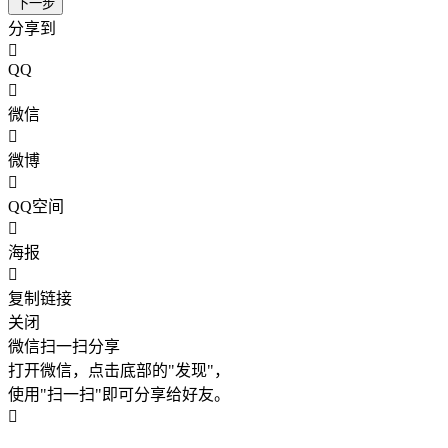
下一步
分享到
QQ
微信
微博
QQ空间
海报
复制链接
关闭
微信扫一扫分享
打开微信，点击底部的"发现"，
使用"扫一扫"即可分享给好友。