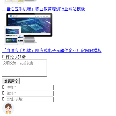
「自适应手机端」职业教育培训行业网站模板
「自适应手机端」响应式电子元器件企业厂家网站模板
评论
共3条
发表评论