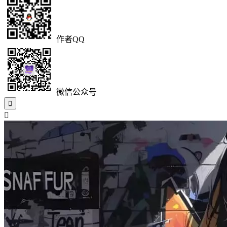
作者QQ
微信公众号