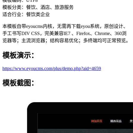
模板编码：UTF8
模板分类：餐饮、酒店、旅游服务
适合行业：餐饮类企业
本模板自带eyoucms内核，无需再下载eyou系统，原创设计、
手工书写DIV CSS，完美兼容IE7 、Firefox、Chrome、360浏
览器等；主流浏览器；结构容易优化；多终端均可正常预览。
模板演示：
https://www.eyoucms.com/plus/demo.php?aid=4659
模板截图：