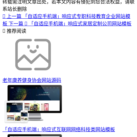
转载需注明文章出处，若本文内容有侵犯到您合法权益，请联
系站长删除
上一篇
「自适应手机端」响应式专职科技教育企业网站模
板
下一篇
「自适应手机端」响应式家居定制公司网站模板
推荐阅读
老年康养健身协会网站源码
「自适应手机端」响应式互联网网络科技类网站模板