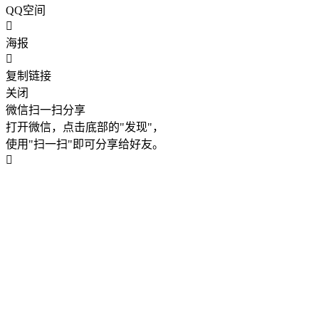
QQ空间
海报
复制链接
关闭
微信扫一扫分享
打开微信，点击底部的"发现"，
使用"扫一扫"即可分享给好友。