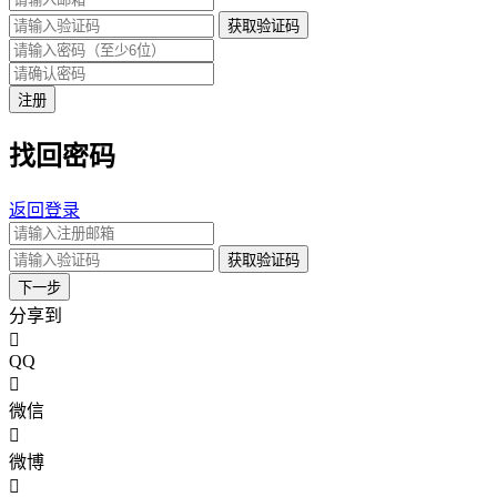
获取验证码
注册
找回密码
返回登录
获取验证码
下一步
分享到
QQ
微信
微博