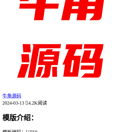
牛角源码
2024-03-13
4.2K阅读
模版介绍：