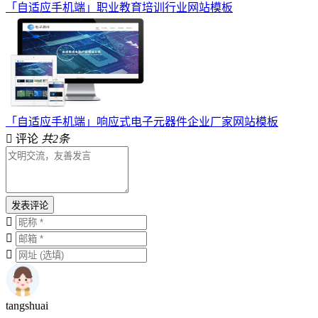
「自适应手机端」职业教育培训行业网站模板
「自适应手机端」响应式电子元器件企业厂家网站模板
评论
共2条
发表评论
tangshuai