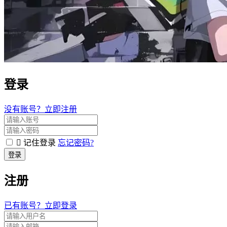
登录
没有账号？立即注册
记住登录
忘记密码?
登录
注册
已有账号？立即登录