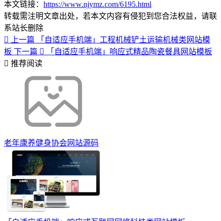
本文链接：
https://www.njymz.com/6195.html
转载需注明文章出处，若本文内容有侵犯到您合法权益，请联
系站长删除
上一篇
「自适应手机端」工程机械铲土运输机械类网站模
板
下一篇
「自适应手机端」响应式精品陶瓷餐具网站模板
推荐阅读
老年康养健身协会网站源码