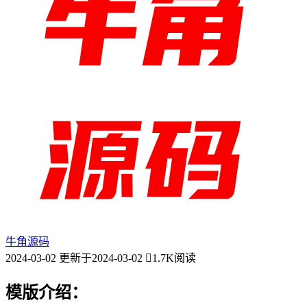
牛角源码
2024-03-02
更新于2024-03-02
1.7K阅读
模版介绍：