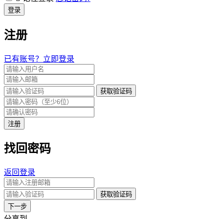
登录
注册
已有账号？立即登录
获取验证码
注册
找回密码
返回登录
获取验证码
下一步
分享到