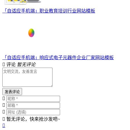
「自适应手机端」职业教育培训行业网站模板
「自适应手机端」响应式电子元器件企业厂家网站模板
评论
暂无评论
发表评论
暂无评论，快来抢沙发吧~