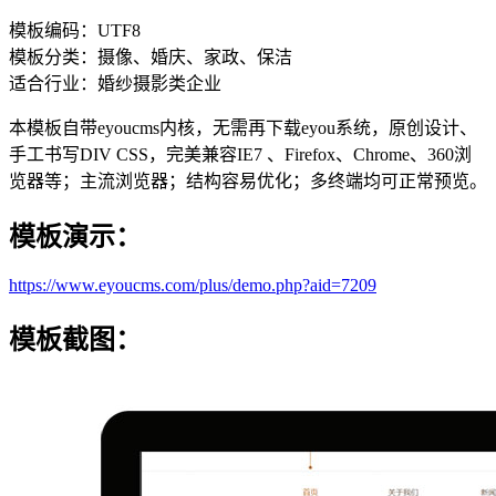
模板编码：UTF8
模板分类：摄像、婚庆、家政、保洁
适合行业：婚纱摄影类企业
本模板自带eyoucms内核，无需再下载eyou系统，原创设计、
手工书写DIV CSS，完美兼容IE7 、Firefox、Chrome、360浏
览器等；主流浏览器；结构容易优化；多终端均可正常预览。
模板演示：
https://www.eyoucms.com/plus/demo.php?aid=7209
模板截图：