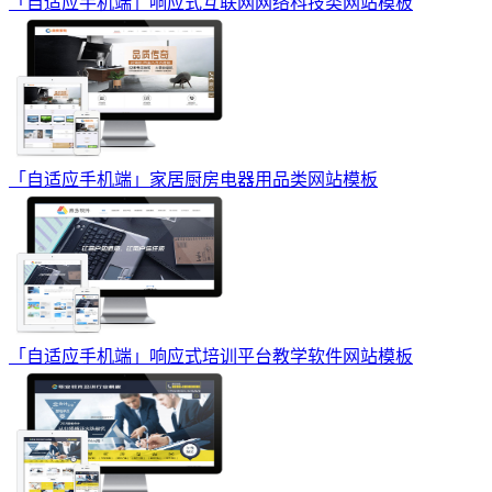
「自适应手机端」响应式互联网网络科技类网站模板
「自适应手机端」家居厨房电器用品类网站模板
「自适应手机端」响应式培训平台教学软件网站模板