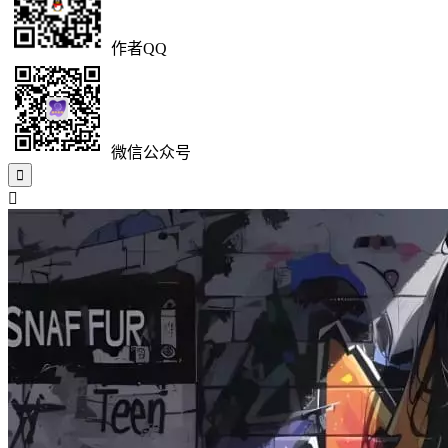
作者QQ
微信公众号