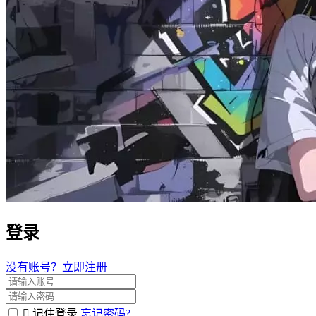
登录
没有账号？立即注册
记住登录
忘记密码?