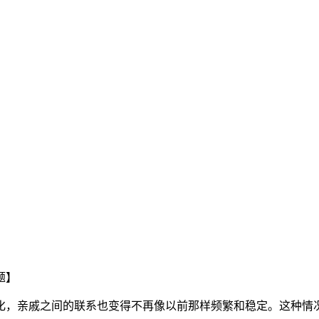
题】
化，亲戚之间的联系也变得不再像以前那样频繁和稳定。这种情