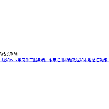
系站长删除
C版和WIN学习手工服务端，附带通用视频教程和本地验证功能