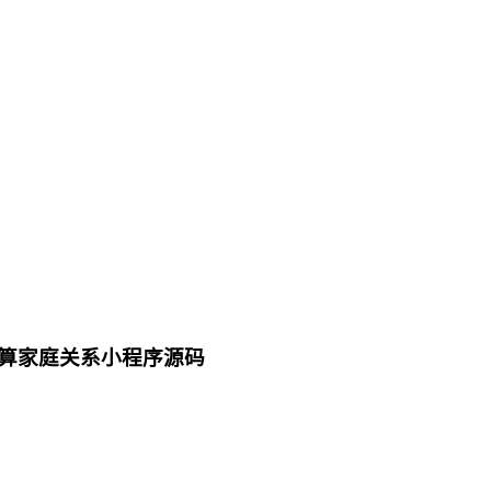
算家庭关系小程序源码