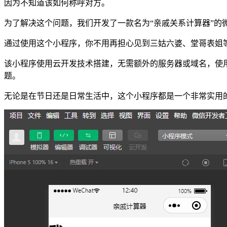
因为不知道该如何称呼对方。
为了解决这个问题，我们开发了一款名为“亲戚关系计算器”
通过使用这个小程序，你不用再担心见到三姑六婆、堂哥表姐
该小程序使用云开发技术搭建，无需额外的服务器或域名，使
题。
无论是在节日还是日常生活中，这个小程序都是一个非常实用