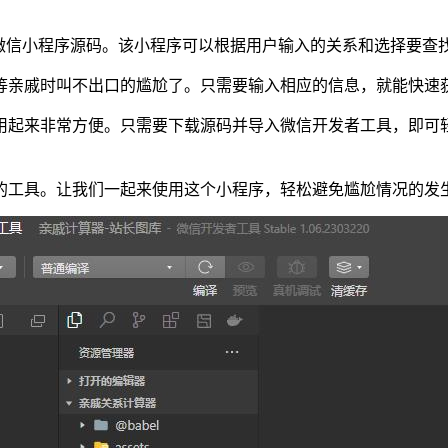
的微信小程序源码。该小程序可以根据用户输入的关系和选择要查
等亲戚时叫不出口的尴尬了。只需要输入相应的信息，就能快速
用起来非常方便。只需要下载源码并导入微信开发者工具，即可
的工具。让我们一起来使用这个小程序，轻松避免尴尬情况的发