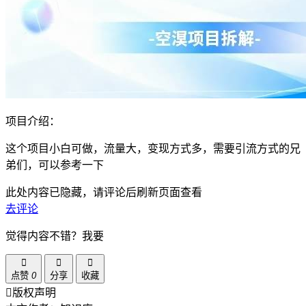
项目介绍：
这个项目小白可做，流量大，变现方式多，需要引流方式的兄
弟们，可以参考一下
此处内容已隐藏，请评论后刷新页面查看
去评论
觉得内容不错？我要
点赞
0
分享
收藏
版权声明