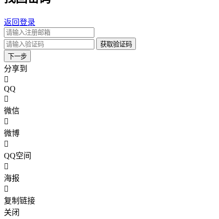
返回登录
获取验证码
下一步
分享到
QQ
微信
微博
QQ空间
海报
复制链接
关闭