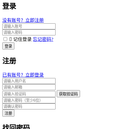
登录
没有账号？立即注册
记住登录
忘记密码?
登录
注册
已有账号？立即登录
获取验证码
注册
找回密码