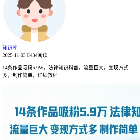
知识库
2025-11-03
434阅读
14条作品吸粉5.9W，法律知识科普，流量巨大，变现方式
多，制作简单，详细教程