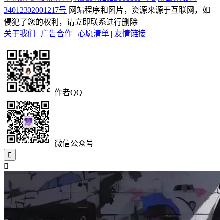
34012302001217号
网站程序和图片，资源来源于互联网，如
侵犯了您的权利，请立即联系进行删除
关于我们
|
广告合作
|
心愿清单
|
友情链接
作者QQ
微信公众号