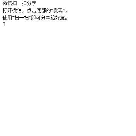
微信扫一扫分享
打开微信，点击底部的"发现"，
使用"扫一扫"即可分享给好友。