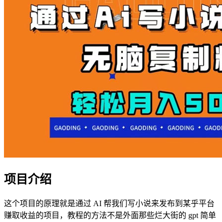
项目介绍
这个项目的原理就是通过 AI 帮我们写小说来发布到某乎平台
赚取收益的项目，教程的方法不是外面那些烂大街的 gpt 简单