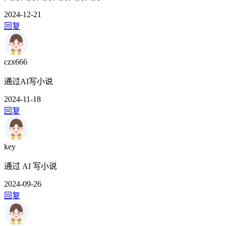
2024-12-21
回复
czx666
通过AI写小说
2024-11-18
回复
key
通过 AI 写小说
2024-09-26
回复