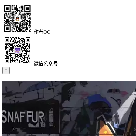
作者QQ
微信公众号