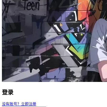
登录
没有账号？立即注册