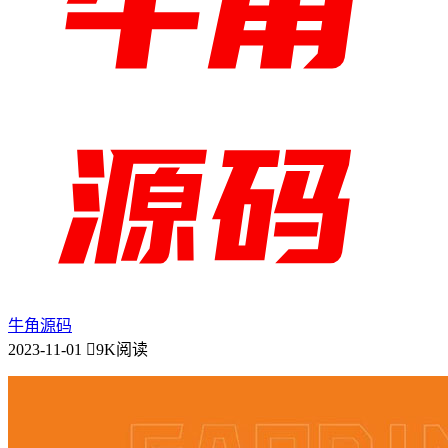
牛角源码
2023-11-01
9K阅读