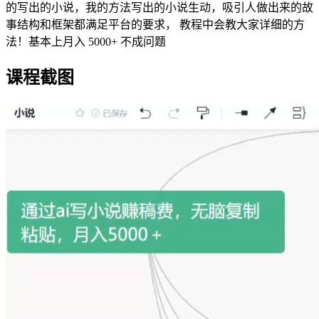
的写出的小说，我的方法写出的小说生动，吸引人做出来的故
事结构和框架都满足平台的要求， 教程中会教大家详细的方
法！基本上月入 5000+ 不成问题
课程截图