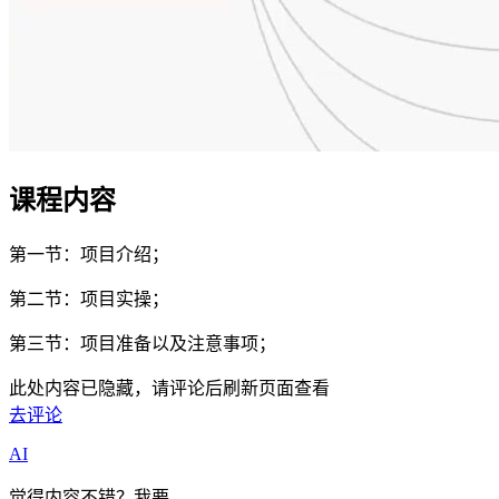
课程内容
第一节：项目介绍；
第二节：项目实操；
第三节：项目准备以及注意事项；
此处内容已隐藏，请评论后刷新页面查看
去评论
AI
觉得内容不错？我要