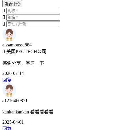
发表评论
aissamoussa884
美国PEGTECH公司
感谢分享，学习一下
2026-07-14
回复
a1216460871
kankankankan 看看看看看
2025-04-01
回复