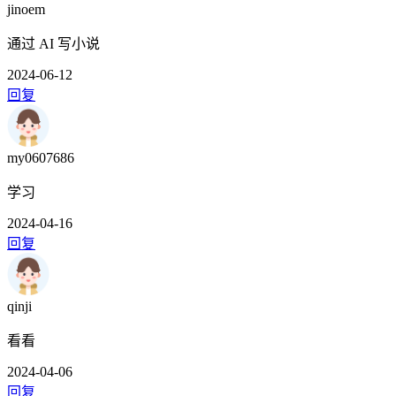
jinoem
通过 AI 写小说
2024-06-12
回复
my0607686
学习
2024-04-16
回复
qinji
看看
2024-04-06
回复