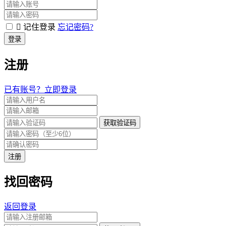
记住登录
忘记密码?
登录
注册
已有账号？立即登录
获取验证码
注册
找回密码
返回登录