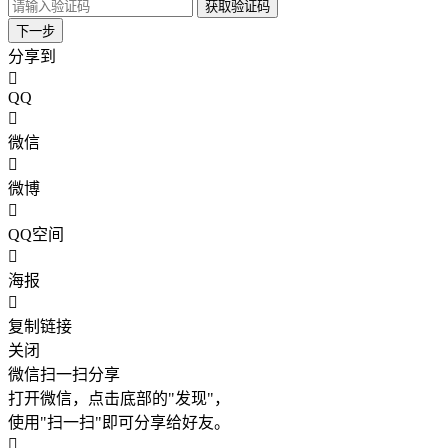
获取验证码
下一步
分享到
QQ
微信
微博
QQ空间
海报
复制链接
关闭
微信扫一扫分享
打开微信，点击底部的"发现"，
使用"扫一扫"即可分享给好友。