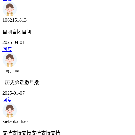
1062151813
自闭自闭自闭
2025-04-01
回复
tangshuai
=历史会话撒旦撒
2025-01-07
回复
xielaobanhao
支持支持支持支持支持支持